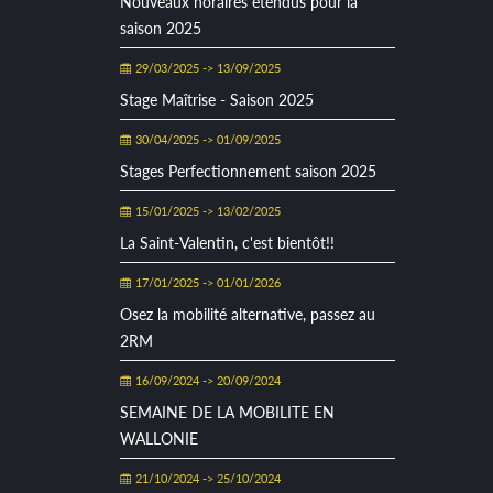
Nouveaux horaires étendus pour la
saison 2025
29/03/2025 -> 13/09/2025
Stage Maîtrise - Saison 2025
30/04/2025 -> 01/09/2025
Stages Perfectionnement saison 2025
15/01/2025 -> 13/02/2025
La Saint-Valentin, c'est bientôt!!
17/01/2025 -> 01/01/2026
Osez la mobilité alternative, passez au
2RM
16/09/2024 -> 20/09/2024
SEMAINE DE LA MOBILITE EN
WALLONIE
21/10/2024 -> 25/10/2024