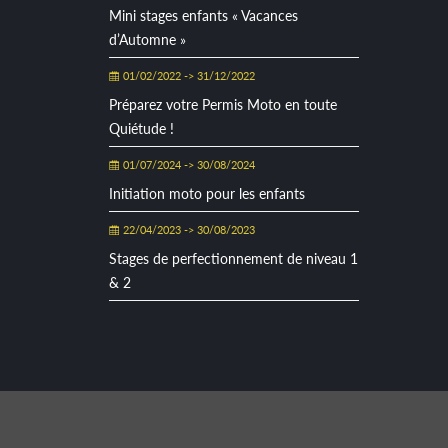
Mini stages enfants « Vacances
d’Automne »
01/02/2022 -> 31/12/2022
Préparez votre Permis Moto en toute
Quiétude !
01/07/2024 -> 30/08/2024
Initiation moto pour les enfants
22/04/2023 -> 30/08/2023
Stages de perfectionnement de niveau 1
& 2