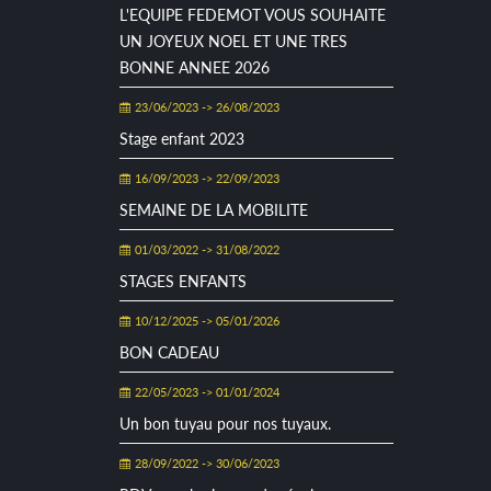
L'EQUIPE FEDEMOT VOUS SOUHAITE
UN JOYEUX NOEL ET UNE TRES
BONNE ANNEE 2026
23/06/2023 -> 26/08/2023
Stage enfant 2023
16/09/2023 -> 22/09/2023
SEMAINE DE LA MOBILITE
01/03/2022 -> 31/08/2022
STAGES ENFANTS
10/12/2025 -> 05/01/2026
BON CADEAU
22/05/2023 -> 01/01/2024
Un bon tuyau pour nos tuyaux.
28/09/2022 -> 30/06/2023