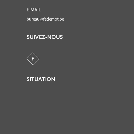
E-MAIL
bureau@fedemot.be
SUIVEZ-NOUS
SITUATION