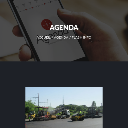
AGENDA
ACCUEIL
AGENDA
FLASH INFO