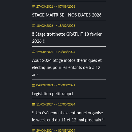
27/03/2026 -> 07/09/2026
STAGE MAITRISE - NOS DATES 2026
18/02/2026 -> 18/02/2026
‼ Stage trottinette GRATUIT 18 février
2026 ‼
19/08/2024 -> 23/08/2024
Août 2024 Stage motos thermiques et
électriques pour les enfants de 6 à 12
ans
04/03/2021 -> 25/03/2021
Législation petit rappel
11/05/2024 -> 12/05/2024
!! Un évènement exceptionnel organisé
le week-end du 11 et 12 mai prochain !!
29/04/2024 -> 03/05/2024