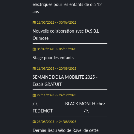
électriques pour les enfants de 6 à 12
ans
16/03/2022 -> 30/06/2022
Nouvelle collaboration avec l'A.S.B.L
Os'mose
06/09/2020 -> 06/11/2020
Stage pour les enfants
16/09/2025 -> 20/09/2025
SEMAINE DE LA MOBILITE 2025 -
Essais GRATUIT
22/11/2023 -> 24/12/2023
/!\ ----------------- BLACK MONTH chez
FEDEMOT --------------------/!\
23/08/2025 -> 24/08/2025
Dernier Beau Vélo de Ravel de cette