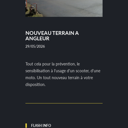
NOUVEAU TERRAIN A
ANGLEUR
29/05/2026
Tout cela pour la prévention, le
sensibilisation à l'usage d'un scooter, d'une
moto. Un tout nouveau terrain à votre
disposition.
FLASH INFO