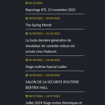
02/12/2025
Reportage RTL 13 novembre 2025
30/03/2023 -> 30/04/2023
The Spring Month
31/03/2022 -> 31/12/2022
La toute dernière génération de
simulateur de conduite voiture est
arrivée chez Fedemot.
09/03/2022 -> 26/06/2022
Stage maîtrise Special Ladies
19/09/2025 -> 20/09/2025
SALON DE LA SECURITE ROUTIERE
BERTRIX HALL
08/07/2024 -> 12/07/2024
Juillet 2024 Stage motos thermiques et