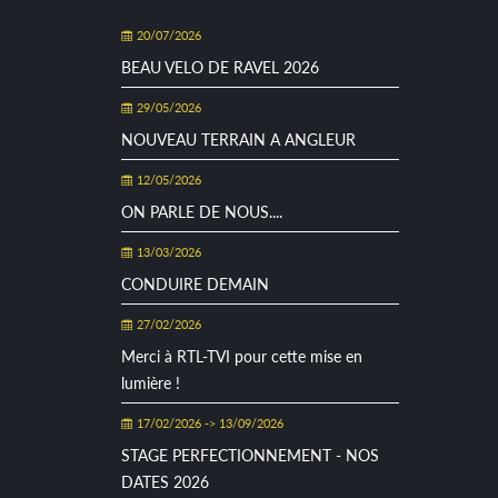
20/07/2026
BEAU VELO DE RAVEL 2026
29/05/2026
NOUVEAU TERRAIN A ANGLEUR
12/05/2026
ON PARLE DE NOUS....
13/03/2026
CONDUIRE DEMAIN
27/02/2026
Merci à RTL-TVI pour cette mise en
lumière !
17/02/2026 -> 13/09/2026
STAGE PERFECTIONNEMENT - NOS
DATES 2026