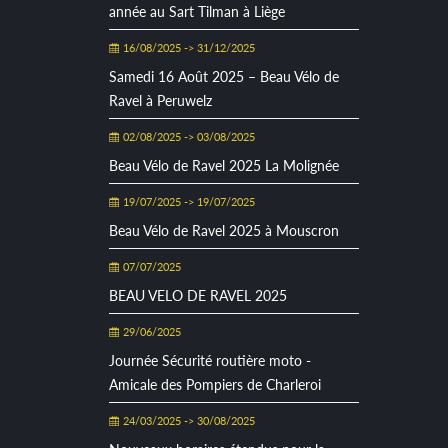
année au Sart Tilman à Liège
16/08/2025 -> 31/12/2025
Samedi 16 Août 2025 – Beau Vélo de
Ravel à Peruwelz
02/08/2025 -> 03/08/2025
Beau Vélo de Ravel 2025 La Molignée
19/07/2025 -> 19/07/2025
Beau Vélo de Ravel 2025 à Mouscron
07/07/2025
BEAU VELO DE RAVEL 2025
29/06/2025
Journée Sécurité routière moto -
Amicale des Pompiers de Charleroi
24/03/2025 -> 30/08/2025