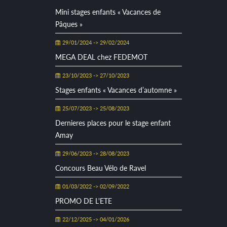
Mini stages enfants « Vacances de
Pâques »
29/01/2024 -> 29/02/2024
MEGA DEAL chez FEDEMOT
23/10/2023 -> 27/10/2023
Stages enfants « Vacances d’automne »
25/07/2023 -> 25/08/2023
Dernieres places pour le stage enfant
Amay
29/06/2023 -> 28/08/2023
Concours Beau Vélo de Ravel
01/03/2022 -> 02/09/2022
PROMO DE L'ETE
22/12/2025 -> 04/01/2026