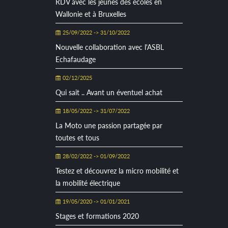
RDV avec les jeunes des écoles en
Wallonie et à Bruxelles
25/09/2022 -> 31/10/2022
Nouvelle collaboration avec l'ASBL
Echafaudage
02/12/2025
Qui sait .. Avant un éventuel achat
18/05/2022 -> 31/07/2022
La Moto une passion partagée par
toutes et tous
28/02/2022 -> 01/09/2022
Testez et découvrez la micro mobilité et
la mobilité électrique
19/05/2020 -> 01/01/2021
Stages et formations 2020