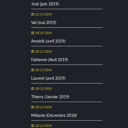
José (juin 2019)
21/11/2019
Val (mai 2019)
20/11/2019
Annérik (avril 2019)
20/11/2019
Fabienne (Avril 2019)
20/11/2019
Laurent (avril 2019)
20/11/2019
Thierry (Janvier 2019)
20/11/2019
Mélanie (Décembre 2018)
20/11/2019