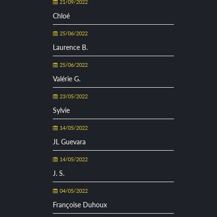
21/09/2022
Chloé
25/06/2022
Laurence B.
25/06/2022
Valérie G.
23/05/2022
Sylvie
14/05/2022
JL Guevara
14/05/2022
J. S.
04/05/2022
Françoise Duhoux