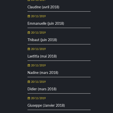
Claudine (avril 2018)
20/11/2019
Emmanuelle (juin 2018)
20/11/2019
Thibaut (juin 2018)
20/11/2019
Laetitia (mai 2018)
20/11/2019
Nadine (mars 2018)
20/11/2019
Didier (mars 2018)
20/11/2019
Giuseppe (Janvier 2018)