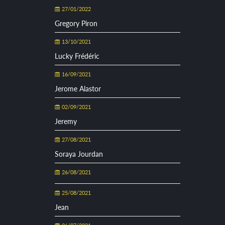
27/01/2022
Gregory Piron
13/10/2021
Lucky Frédéric
16/09/2021
Jerome Alastor
02/09/2021
Jeremy
27/08/2021
Soraya Jourdan
26/08/2021
25/08/2021
Jean