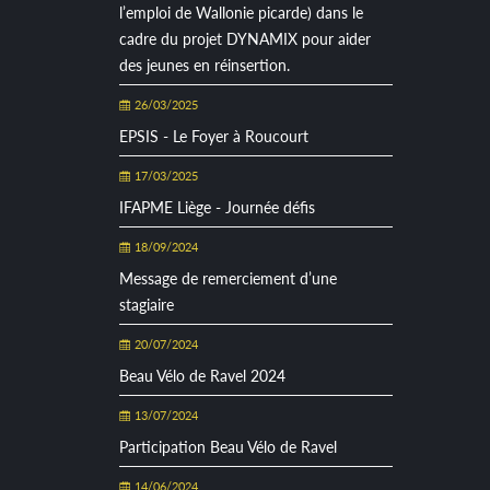
l’emploi de Wallonie picarde) dans le
cadre du projet DYNAMIX pour aider
des jeunes en réinsertion.
26/03/2025
EPSIS - Le Foyer à Roucourt
17/03/2025
IFAPME Liège - Journée défis
18/09/2024
Message de remerciement d’une
stagiaire
20/07/2024
Beau Vélo de Ravel 2024
13/07/2024
Participation Beau Vélo de Ravel
14/06/2024