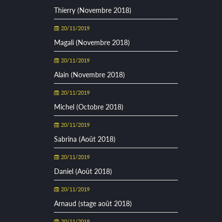
Thierry (Novembre 2018)
20/11/2019
Magali (Novembre 2018)
20/11/2019
Alain (Novembre 2018)
20/11/2019
Michel (Octobre 2018)
20/11/2019
Sabrina (Août 2018)
20/11/2019
Daniel (Août 2018)
20/11/2019
Arnaud (stage août 2018)
20/11/2019