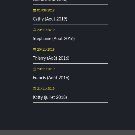
01/08/2019
Cathy (Aout 2019)
20/11/2019
Stéphanie (Aout 2016)
20/11/2019
Thierry (Août 2016)
20/11/2019
Francis (Août 2016)
21/11/2019
Katty (juillet 2018)