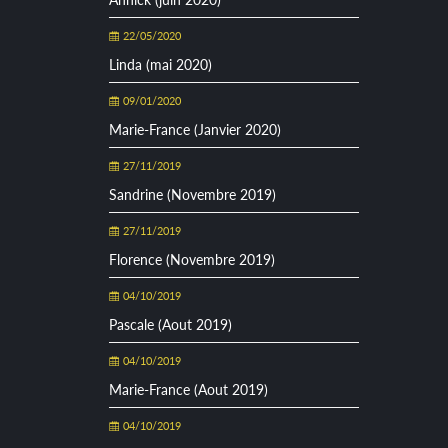
22/05/2020
Linda (mai 2020)
09/01/2020
Marie-France (Janvier 2020)
27/11/2019
Sandrine (Novembre 2019)
27/11/2019
Florence (Novembre 2019)
04/10/2019
Pascale (Aout 2019)
04/10/2019
Marie-France (Aout 2019)
04/10/2019