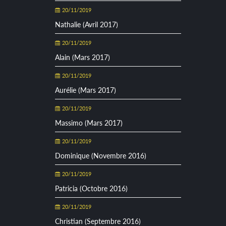
20/11/2019
Nathalie (Avril 2017)
20/11/2019
Alain (Mars 2017)
20/11/2019
Aurélie (Mars 2017)
20/11/2019
Massimo (Mars 2017)
20/11/2019
Dominique (Novembre 2016)
20/11/2019
Patricia (Octobre 2016)
20/11/2019
Christian (Septembre 2016)