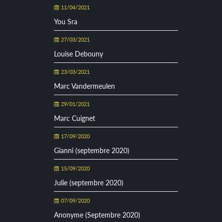
11/04/2021
You Sra
27/03/2021
Louise Debouny
23/03/2021
Marc Vandermeulen
29/01/2021
Marc Cuignet
17/09/2020
Gianni (septembre 2020)
15/09/2020
Julie (septembre 2020)
07/09/2020
Anonyme (Septembre 2020)