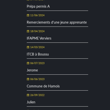
Prépa permis A
11/06/2024
Remerciements d'une jeune apprenante
18/04/2024
IFAPME Verviers
14/03/2024
ITCB à Boussu
06/07/2023
Jerome
06/06/2023
Commune de Hamois
26/09/2022
Julien