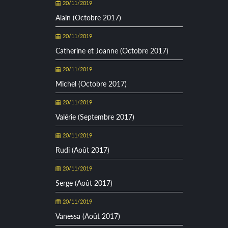
20/11/2019
Alain (Octobre 2017)
20/11/2019
Catherine et Joanne (Octobre 2017)
20/11/2019
Michel (Octobre 2017)
20/11/2019
Valérie (Septembre 2017)
20/11/2019
Rudi (Août 2017)
20/11/2019
Serge (Août 2017)
20/11/2019
Vanessa (Août 2017)