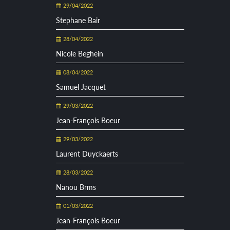
29/04/2022
Stephane Bair
28/04/2022
Nicole Beghein
08/04/2022
Samuel Jacquet
29/03/2022
Jean-François Boeur
29/03/2022
Laurent Duyckaerts
28/03/2022
Nanou Brms
01/03/2022
Jean-François Boeur