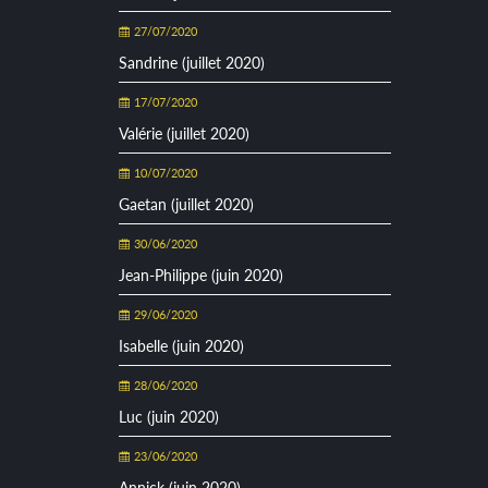
27/07/2020
Sandrine (juillet 2020)
17/07/2020
Valérie (juillet 2020)
10/07/2020
Gaetan (juillet 2020)
30/06/2020
Jean-Philippe (juin 2020)
29/06/2020
Isabelle (juin 2020)
28/06/2020
Luc (juin 2020)
23/06/2020
Annick (juin 2020)