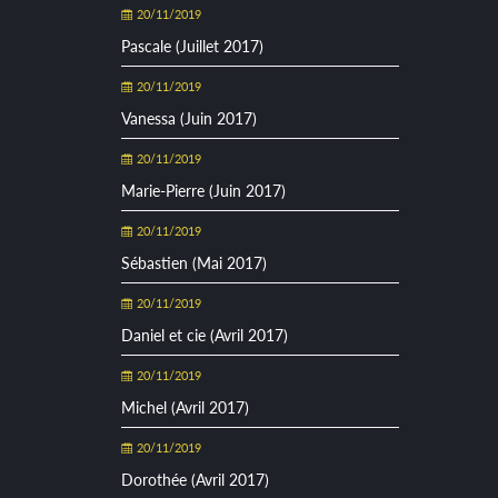
20/11/2019
Pascale (Juillet 2017)
20/11/2019
Vanessa (Juin 2017)
20/11/2019
Marie-Pierre (Juin 2017)
20/11/2019
Sébastien (Mai 2017)
20/11/2019
Daniel et cie (Avril 2017)
20/11/2019
Michel (Avril 2017)
20/11/2019
Dorothée (Avril 2017)