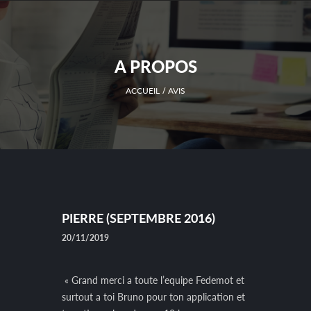
A PROPOS
ACCUEIL
AVIS
PIERRE (SEPTEMBRE 2016)
20/11/2019
« Grand merci a toute l’equipe Fedemot et
surtout a toi Bruno pour ton application et