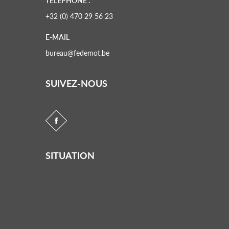
TÉLÉPHONE :
+32 (0) 470 29 56 23
E-MAIL
bureau@fedemot.be
SUIVEZ-NOUS
SITUATION