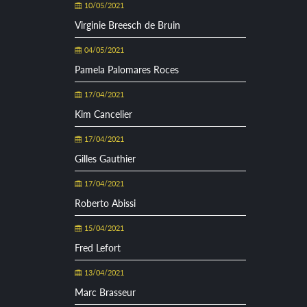
10/05/2021
Virginie Breesch de Bruin
04/05/2021
Pamela Palomares Roces
17/04/2021
Kim Cancelier
17/04/2021
Gilles Gauthier
17/04/2021
Roberto Abissi
15/04/2021
Fred Lefort
13/04/2021
Marc Brasseur