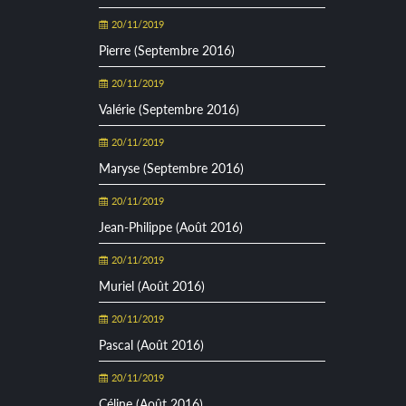
20/11/2019
Pierre (Septembre 2016)
20/11/2019
Valérie (Septembre 2016)
20/11/2019
Maryse (Septembre 2016)
20/11/2019
Jean-Philippe (Août 2016)
20/11/2019
Muriel (Août 2016)
20/11/2019
Pascal (Août 2016)
20/11/2019
Céline (Août 2016)