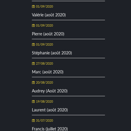
01/09/2020
Valérie (août 2020)
01/09/2020
Pierre (août 2020)
01/09/2020
Stéphanie (août 2020)
27/08/2020
Marc (août 2020)
20/08/2020
Audrey (Août 2020)
19/08/2020
Laurent (août 2020)
31/07/2020
Francis (juillet 2020)