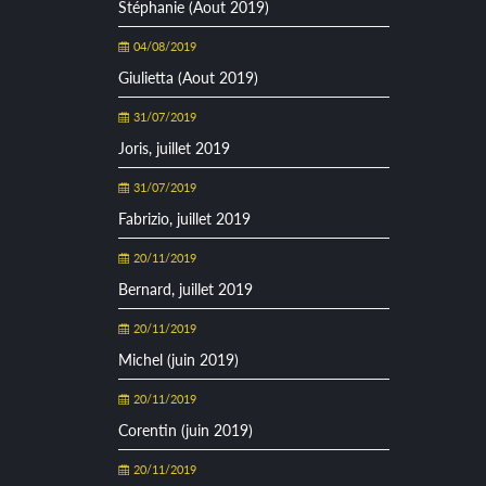
Stéphanie (Aout 2019)
04/08/2019
Giulietta (Aout 2019)
31/07/2019
Joris, juillet 2019
31/07/2019
Fabrizio, juillet 2019
20/11/2019
Bernard, juillet 2019
20/11/2019
Michel (juin 2019)
20/11/2019
Corentin (juin 2019)
20/11/2019