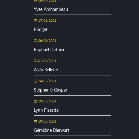
06/07/2021
Yves Archambeau
17/06/2021
Bridget
06/06/2021
Raphaël Dethier
01/06/2021
Alain Kelleter
14/05/2021
Stéphanie Gaspar
10/05/2021
Lynn Fissette
10/05/2021
Géraldine Bierwart