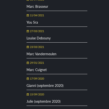
Marc Brasseur
11/04/2021
You Sra
27/03/2021
Louise Debouny
23/03/2021
Marc Vandermeulen
29/01/2021
Marc Cuignet
17/09/2020
Gianni (septembre 2020)
15/09/2020
Julie (septembre 2020)