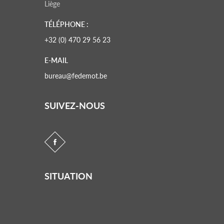
Liège
TÉLÉPHONE :
+32 (0) 470 29 56 23
E-MAIL
bureau@fedemot.be
SUIVEZ-NOUS
SITUATION