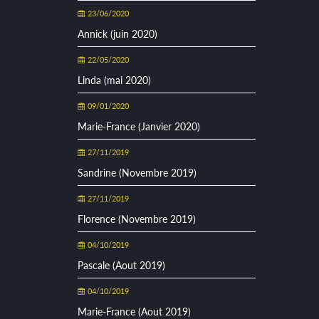
23/06/2020
Annick (juin 2020)
22/05/2020
Linda (mai 2020)
09/01/2020
Marie-France (Janvier 2020)
27/11/2019
Sandrine (Novembre 2019)
27/11/2019
Florence (Novembre 2019)
04/10/2019
Pascale (Aout 2019)
04/10/2019
Marie-France (Aout 2019)