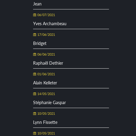
Jean
06/07/2021
Yves Archambeau
17/06/2021
Bridget
06/06/2021
Raphaël Dethier
01/06/2021
Alain Kelleter
14/05/2021
Stéphanie Gaspar
10/05/2021
Lynn Fissette
10/05/2021