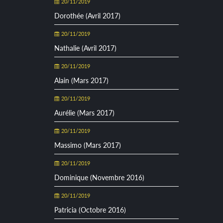
20/11/2019
Dorothée (Avril 2017)
20/11/2019
Nathalie (Avril 2017)
20/11/2019
Alain (Mars 2017)
20/11/2019
Aurélie (Mars 2017)
20/11/2019
Massimo (Mars 2017)
20/11/2019
Dominique (Novembre 2016)
20/11/2019
Patricia (Octobre 2016)