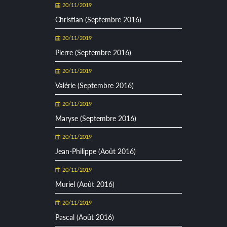
20/11/2019
Christian (Septembre 2016)
20/11/2019
Pierre (Septembre 2016)
20/11/2019
Valérie (Septembre 2016)
20/11/2019
Maryse (Septembre 2016)
20/11/2019
Jean-Philippe (Août 2016)
20/11/2019
Muriel (Août 2016)
20/11/2019
Pascal (Août 2016)