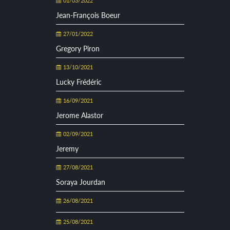
01/03/2022
Jean-François Boeur
27/01/2022
Gregory Piron
13/10/2021
Lucky Frédéric
16/09/2021
Jerome Alastor
02/09/2021
Jeremy
27/08/2021
Soraya Jourdan
26/08/2021
25/08/2021