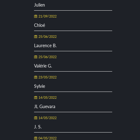
Julien
21/09/2022
Chloé
25/06/2022
Laurence B.
25/06/2022
Valérie G.
23/05/2022
Sylvie
14/05/2022
JL Guevara
14/05/2022
J. S.
04/05/2022