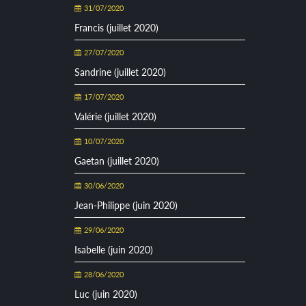
31/07/2020
Francis (juillet 2020)
27/07/2020
Sandrine (juillet 2020)
17/07/2020
Valérie (juillet 2020)
10/07/2020
Gaetan (juillet 2020)
30/06/2020
Jean-Philippe (juin 2020)
29/06/2020
Isabelle (juin 2020)
28/06/2020
Luc (juin 2020)