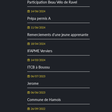
Participation Beau Vélo de Ravel
14/06/2024
Prépa permis A
11/06/2024
Remerciements d'une jeune apprenante
18/04/2024
IFAPME Verviers
14/03/2024
ITCB à Boussu
06/07/2023
Jerome
06/06/2023
Commune de Hamois
26/09/2022