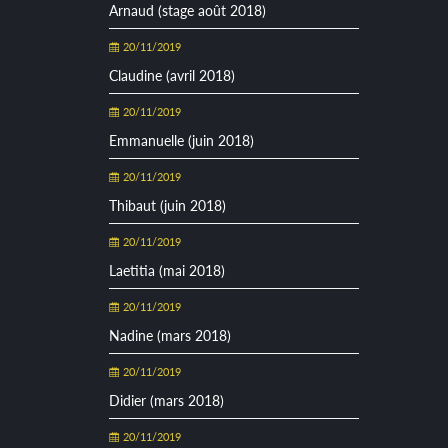
Arnaud (stage août 2018)
20/11/2019
Claudine (avril 2018)
20/11/2019
Emmanuelle (juin 2018)
20/11/2019
Thibaut (juin 2018)
20/11/2019
Laetitia (mai 2018)
20/11/2019
Nadine (mars 2018)
20/11/2019
Didier (mars 2018)
20/11/2019