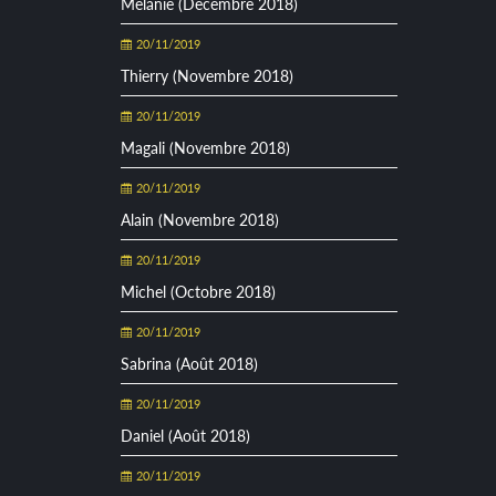
Mélanie (Décembre 2018)
20/11/2019
Thierry (Novembre 2018)
20/11/2019
Magali (Novembre 2018)
20/11/2019
Alain (Novembre 2018)
20/11/2019
Michel (Octobre 2018)
20/11/2019
Sabrina (Août 2018)
20/11/2019
Daniel (Août 2018)
20/11/2019