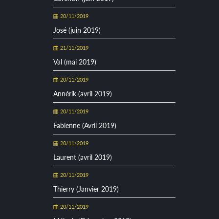
20/11/2019
José (juin 2019)
21/11/2019
Val (mai 2019)
20/11/2019
Annérik (avril 2019)
20/11/2019
Fabienne (Avril 2019)
20/11/2019
Laurent (avril 2019)
20/11/2019
Thierry (Janvier 2019)
20/11/2019