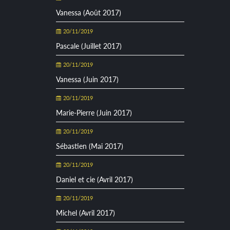
Vanessa (Août 2017)
20/11/2019
Pascale (Juillet 2017)
20/11/2019
Vanessa (Juin 2017)
20/11/2019
Marie-Pierre (Juin 2017)
20/11/2019
Sébastien (Mai 2017)
20/11/2019
Daniel et cie (Avril 2017)
20/11/2019
Michel (Avril 2017)