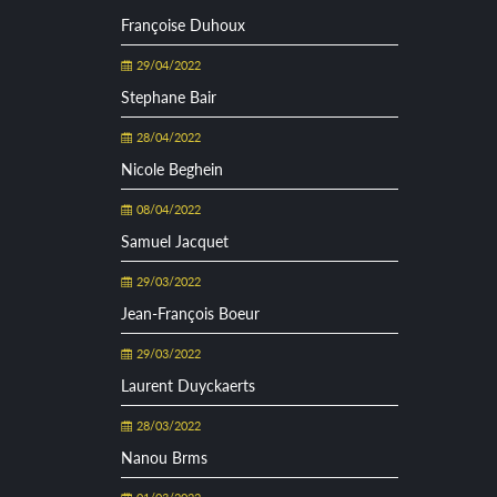
Françoise Duhoux
29/04/2022
Stephane Bair
28/04/2022
Nicole Beghein
08/04/2022
Samuel Jacquet
29/03/2022
Jean-François Boeur
29/03/2022
Laurent Duyckaerts
28/03/2022
Nanou Brms