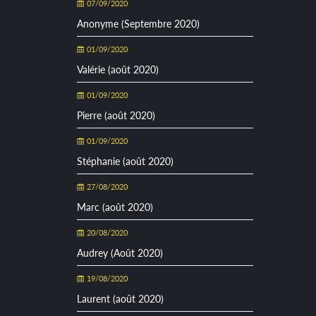
07/09/2020
Anonyme (Septembre 2020)
01/09/2020
Valérie (août 2020)
01/09/2020
Pierre (août 2020)
01/09/2020
Stéphanie (août 2020)
27/08/2020
Marc (août 2020)
20/08/2020
Audrey (Août 2020)
19/08/2020
Laurent (août 2020)