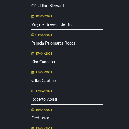
Géraldine Bierwart
10/05/2021
Virginie Breesch de Bruin
04/05/2021
Pamela Palomares Roces
17/04/2021
Kim Cancelier
17/04/2021
Gilles Gauthier
17/04/2021
Roberto Abissi
15/04/2021
Fred Lefort
13/04/2021