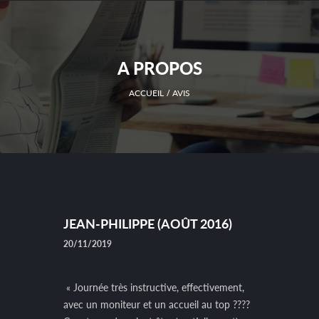
A PROPOS
ACCUEIL
AVIS
JEAN-PHILIPPE (AOÛT 2016)
20/11/2019
« Journée très instructive, effectivement,
avec un moniteur et un accueil au top ????