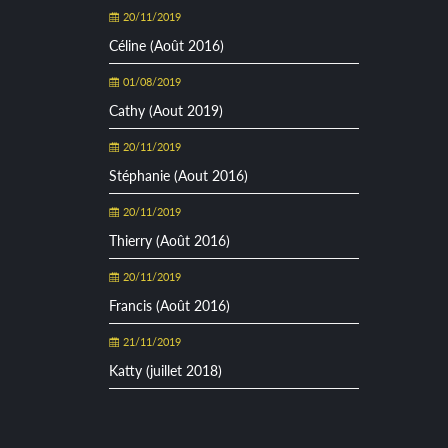
20/11/2019
Céline (Août 2016)
01/08/2019
Cathy (Aout 2019)
20/11/2019
Stéphanie (Aout 2016)
20/11/2019
Thierry (Août 2016)
20/11/2019
Francis (Août 2016)
21/11/2019
Katty (juillet 2018)