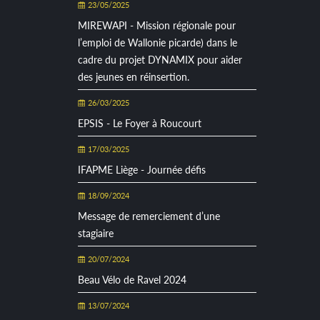
23/05/2025
MIREWAPI - Mission régionale pour
l’emploi de Wallonie picarde) dans le
cadre du projet DYNAMIX pour aider
des jeunes en réinsertion.
26/03/2025
EPSIS - Le Foyer à Roucourt
17/03/2025
IFAPME Liège - Journée défis
18/09/2024
Message de remerciement d’une
stagiaire
20/07/2024
Beau Vélo de Ravel 2024
13/07/2024