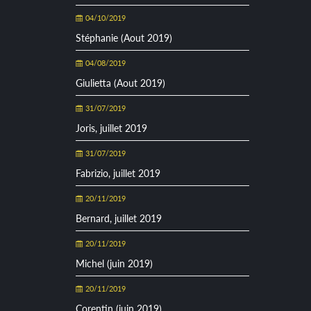
04/10/2019
Stéphanie (Aout 2019)
04/08/2019
Giulietta (Aout 2019)
31/07/2019
Joris, juillet 2019
31/07/2019
Fabrizio, juillet 2019
20/11/2019
Bernard, juillet 2019
20/11/2019
Michel (juin 2019)
20/11/2019
Corentin (juin 2019)