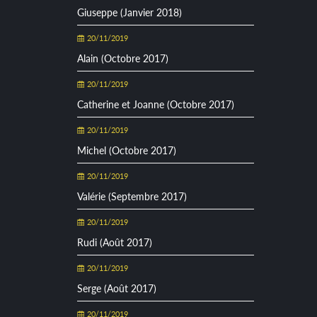
Giuseppe (Janvier 2018)
20/11/2019
Alain (Octobre 2017)
20/11/2019
Catherine et Joanne (Octobre 2017)
20/11/2019
Michel (Octobre 2017)
20/11/2019
Valérie (Septembre 2017)
20/11/2019
Rudi (Août 2017)
20/11/2019
Serge (Août 2017)
20/11/2019