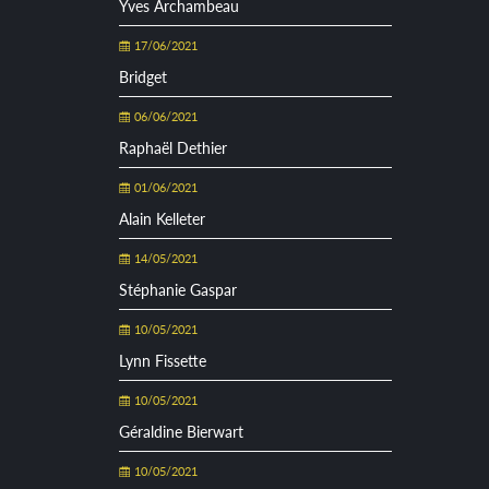
Yves Archambeau
17/06/2021
Bridget
06/06/2021
Raphaël Dethier
01/06/2021
Alain Kelleter
14/05/2021
Stéphanie Gaspar
10/05/2021
Lynn Fissette
10/05/2021
Géraldine Bierwart
10/05/2021