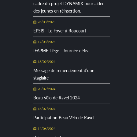
cadre du projet DYNAMIX pour aider
des jeunes en réinsertion.
26/03/2025
EPSIS - Le Foyer à Roucourt
17/03/2025
IFAPME Liège - Journée défis
18/09/2024
Message de remerciement d’une
stagiaire
20/07/2024
Beau Vélo de Ravel 2024
13/07/2024
Participation Beau Vélo de Ravel
14/06/2024