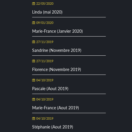
22/05/2020
Linda (mai 2020)
09/01/2020
Marie-France (Janvier 2020)
27/11/2019
Sandrine (Novembre 2019)
27/11/2019
Florence (Novembre 2019)
04/10/2019
Pascale (Aout 2019)
04/10/2019
Marie-France (Aout 2019)
04/10/2019
Stéphanie (Aout 2019)