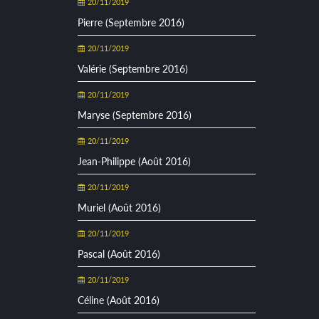
20/11/2019
Pierre (Septembre 2016)
20/11/2019
Valérie (Septembre 2016)
20/11/2019
Maryse (Septembre 2016)
20/11/2019
Jean-Philippe (Août 2016)
20/11/2019
Muriel (Août 2016)
20/11/2019
Pascal (Août 2016)
20/11/2019
Céline (Août 2016)