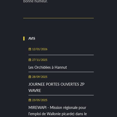
bonne humeur.
AVIS
12/01/2026
27/11/2025
Les Orchidées à Hannut
28/09/2025
JOURNEE PORTES OUVERTES ZP
WAVRE
23/05/2025
MIREWAPI - Mission régionale pour
l’emploi de Wallonie picarde) dans le