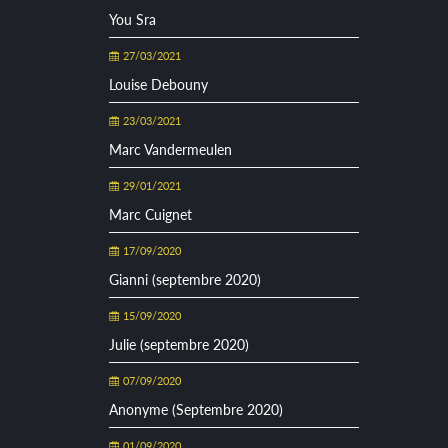
You Sra
27/03/2021
Louise Debouny
23/03/2021
Marc Vandermeulen
29/01/2021
Marc Cuignet
17/09/2020
Gianni (septembre 2020)
15/09/2020
Julie (septembre 2020)
07/09/2020
Anonyme (Septembre 2020)
01/09/2020