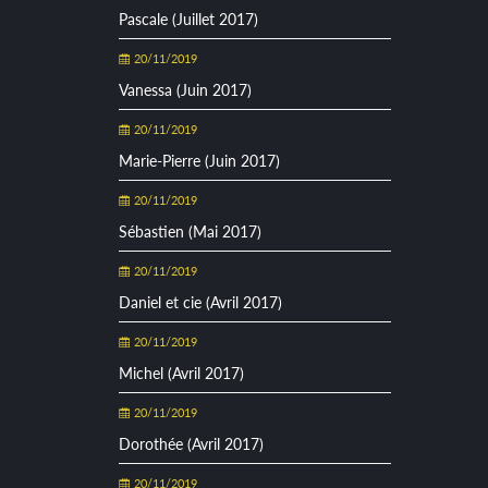
Pascale (Juillet 2017)
20/11/2019
Vanessa (Juin 2017)
20/11/2019
Marie-Pierre (Juin 2017)
20/11/2019
Sébastien (Mai 2017)
20/11/2019
Daniel et cie (Avril 2017)
20/11/2019
Michel (Avril 2017)
20/11/2019
Dorothée (Avril 2017)
20/11/2019