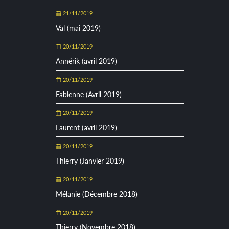
21/11/2019
Val (mai 2019)
20/11/2019
Annérik (avril 2019)
20/11/2019
Fabienne (Avril 2019)
20/11/2019
Laurent (avril 2019)
20/11/2019
Thierry (Janvier 2019)
20/11/2019
Mélanie (Décembre 2018)
20/11/2019
Thierry (Novembre 2018)