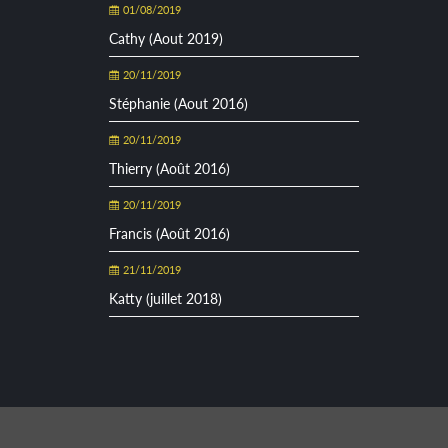
01/08/2019
Cathy (Aout 2019)
20/11/2019
Stéphanie (Aout 2016)
20/11/2019
Thierry (Août 2016)
20/11/2019
Francis (Août 2016)
21/11/2019
Katty (juillet 2018)