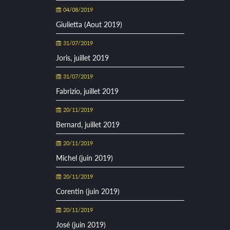
04/08/2019
Giulietta (Aout 2019)
31/07/2019
Joris, juillet 2019
31/07/2019
Fabrizio, juillet 2019
20/11/2019
Bernard, juillet 2019
20/11/2019
Michel (juin 2019)
20/11/2019
Corentin (juin 2019)
20/11/2019
José (juin 2019)