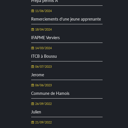
Prépa permis A
11/06/2024
Remerciements d'une jeune apprenante
18/04/2024
IFAPME Verviers
14/03/2024
ITCB à Boussu
06/07/2023
Jerome
06/06/2023
Commune de Hamois
26/09/2022
Julien
21/09/2022