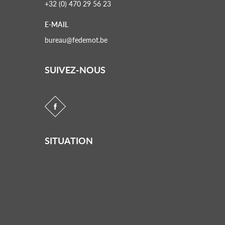
+32 (0) 470 29 56 23
E-MAIL
bureau@fedemot.be
SUIVEZ-NOUS
SITUATION