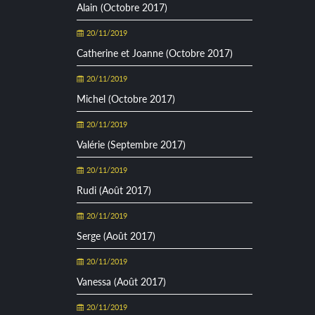
Alain (Octobre 2017)
20/11/2019
Catherine et Joanne (Octobre 2017)
20/11/2019
Michel (Octobre 2017)
20/11/2019
Valérie (Septembre 2017)
20/11/2019
Rudi (Août 2017)
20/11/2019
Serge (Août 2017)
20/11/2019
Vanessa (Août 2017)
20/11/2019