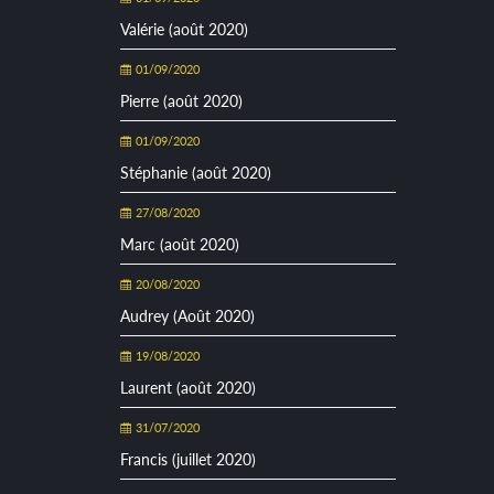
Valérie (août 2020)
01/09/2020
Pierre (août 2020)
01/09/2020
Stéphanie (août 2020)
27/08/2020
Marc (août 2020)
20/08/2020
Audrey (Août 2020)
19/08/2020
Laurent (août 2020)
31/07/2020
Francis (juillet 2020)