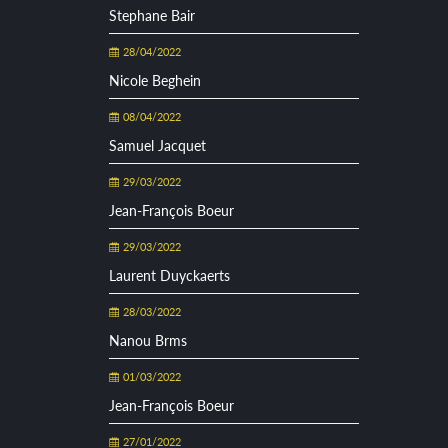
Stephane Bair
28/04/2022
Nicole Beghein
08/04/2022
Samuel Jacquet
29/03/2022
Jean-François Boeur
29/03/2022
Laurent Duyckaerts
28/03/2022
Nanou Brms
01/03/2022
Jean-François Boeur
27/01/2022