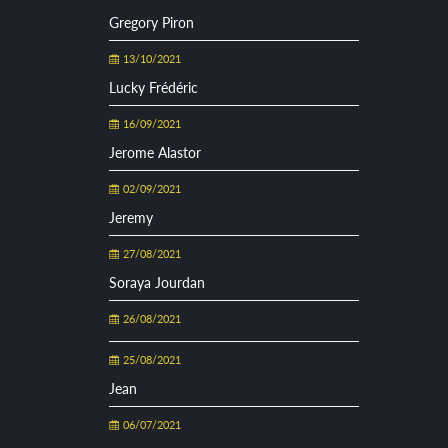
Gregory Piron
13/10/2021
Lucky Frédéric
16/09/2021
Jerome Alastor
02/09/2021
Jeremy
27/08/2021
Soraya Jourdan
26/08/2021
25/08/2021
Jean
06/07/2021