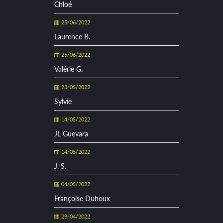
Chloé
25/06/2022
Laurence B.
25/06/2022
Valérie G.
23/05/2022
Sylvie
14/05/2022
JL Guevara
14/05/2022
J. S.
04/05/2022
Françoise Duhoux
29/04/2022