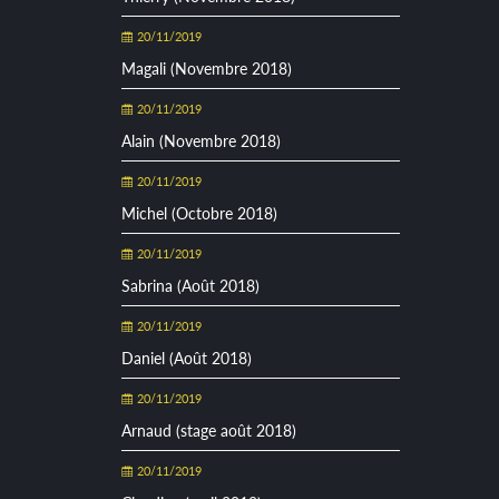
20/11/2019
Magali (Novembre 2018)
20/11/2019
Alain (Novembre 2018)
20/11/2019
Michel (Octobre 2018)
20/11/2019
Sabrina (Août 2018)
20/11/2019
Daniel (Août 2018)
20/11/2019
Arnaud (stage août 2018)
20/11/2019