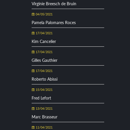
Virginie Breesch de Bruin
04/05/2021
Pamela Palomares Roces
17/04/2021
Kim Cancelier
17/04/2021
Gilles Gauthier
17/04/2021
Roberto Abissi
15/04/2021
Fred Lefort
13/04/2021
Marc Brasseur
11/04/2021