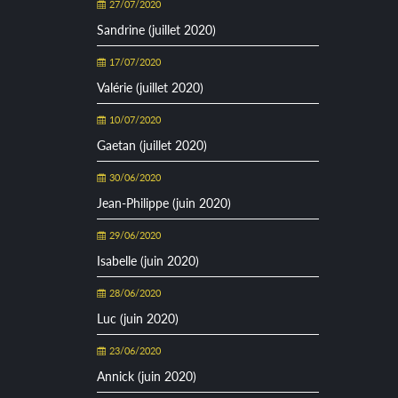
27/07/2020
Sandrine (juillet 2020)
17/07/2020
Valérie (juillet 2020)
10/07/2020
Gaetan (juillet 2020)
30/06/2020
Jean-Philippe (juin 2020)
29/06/2020
Isabelle (juin 2020)
28/06/2020
Luc (juin 2020)
23/06/2020
Annick (juin 2020)