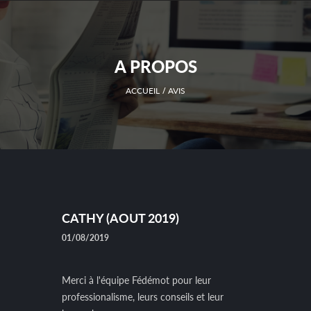
A PROPOS
ACCUEIL
AVIS
CATHY (AOUT 2019)
01/08/2019
Merci à l'équipe Fédémot pour leur
professionalisme, leurs conseils et leur