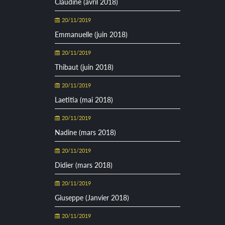
Claudine (avril 2018)
20/11/2019
Emmanuelle (juin 2018)
20/11/2019
Thibaut (juin 2018)
20/11/2019
Laetitia (mai 2018)
20/11/2019
Nadine (mars 2018)
20/11/2019
Didier (mars 2018)
20/11/2019
Giuseppe (Janvier 2018)
20/11/2019