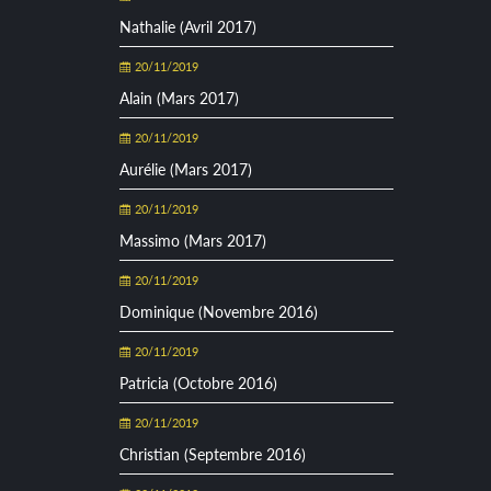
Nathalie (Avril 2017)
20/11/2019
Alain (Mars 2017)
20/11/2019
Aurélie (Mars 2017)
20/11/2019
Massimo (Mars 2017)
20/11/2019
Dominique (Novembre 2016)
20/11/2019
Patricia (Octobre 2016)
20/11/2019
Christian (Septembre 2016)