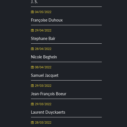
J. S.
04/05/2022
Françoise Duhoux
29/04/2022
Stephane Bair
28/04/2022
Nicole Beghein
08/04/2022
Samuel Jacquet
29/03/2022
Jean-François Boeur
29/03/2022
Laurent Duyckaerts
28/03/2022