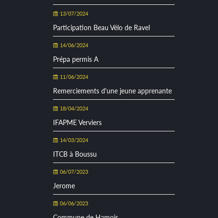
13/07/2024
Participation Beau Vélo de Ravel
14/06/2024
Prépa permis A
11/06/2024
Remerciements d'une jeune apprenante
18/04/2024
IFAPME Verviers
14/03/2024
ITCB à Boussu
06/07/2023
Jerome
06/06/2023
Commune de Hamois