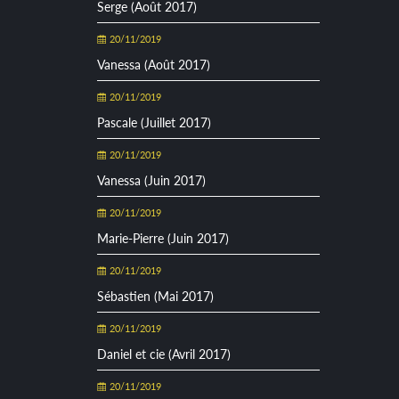
Serge (Août 2017)
20/11/2019
Vanessa (Août 2017)
20/11/2019
Pascale (Juillet 2017)
20/11/2019
Vanessa (Juin 2017)
20/11/2019
Marie-Pierre (Juin 2017)
20/11/2019
Sébastien (Mai 2017)
20/11/2019
Daniel et cie (Avril 2017)
20/11/2019