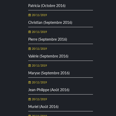
Patricia (Octobre 2016)
20/11/2019
Christian (Septembre 2016)
20/11/2019
Pierre (Septembre 2016)
20/11/2019
Valérie (Septembre 2016)
20/11/2019
Maryse (Septembre 2016)
20/11/2019
Jean-Philippe (Août 2016)
20/11/2019
Muriel (Août 2016)
20/11/2019