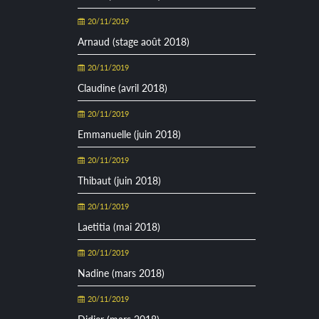
20/11/2019
Arnaud (stage août 2018)
20/11/2019
Claudine (avril 2018)
20/11/2019
Emmanuelle (juin 2018)
20/11/2019
Thibaut (juin 2018)
20/11/2019
Laetitia (mai 2018)
20/11/2019
Nadine (mars 2018)
20/11/2019