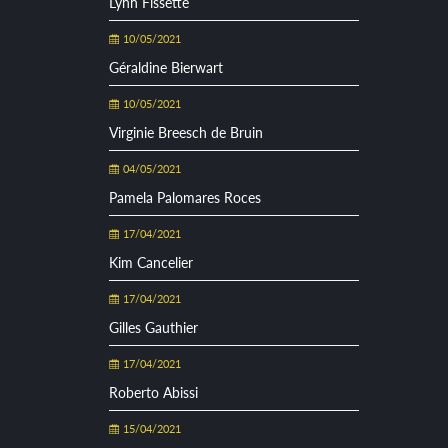
Lynn Fissette
10/05/2021
Géraldine Bierwart
10/05/2021
Virginie Breesch de Bruin
04/05/2021
Pamela Palomares Roces
17/04/2021
Kim Cancelier
17/04/2021
Gilles Gauthier
17/04/2021
Roberto Abissi
15/04/2021