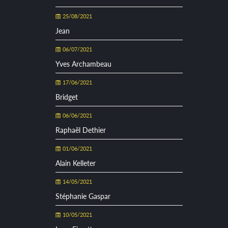
25/08/2021
Jean
06/07/2021
Yves Archambeau
17/06/2021
Bridget
06/06/2021
Raphaël Dethier
01/06/2021
Alain Kelleter
14/05/2021
Stéphanie Gaspar
10/05/2021