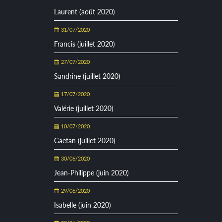
Laurent (août 2020)
31/07/2020
Francis (juillet 2020)
27/07/2020
Sandrine (juillet 2020)
17/07/2020
Valérie (juillet 2020)
10/07/2020
Gaetan (juillet 2020)
30/06/2020
Jean-Philippe (juin 2020)
29/06/2020
Isabelle (juin 2020)