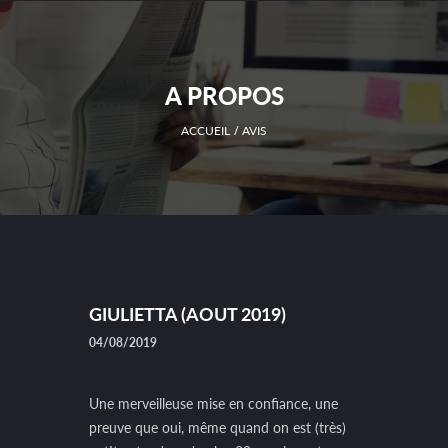
A PROPOS
ACCUEIL
AVIS
GIULIETTA (AOUT 2019)
04/08/2019
Une merveilleuse mise en confiance, une
preuve que oui, même quand on est (très)