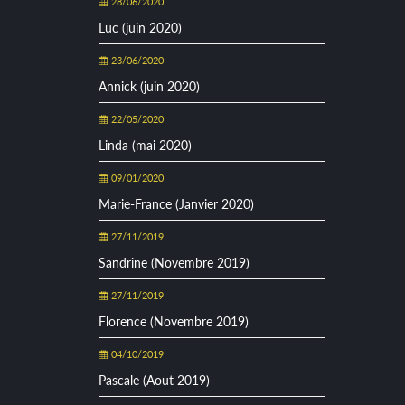
28/06/2020
Luc (juin 2020)
23/06/2020
Annick (juin 2020)
22/05/2020
Linda (mai 2020)
09/01/2020
Marie-France (Janvier 2020)
27/11/2019
Sandrine (Novembre 2019)
27/11/2019
Florence (Novembre 2019)
04/10/2019
Pascale (Aout 2019)