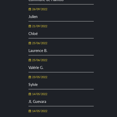
26/09/2022
Julien
21/09/2022
Chloé
25/06/2022
Laurence B.
25/06/2022
Valérie G.
23/05/2022
Sylvie
14/05/2022
JL Guevara
14/05/2022