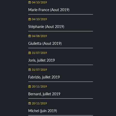
04/10/2019
Marie-France (Aout 2019)
04/10/2019
Stéphanie (Aout 2019)
04/08/2019
Giulietta (Aout 2019)
31/07/2019
Joris, juillet 2019
31/07/2019
Fabrizio, juillet 2019
20/11/2019
Bernard, juillet 2019
20/11/2019
Michel (juin 2019)