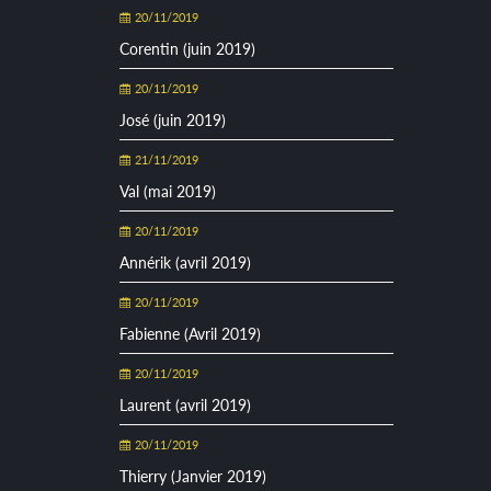
20/11/2019
Corentin (juin 2019)
20/11/2019
José (juin 2019)
21/11/2019
Val (mai 2019)
20/11/2019
Annérik (avril 2019)
20/11/2019
Fabienne (Avril 2019)
20/11/2019
Laurent (avril 2019)
20/11/2019
Thierry (Janvier 2019)