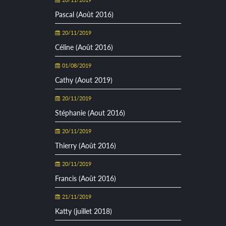
Pascal (Août 2016)
20/11/2019
Céline (Août 2016)
01/08/2019
Cathy (Aout 2019)
20/11/2019
Stéphanie (Aout 2016)
20/11/2019
Thierry (Août 2016)
20/11/2019
Francis (Août 2016)
21/11/2019
Katty (juillet 2018)