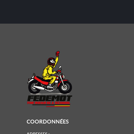
COORDONNÉES