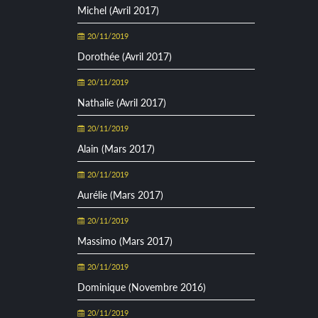
Michel (Avril 2017)
20/11/2019
Dorothée (Avril 2017)
20/11/2019
Nathalie (Avril 2017)
20/11/2019
Alain (Mars 2017)
20/11/2019
Aurélie (Mars 2017)
20/11/2019
Massimo (Mars 2017)
20/11/2019
Dominique (Novembre 2016)
20/11/2019