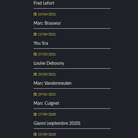
Fred Lefort
13/04/2021
Marc Brasseur
11/04/2021
You Sra
27/03/2021
Louise Debouny
23/03/2021
Marc Vandermeulen
29/01/2021
Marc Cuignet
17/09/2020
Gianni (septembre 2020)
15/09/2020