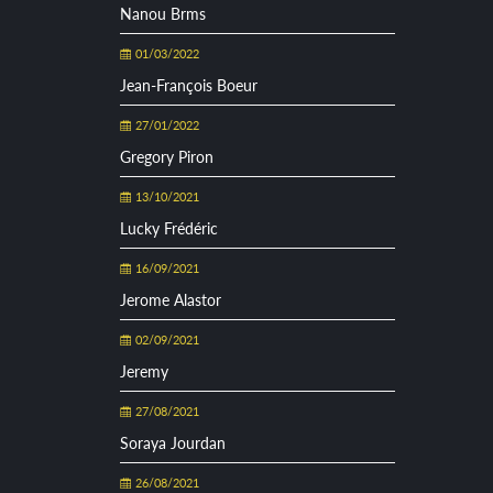
Nanou Brms
01/03/2022
Jean-François Boeur
27/01/2022
Gregory Piron
13/10/2021
Lucky Frédéric
16/09/2021
Jerome Alastor
02/09/2021
Jeremy
27/08/2021
Soraya Jourdan
26/08/2021