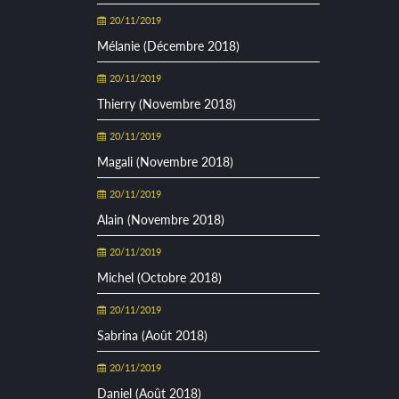
20/11/2019
Mélanie (Décembre 2018)
20/11/2019
Thierry (Novembre 2018)
20/11/2019
Magali (Novembre 2018)
20/11/2019
Alain (Novembre 2018)
20/11/2019
Michel (Octobre 2018)
20/11/2019
Sabrina (Août 2018)
20/11/2019
Daniel (Août 2018)