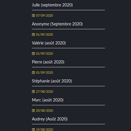
Julie (septembre 2020)
07/09/2020
Anonyme (Septembre 2020)
01/09/2020
Valérie (août 2020)
01/09/2020
Pierre (août 2020)
01/09/2020
Stéphanie (août 2020)
27/08/2020
Marc (août 2020)
20/08/2020
Audrey (Août 2020)
19/08/2020