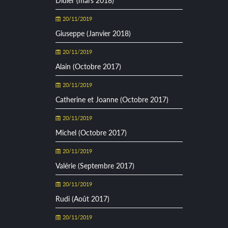
Didier (mars 2018)
20/11/2019
Giuseppe (Janvier 2018)
20/11/2019
Alain (Octobre 2017)
20/11/2019
Catherine et Joanne (Octobre 2017)
20/11/2019
Michel (Octobre 2017)
20/11/2019
Valérie (Septembre 2017)
20/11/2019
Rudi (Août 2017)
20/11/2019