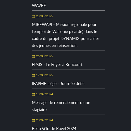
WAVRE
23/05/2025
MIREWAPI - Mission régionale pour
l’emploi de Wallonie picarde) dans le
cadre du projet DYNAMIX pour aider
des jeunes en réinsertion.
26/03/2025
EPSIS - Le Foyer à Roucourt
17/03/2025
IFAPME Liège - Journée défis
18/09/2024
Message de remerciement d’une
stagiaire
20/07/2024
Beau Vélo de Ravel 2024