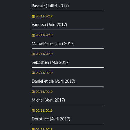
Pascale (Juillet 2017)
20/11/2019
Vanessa (Juin 2017)
20/11/2019
Marie-Pierre (Juin 2017)
20/11/2019
Sébastien (Mai 2017)
20/11/2019
Daniel et cie (Avril 2017)
20/11/2019
Michel (Avril 2017)
20/11/2019
Dorothée (Avril 2017)
20/11/2019