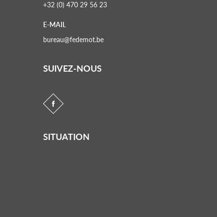
+32 (0) 470 29 56 23
E-MAIL
bureau@fedemot.be
SUIVEZ-NOUS
SITUATION