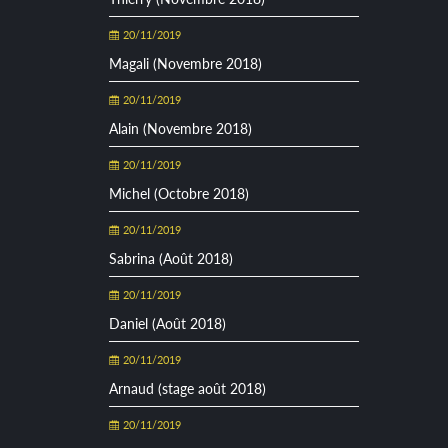
20/11/2019
Magali (Novembre 2018)
20/11/2019
Alain (Novembre 2018)
20/11/2019
Michel (Octobre 2018)
20/11/2019
Sabrina (Août 2018)
20/11/2019
Daniel (Août 2018)
20/11/2019
Arnaud (stage août 2018)
20/11/2019