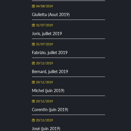
04/08/2019
Giulietta (Aout 2019)
31/07/2019
Joris, juillet 2019
31/07/2019
Fabrizio, juillet 2019
20/11/2019
Bernard, juillet 2019
20/11/2019
Michel (juin 2019)
20/11/2019
Corentin (juin 2019)
20/11/2019
José (juin 2019)