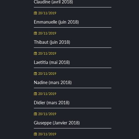
Claudine (avril 2018)
20/11/2019
Emmanuelle (juin 2018)
20/11/2019
Thibaut (juin 2018)
20/11/2019
Laetitia (mai 2018)
20/11/2019
Nadine (mars 2018)
20/11/2019
Didier (mars 2018)
20/11/2019
Giuseppe (Janvier 2018)
20/11/2019