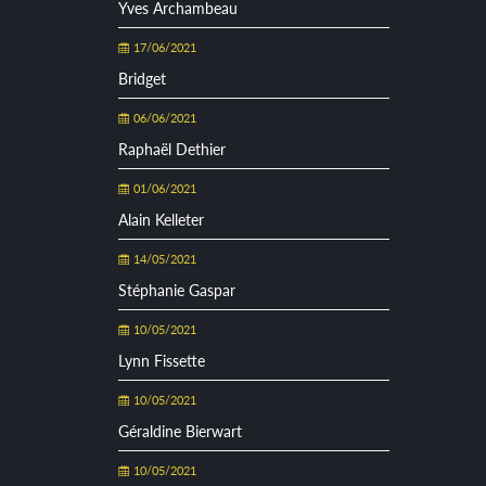
Yves Archambeau
17/06/2021
Bridget
06/06/2021
Raphaël Dethier
01/06/2021
Alain Kelleter
14/05/2021
Stéphanie Gaspar
10/05/2021
Lynn Fissette
10/05/2021
Géraldine Bierwart
10/05/2021