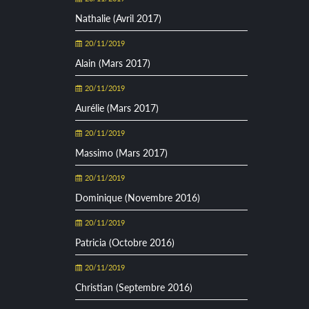
Nathalie (Avril 2017)
20/11/2019
Alain (Mars 2017)
20/11/2019
Aurélie (Mars 2017)
20/11/2019
Massimo (Mars 2017)
20/11/2019
Dominique (Novembre 2016)
20/11/2019
Patricia (Octobre 2016)
20/11/2019
Christian (Septembre 2016)