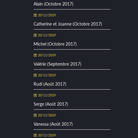
Alain (Octobre 2017)
20/11/2019
Catherine et Joanne (Octobre 2017)
20/11/2019
Michel (Octobre 2017)
20/11/2019
Valérie (Septembre 2017)
20/11/2019
Rudi (Août 2017)
20/11/2019
Serge (Août 2017)
20/11/2019
Vanessa (Août 2017)
20/11/2019