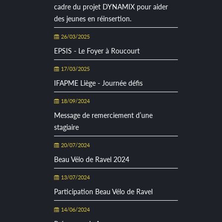
cadre du projet DYNAMIX pour aider
des jeunes en réinsertion.
26/03/2025
EPSIS - Le Foyer à Roucourt
17/03/2025
IFAPME Liège - Journée défis
18/09/2024
Message de remerciement d’une
stagiaire
20/07/2024
Beau Vélo de Ravel 2024
13/07/2024
Participation Beau Vélo de Ravel
14/06/2024