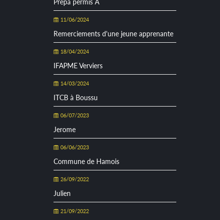
Prépa permis A
11/06/2024
Remerciements d'une jeune apprenante
18/04/2024
IFAPME Verviers
14/03/2024
ITCB à Boussu
06/07/2023
Jerome
06/06/2023
Commune de Hamois
26/09/2022
Julien
21/09/2022