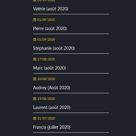
Valérie (août 2020)
01/09/2020
Pierre (août 2020)
01/09/2020
Stéphanie (août 2020)
27/08/2020
Marc (août 2020)
20/08/2020
Audrey (Août 2020)
19/08/2020
Laurent (août 2020)
31/07/2020
Francis (juillet 2020)