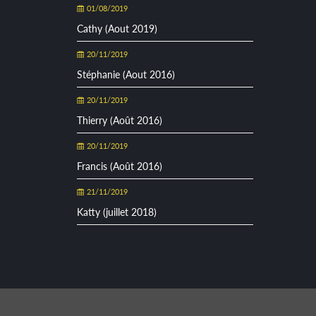
01/08/2019
Cathy (Aout 2019)
20/11/2019
Stéphanie (Aout 2016)
20/11/2019
Thierry (Août 2016)
20/11/2019
Francis (Août 2016)
21/11/2019
Katty (juillet 2018)