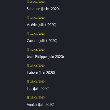
27/07/2020
Sandrine (juillet 2020)
17/07/2020
Valérie (juillet 2020)
10/07/2020
Gaetan (juillet 2020)
30/06/2020
Jean-Philippe (juin 2020)
29/06/2020
Isabelle (juin 2020)
28/06/2020
Luc (juin 2020)
23/06/2020
Annick (juin 2020)