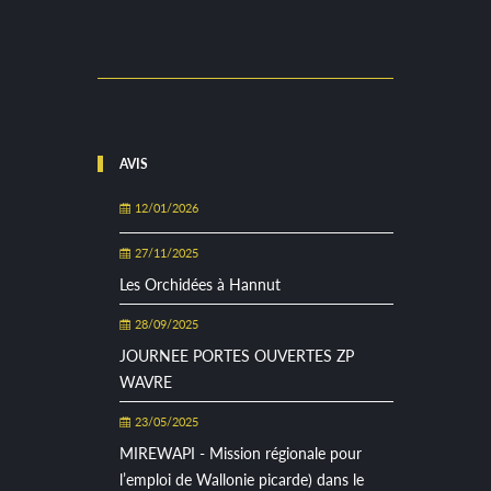
AVIS
12/01/2026
27/11/2025
Les Orchidées à Hannut
28/09/2025
JOURNEE PORTES OUVERTES ZP
WAVRE
23/05/2025
MIREWAPI - Mission régionale pour
l’emploi de Wallonie picarde) dans le