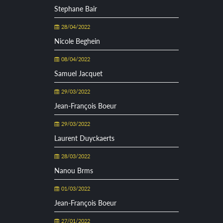
Stephane Bair
28/04/2022
Nicole Beghein
08/04/2022
Samuel Jacquet
29/03/2022
Jean-François Boeur
29/03/2022
Laurent Duyckaerts
28/03/2022
Nanou Brms
01/03/2022
Jean-François Boeur
27/01/2022