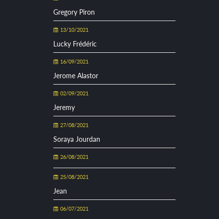
Gregory Piron
13/10/2021
Lucky Frédéric
16/09/2021
Jerome Alastor
02/09/2021
Jeremy
27/08/2021
Soraya Jourdan
26/08/2021
25/08/2021
Jean
06/07/2021