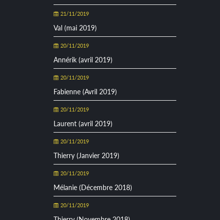
21/11/2019
Val (mai 2019)
20/11/2019
Annérik (avril 2019)
20/11/2019
Fabienne (Avril 2019)
20/11/2019
Laurent (avril 2019)
20/11/2019
Thierry (Janvier 2019)
20/11/2019
Mélanie (Décembre 2018)
20/11/2019
Thierry (Novembre 2018)