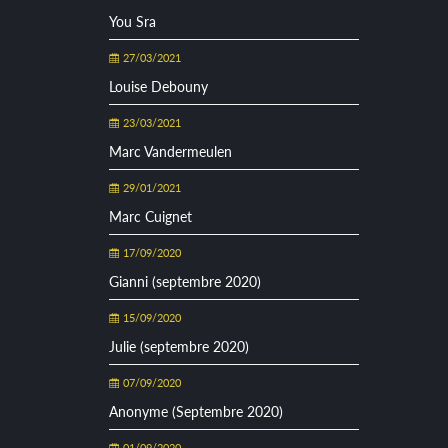
You Sra
27/03/2021
Louise Debouny
23/03/2021
Marc Vandermeulen
29/01/2021
Marc Cuignet
17/09/2020
Gianni (septembre 2020)
15/09/2020
Julie (septembre 2020)
07/09/2020
Anonyme (Septembre 2020)
01/09/2020