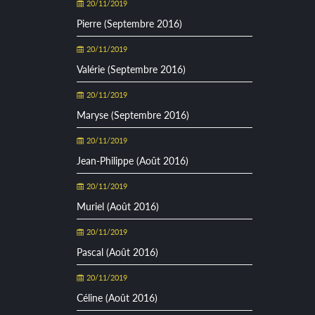
20/11/2019
Pierre (Septembre 2016)
20/11/2019
Valérie (Septembre 2016)
20/11/2019
Maryse (Septembre 2016)
20/11/2019
Jean-Philippe (Août 2016)
20/11/2019
Muriel (Août 2016)
20/11/2019
Pascal (Août 2016)
20/11/2019
Céline (Août 2016)