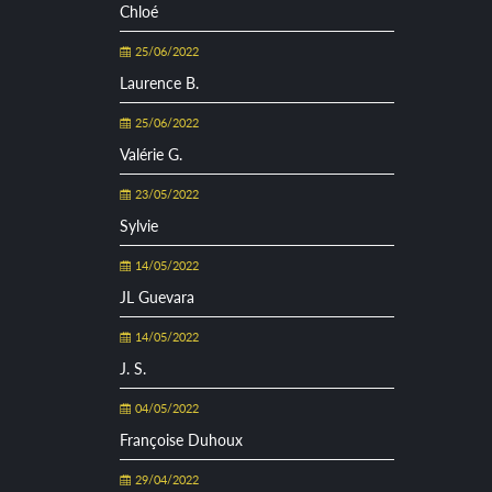
Chloé
25/06/2022
Laurence B.
25/06/2022
Valérie G.
23/05/2022
Sylvie
14/05/2022
JL Guevara
14/05/2022
J. S.
04/05/2022
Françoise Duhoux
29/04/2022