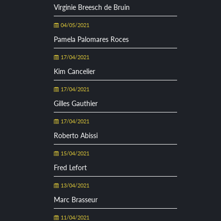
Virginie Breesch de Bruin
04/05/2021
Pamela Palomares Roces
17/04/2021
Kim Cancelier
17/04/2021
Gilles Gauthier
17/04/2021
Roberto Abissi
15/04/2021
Fred Lefort
13/04/2021
Marc Brasseur
11/04/2021