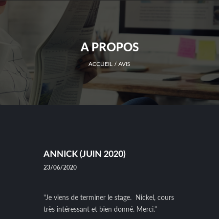
A PROPOS
ACCUEIL
AVIS
ANNICK (JUIN 2020)
23/06/2020
"Je viens de terminer le stage. Nickel, cours
très intéressant et bien donné. Merci."