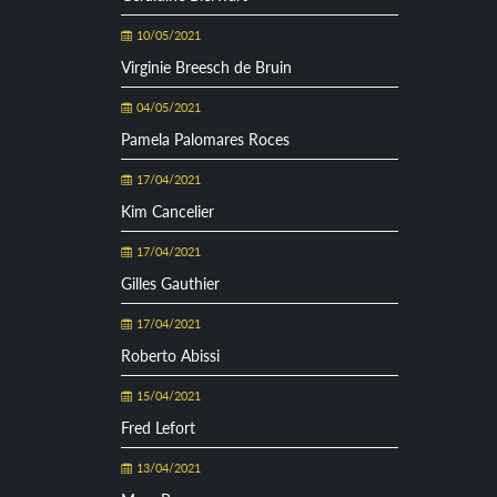
10/05/2021
Virginie Breesch de Bruin
04/05/2021
Pamela Palomares Roces
17/04/2021
Kim Cancelier
17/04/2021
Gilles Gauthier
17/04/2021
Roberto Abissi
15/04/2021
Fred Lefort
13/04/2021