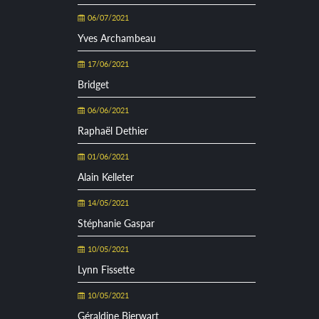
06/07/2021
Yves Archambeau
17/06/2021
Bridget
06/06/2021
Raphaël Dethier
01/06/2021
Alain Kelleter
14/05/2021
Stéphanie Gaspar
10/05/2021
Lynn Fissette
10/05/2021
Géraldine Bierwart