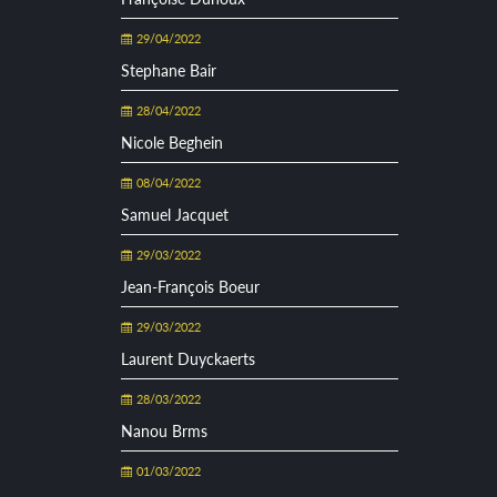
29/04/2022
Stephane Bair
28/04/2022
Nicole Beghein
08/04/2022
Samuel Jacquet
29/03/2022
Jean-François Boeur
29/03/2022
Laurent Duyckaerts
28/03/2022
Nanou Brms
01/03/2022