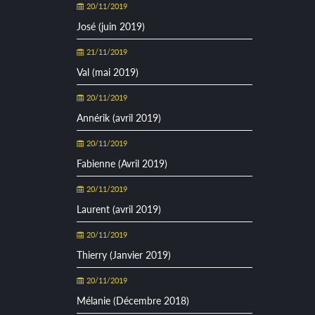
20/11/2019
José (juin 2019)
21/11/2019
Val (mai 2019)
20/11/2019
Annérik (avril 2019)
20/11/2019
Fabienne (Avril 2019)
20/11/2019
Laurent (avril 2019)
20/11/2019
Thierry (Janvier 2019)
20/11/2019
Mélanie (Décembre 2018)