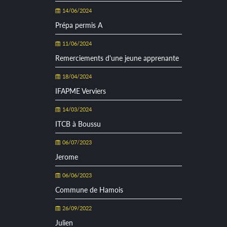
14/06/2024
Prépa permis A
11/06/2024
Remerciements d'une jeune apprenante
18/04/2024
IFAPME Verviers
14/03/2024
ITCB à Boussu
06/07/2023
Jerome
06/06/2023
Commune de Hamois
26/09/2022
Julien