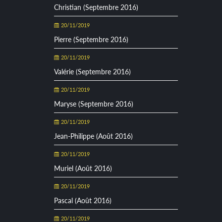
Christian (Septembre 2016)
20/11/2019
Pierre (Septembre 2016)
20/11/2019
Valérie (Septembre 2016)
20/11/2019
Maryse (Septembre 2016)
20/11/2019
Jean-Philippe (Août 2016)
20/11/2019
Muriel (Août 2016)
20/11/2019
Pascal (Août 2016)
20/11/2019