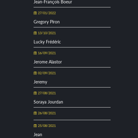
Jean-François Boeur
27/01/2022
Gregory Piron
13/10/2021
Lucky Frédéric
16/09/2021
Jerome Alastor
02/09/2021
Jeremy
27/08/2021
Soraya Jourdan
26/08/2021
25/08/2021
Jean