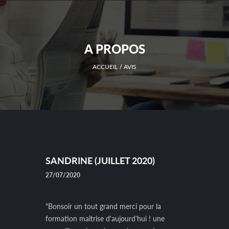
A PROPOS
ACCUEIL
AVIS
SANDRINE (JUILLET 2020)
27/07/2020
"Bonsoir un tout grand merci pour la
formation maîtrise d'aujourd'hui ! une