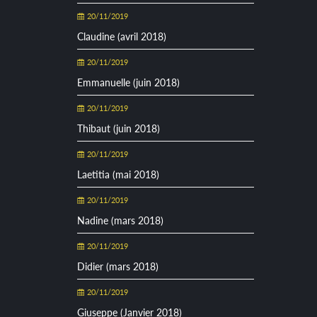
20/11/2019
Claudine (avril 2018)
20/11/2019
Emmanuelle (juin 2018)
20/11/2019
Thibaut (juin 2018)
20/11/2019
Laetitia (mai 2018)
20/11/2019
Nadine (mars 2018)
20/11/2019
Didier (mars 2018)
20/11/2019
Giuseppe (Janvier 2018)