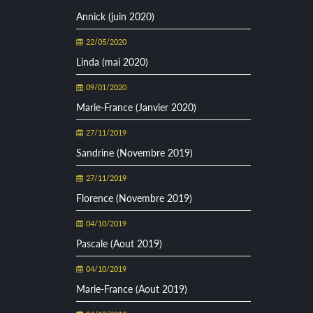
Annick (juin 2020)
22/05/2020
Linda (mai 2020)
09/01/2020
Marie-France (Janvier 2020)
27/11/2019
Sandrine (Novembre 2019)
27/11/2019
Florence (Novembre 2019)
04/10/2019
Pascale (Aout 2019)
04/10/2019
Marie-France (Aout 2019)