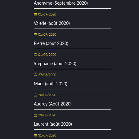
Anonyme (Septembre 2020)
01/09/2020
Valérie (août 2020)
01/09/2020
Pierre (août 2020)
01/09/2020
Stéphanie (août 2020)
27/08/2020
Marc (août 2020)
20/08/2020
Audrey (Août 2020)
19/08/2020
Laurent (août 2020)
31/07/2020