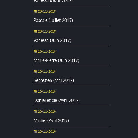
Vanessa (Août 2017)
20/11/2019
Pascale (Juillet 2017)
20/11/2019
Vanessa (Juin 2017)
20/11/2019
Marie-Pierre (Juin 2017)
20/11/2019
Sébastien (Mai 2017)
20/11/2019
Daniel et cie (Avril 2017)
20/11/2019
Michel (Avril 2017)
20/11/2019