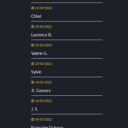
21/09/2022
Chloé
25/06/2022
Laurence B.
25/06/2022
Valérie G.
23/05/2022
Sylvie
14/05/2022
JL Guevara
14/05/2022
J. S.
04/05/2022
Françoise Duhoux