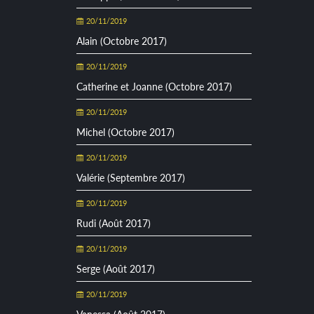
20/11/2019
Alain (Octobre 2017)
20/11/2019
Catherine et Joanne (Octobre 2017)
20/11/2019
Michel (Octobre 2017)
20/11/2019
Valérie (Septembre 2017)
20/11/2019
Rudi (Août 2017)
20/11/2019
Serge (Août 2017)
20/11/2019