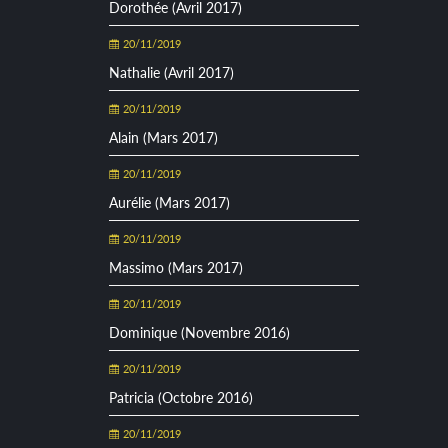
Dorothée (Avril 2017)
20/11/2019
Nathalie (Avril 2017)
20/11/2019
Alain (Mars 2017)
20/11/2019
Aurélie (Mars 2017)
20/11/2019
Massimo (Mars 2017)
20/11/2019
Dominique (Novembre 2016)
20/11/2019
Patricia (Octobre 2016)
20/11/2019