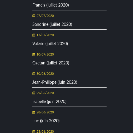
Francis (juillet 2020)
27/07/2020
Sandrine (juillet 2020)
17/07/2020
Valérie (juillet 2020)
10/07/2020
Gaetan (juillet 2020)
30/06/2020
Jean-Philippe (juin 2020)
29/06/2020
Isabelle (juin 2020)
28/06/2020
Luc (juin 2020)
23/06/2020