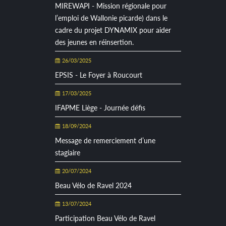
MIREWAPI - Mission régionale pour
l’emploi de Wallonie picarde) dans le
cadre du projet DYNAMIX pour aider
des jeunes en réinsertion.
26/03/2025
EPSIS - Le Foyer à Roucourt
17/03/2025
IFAPME Liège - Journée défis
18/09/2024
Message de remerciement d’une
stagiaire
20/07/2024
Beau Vélo de Ravel 2024
13/07/2024
Participation Beau Vélo de Ravel