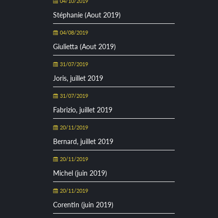
04/10/2019
Stéphanie (Aout 2019)
04/08/2019
Giulietta (Aout 2019)
31/07/2019
Joris, juillet 2019
31/07/2019
Fabrizio, juillet 2019
20/11/2019
Bernard, juillet 2019
20/11/2019
Michel (juin 2019)
20/11/2019
Corentin (juin 2019)