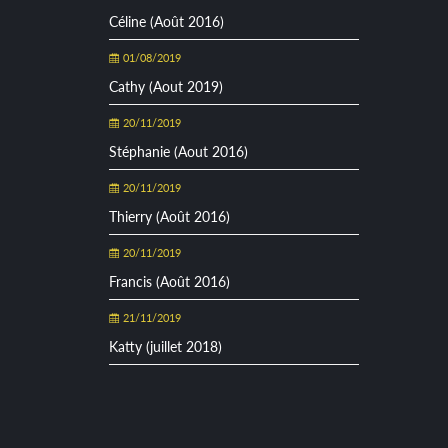
Céline (Août 2016)
01/08/2019
Cathy (Aout 2019)
20/11/2019
Stéphanie (Aout 2016)
20/11/2019
Thierry (Août 2016)
20/11/2019
Francis (Août 2016)
21/11/2019
Katty (juillet 2018)