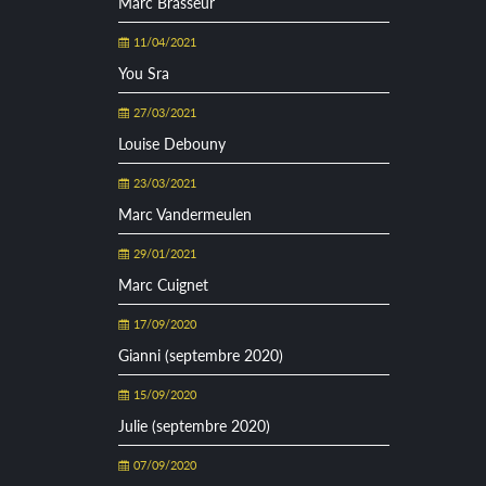
Marc Brasseur
11/04/2021
You Sra
27/03/2021
Louise Debouny
23/03/2021
Marc Vandermeulen
29/01/2021
Marc Cuignet
17/09/2020
Gianni (septembre 2020)
15/09/2020
Julie (septembre 2020)
07/09/2020