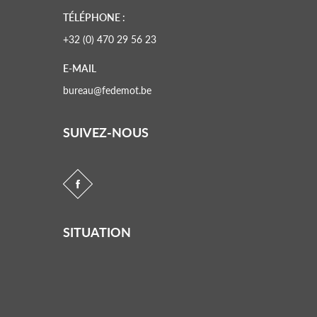
TÉLÉPHONE :
+32 (0) 470 29 56 23
E-MAIL
bureau@fedemot.be
SUIVEZ-NOUS
SITUATION