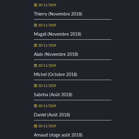
20/11/2019
Thierry (Novembre 2018)
20/11/2019
Magali (Novembre 2018)
20/11/2019
Alain (Novembre 2018)
20/11/2019
Michel (Octobre 2018)
20/11/2019
Sabrina (Août 2018)
20/11/2019
Daniel (Août 2018)
20/11/2019
Arnaud (stage août 2018)