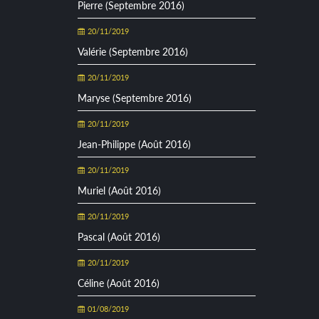
Pierre (Septembre 2016)
20/11/2019
Valérie (Septembre 2016)
20/11/2019
Maryse (Septembre 2016)
20/11/2019
Jean-Philippe (Août 2016)
20/11/2019
Muriel (Août 2016)
20/11/2019
Pascal (Août 2016)
20/11/2019
Céline (Août 2016)
01/08/2019