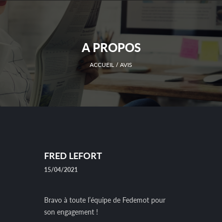
A PROPOS
ACCUEIL
AVIS
FRED LEFORT
15/04/2021
Bravo à toute l’équipe de Fedemot pour
son engagement !