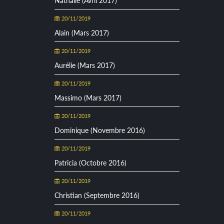
Nathalie (Avril 2017)
20/11/2019
Alain (Mars 2017)
20/11/2019
Aurélie (Mars 2017)
20/11/2019
Massimo (Mars 2017)
20/11/2019
Dominique (Novembre 2016)
20/11/2019
Patricia (Octobre 2016)
20/11/2019
Christian (Septembre 2016)
20/11/2019