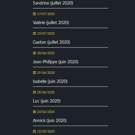
Sandrine (juillet 2020)
17/07/2020
Valérie (juillet 2020)
10/07/2020
Gaetan (juillet 2020)
30/06/2020
Jean-Philippe (juin 2020)
29/06/2020
Isabelle (juin 2020)
28/06/2020
Luc (juin 2020)
23/06/2020
Annick (juin 2020)
22/05/2020