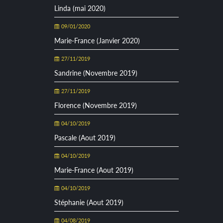
Linda (mai 2020)
09/01/2020
Marie-France (Janvier 2020)
27/11/2019
Sandrine (Novembre 2019)
27/11/2019
Florence (Novembre 2019)
04/10/2019
Pascale (Aout 2019)
04/10/2019
Marie-France (Aout 2019)
04/10/2019
Stéphanie (Aout 2019)
04/08/2019