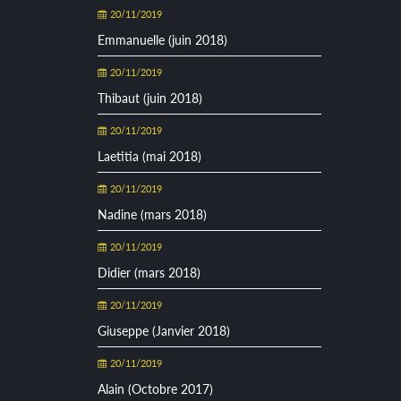
20/11/2019
Emmanuelle (juin 2018)
20/11/2019
Thibaut (juin 2018)
20/11/2019
Laetitia (mai 2018)
20/11/2019
Nadine (mars 2018)
20/11/2019
Didier (mars 2018)
20/11/2019
Giuseppe (Janvier 2018)
20/11/2019
Alain (Octobre 2017)