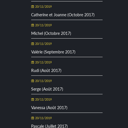
20/11/2019
Catherine et Joanne (Octobre 2017)
20/11/2019
Michel (Octobre 2017)
20/11/2019
Valérie (Septembre 2017)
20/11/2019
Rudi (Août 2017)
20/11/2019
Serge (Août 2017)
20/11/2019
Vanessa (Août 2017)
20/11/2019
Pascale (Juillet 2017)