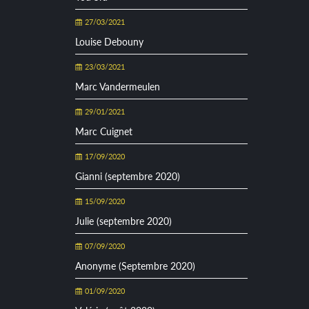
27/03/2021
Louise Debouny
23/03/2021
Marc Vandermeulen
29/01/2021
Marc Cuignet
17/09/2020
Gianni (septembre 2020)
15/09/2020
Julie (septembre 2020)
07/09/2020
Anonyme (Septembre 2020)
01/09/2020