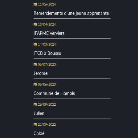
11/06/2024
Remerciements d'une jeune apprenante
18/04/2024
IFAPME Verviers
14/03/2024
ITCB à Boussu
06/07/2023
Jerome
06/06/2023
Commune de Hamois
26/09/2022
Julien
21/09/2022
Chloé