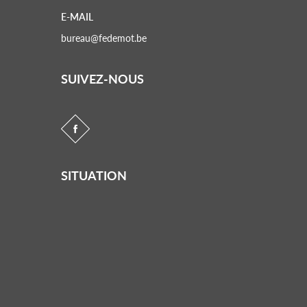
E-MAIL
bureau@fedemot.be
SUIVEZ-NOUS
SITUATION