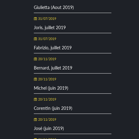
Giulietta (Aout 2019)
31/07/2019
Joris, juillet 2019
31/07/2019
Fabrizio, juillet 2019
20/11/2019
Bernard, juillet 2019
20/11/2019
Michel (juin 2019)
20/11/2019
Corentin (juin 2019)
20/11/2019
José (juin 2019)