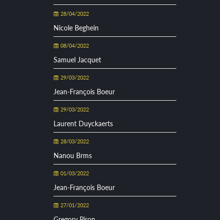
28/04/2022
Nicole Beghein
08/04/2022
Samuel Jacquet
29/03/2022
Jean-François Boeur
29/03/2022
Laurent Duyckaerts
28/03/2022
Nanou Brms
01/03/2022
Jean-François Boeur
27/01/2022
Gregory Piron