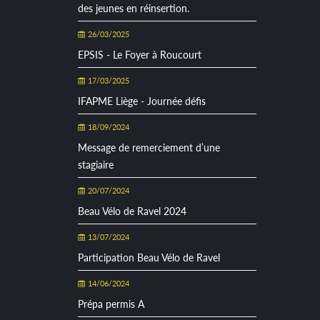
des jeunes en réinsertion.
26/03/2025
EPSIS - Le Foyer à Roucourt
17/03/2025
IFAPME Liège - Journée défis
18/09/2024
Message de remerciement d’une
stagiaire
20/07/2024
Beau Vélo de Ravel 2024
13/07/2024
Participation Beau Vélo de Ravel
14/06/2024
Prépa permis A