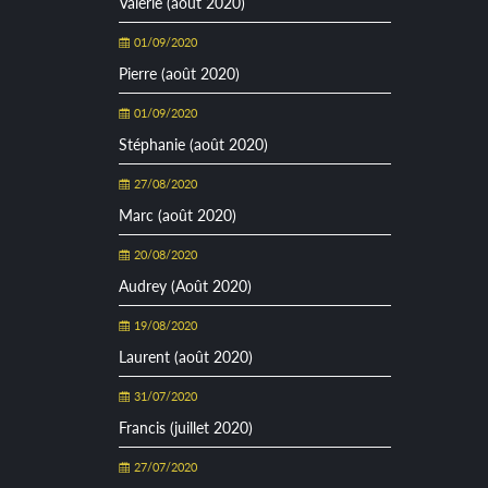
Valérie (août 2020)
01/09/2020
Pierre (août 2020)
01/09/2020
Stéphanie (août 2020)
27/08/2020
Marc (août 2020)
20/08/2020
Audrey (Août 2020)
19/08/2020
Laurent (août 2020)
31/07/2020
Francis (juillet 2020)
27/07/2020