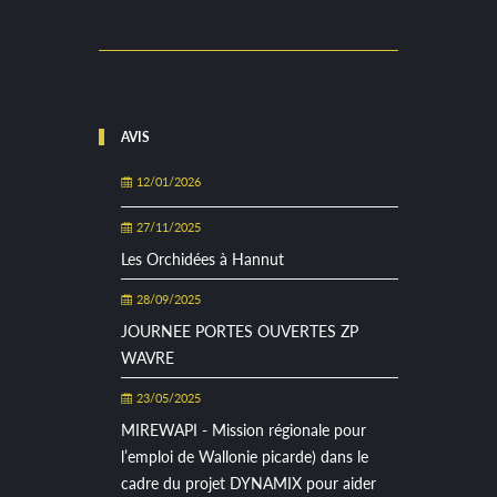
AVIS
12/01/2026
27/11/2025
Les Orchidées à Hannut
28/09/2025
JOURNEE PORTES OUVERTES ZP
WAVRE
23/05/2025
MIREWAPI - Mission régionale pour
l’emploi de Wallonie picarde) dans le
cadre du projet DYNAMIX pour aider