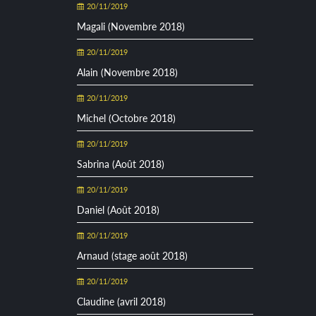
20/11/2019
Magali (Novembre 2018)
20/11/2019
Alain (Novembre 2018)
20/11/2019
Michel (Octobre 2018)
20/11/2019
Sabrina (Août 2018)
20/11/2019
Daniel (Août 2018)
20/11/2019
Arnaud (stage août 2018)
20/11/2019
Claudine (avril 2018)