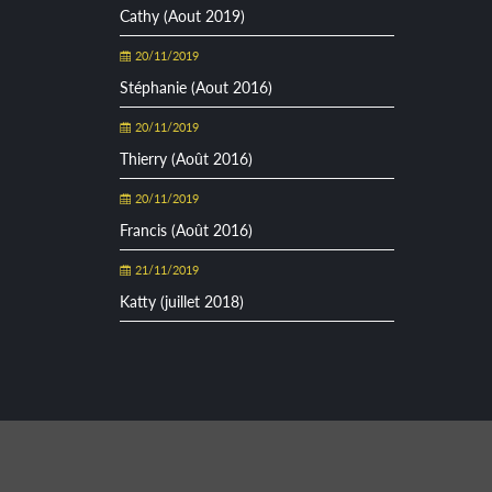
Cathy (Aout 2019)
20/11/2019
Stéphanie (Aout 2016)
20/11/2019
Thierry (Août 2016)
20/11/2019
Francis (Août 2016)
21/11/2019
Katty (juillet 2018)