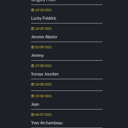
13/10/2021
Lucky Frédéric
16/09/2021
Jerome Alastor
02/09/2021
Jeremy
27/08/2021
Soraya Jourdan
26/08/2021
25/08/2021
Jean
06/07/2021
Yves Archambeau