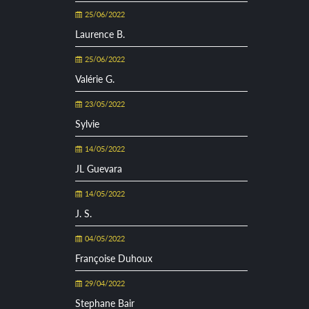
25/06/2022
Laurence B.
25/06/2022
Valérie G.
23/05/2022
Sylvie
14/05/2022
JL Guevara
14/05/2022
J. S.
04/05/2022
Françoise Duhoux
29/04/2022
Stephane Bair