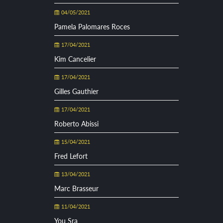
04/05/2021
Pamela Palomares Roces
17/04/2021
Kim Cancelier
17/04/2021
Gilles Gauthier
17/04/2021
Roberto Abissi
15/04/2021
Fred Lefort
13/04/2021
Marc Brasseur
11/04/2021
You Sra