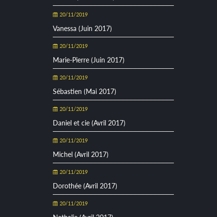
20/11/2019
Vanessa (Juin 2017)
20/11/2019
Marie-Pierre (Juin 2017)
20/11/2019
Sébastien (Mai 2017)
20/11/2019
Daniel et cie (Avril 2017)
20/11/2019
Michel (Avril 2017)
20/11/2019
Dorothée (Avril 2017)
20/11/2019