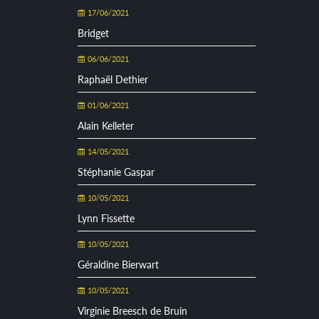
17/06/2021
Bridget
06/06/2021
Raphaël Dethier
01/06/2021
Alain Kelleter
14/05/2021
Stéphanie Gaspar
10/05/2021
Lynn Fissette
10/05/2021
Géraldine Bierwart
10/05/2021
Virginie Breesch de Bruin