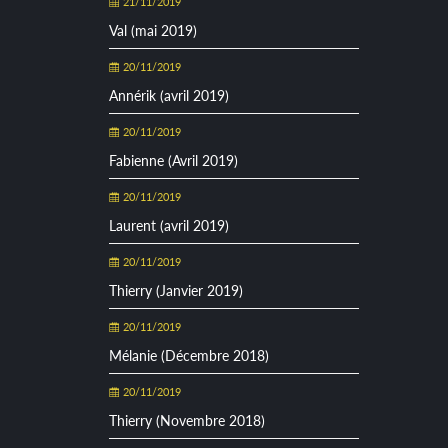
21/11/2019
Val (mai 2019)
20/11/2019
Annérik (avril 2019)
20/11/2019
Fabienne (Avril 2019)
20/11/2019
Laurent (avril 2019)
20/11/2019
Thierry (Janvier 2019)
20/11/2019
Mélanie (Décembre 2018)
20/11/2019
Thierry (Novembre 2018)