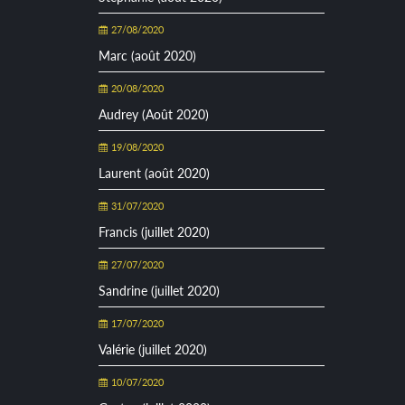
27/08/2020
Marc (août 2020)
20/08/2020
Audrey (Août 2020)
19/08/2020
Laurent (août 2020)
31/07/2020
Francis (juillet 2020)
27/07/2020
Sandrine (juillet 2020)
17/07/2020
Valérie (juillet 2020)
10/07/2020