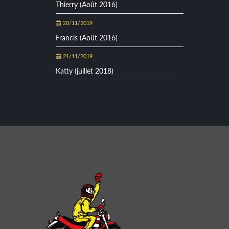
Thierry (Août 2016)
20/11/2019
Francis (Août 2016)
21/11/2019
Katty (juillet 2018)