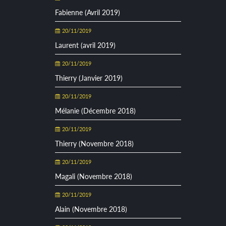
Fabienne (Avril 2019)
20/11/2019
Laurent (avril 2019)
20/11/2019
Thierry (Janvier 2019)
20/11/2019
Mélanie (Décembre 2018)
20/11/2019
Thierry (Novembre 2018)
20/11/2019
Magali (Novembre 2018)
20/11/2019
Alain (Novembre 2018)