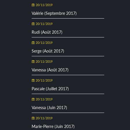
20/11/2019
Valérie (Septembre 2017)
20/11/2019
Rudi (Août 2017)
20/11/2019
Serge (Août 2017)
20/11/2019
Vanessa (Août 2017)
20/11/2019
Pascale (Juillet 2017)
20/11/2019
Vanessa (Juin 2017)
20/11/2019
Marie-Pierre (Juin 2017)