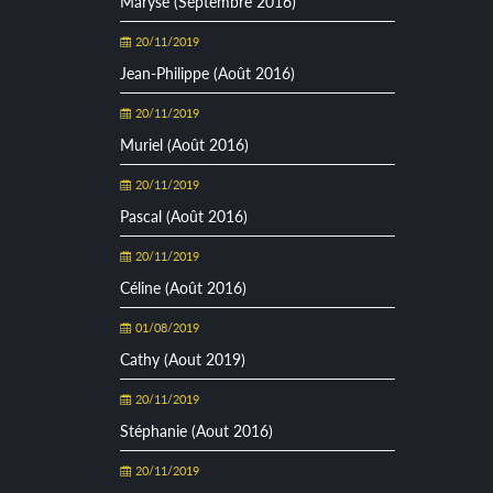
Maryse (Septembre 2016)
20/11/2019
Jean-Philippe (Août 2016)
20/11/2019
Muriel (Août 2016)
20/11/2019
Pascal (Août 2016)
20/11/2019
Céline (Août 2016)
01/08/2019
Cathy (Aout 2019)
20/11/2019
Stéphanie (Aout 2016)
20/11/2019