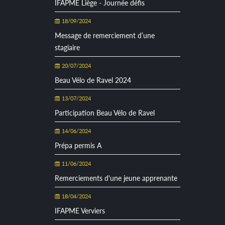
IFAPME Liège - Journée défis
18/09/2024
Message de remerciement d’une
stagiaire
20/07/2024
Beau Vélo de Ravel 2024
13/07/2024
Participation Beau Vélo de Ravel
14/06/2024
Prépa permis A
11/06/2024
Remerciements d'une jeune apprenante
18/04/2024
IFAPME Verviers