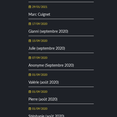
29/01/2021
Marc Cuignet
17/09/2020
Gianni (septembre 2020)
15/09/2020
Julie (septembre 2020)
07/09/2020
Anonyme (Septembre 2020)
01/09/2020
Valérie (août 2020)
01/09/2020
Pierre (août 2020)
01/09/2020
Stéphanie (août 2020)