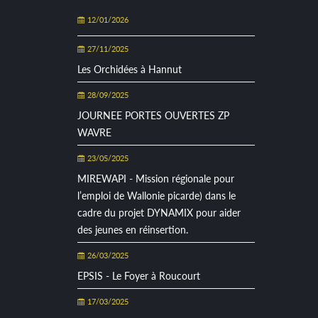
12/01/2026
27/11/2025
Les Orchidées à Hannut
28/09/2025
JOURNEE PORTES OUVERTES ZP
WAVRE
23/05/2025
MIREWAPI - Mission régionale pour
l’emploi de Wallonie picarde) dans le
cadre du projet DYNAMIX pour aider
des jeunes en réinsertion.
26/03/2025
EPSIS - Le Foyer à Roucourt
17/03/2025