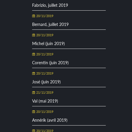
Fabrizio, juillet 2019
20/11/2019
Bernard, juillet 2019
20/11/2019
Michel (juin 2019)
20/11/2019
Corentin (juin 2019)
20/11/2019
José (juin 2019)
21/11/2019
Val (mai 2019)
20/11/2019
Annérik (avril 2019)
20/11/2019