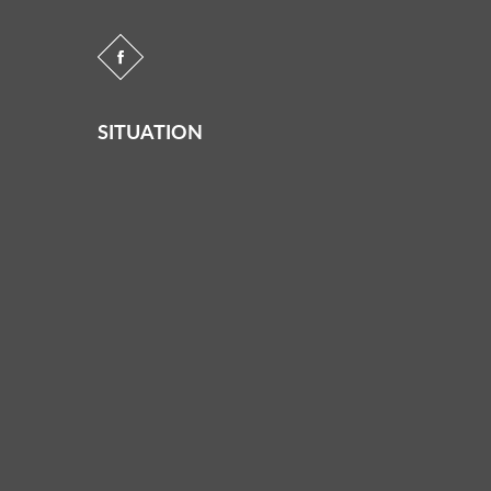
SITUATION