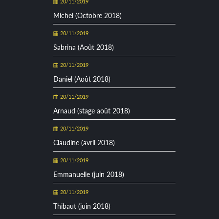
20/11/2019
Michel (Octobre 2018)
20/11/2019
Sabrina (Août 2018)
20/11/2019
Daniel (Août 2018)
20/11/2019
Arnaud (stage août 2018)
20/11/2019
Claudine (avril 2018)
20/11/2019
Emmanuelle (juin 2018)
20/11/2019
Thibaut (juin 2018)