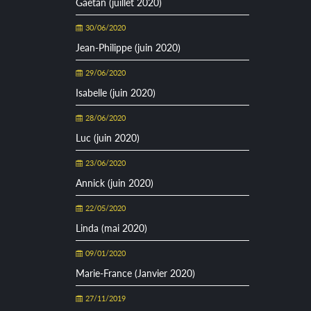
Gaetan (juillet 2020)
30/06/2020
Jean-Philippe (juin 2020)
29/06/2020
Isabelle (juin 2020)
28/06/2020
Luc (juin 2020)
23/06/2020
Annick (juin 2020)
22/05/2020
Linda (mai 2020)
09/01/2020
Marie-France (Janvier 2020)
27/11/2019