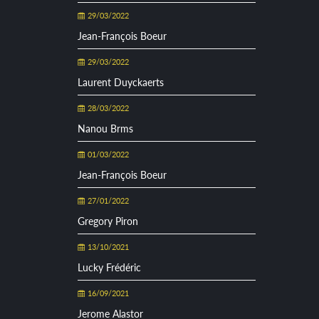
29/03/2022
Jean-François Boeur
29/03/2022
Laurent Duyckaerts
28/03/2022
Nanou Brms
01/03/2022
Jean-François Boeur
27/01/2022
Gregory Piron
13/10/2021
Lucky Frédéric
16/09/2021
Jerome Alastor