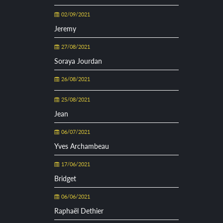
02/09/2021
Jeremy
27/08/2021
Soraya Jourdan
26/08/2021
25/08/2021
Jean
06/07/2021
Yves Archambeau
17/06/2021
Bridget
06/06/2021
Raphaël Dethier