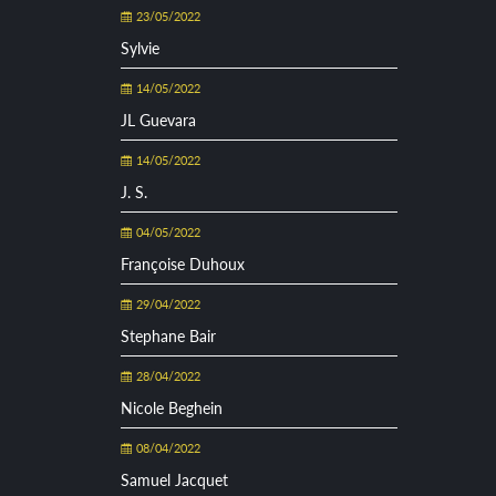
23/05/2022
Sylvie
14/05/2022
JL Guevara
14/05/2022
J. S.
04/05/2022
Françoise Duhoux
29/04/2022
Stephane Bair
28/04/2022
Nicole Beghein
08/04/2022
Samuel Jacquet