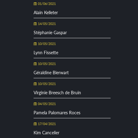
01/06/2021
Alain Kelleter
14/05/2021
Stéphanie Gaspar
10/05/2021
Lynn Fissette
10/05/2021
Géraldine Bierwart
10/05/2021
Virginie Breesch de Bruin
04/05/2021
Pamela Palomares Roces
17/04/2021
Kim Cancelier