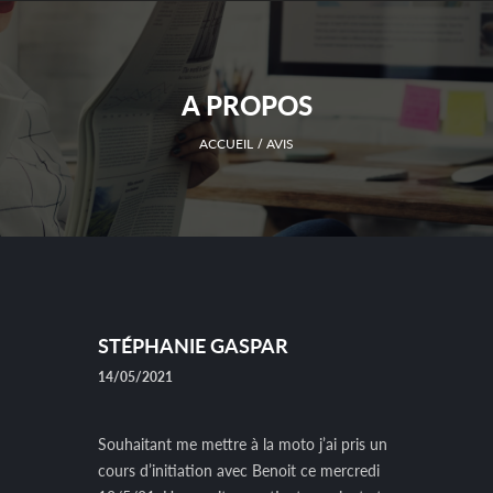
A PROPOS
ACCUEIL
AVIS
STÉPHANIE GASPAR
14/05/2021
Souhaitant me mettre à la moto j’ai pris un
cours d’initiation avec Benoit ce mercredi