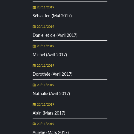
20/11/2019
Sébastien (Mai 2017)
20/11/2019
Daniel et cie (Avril 2017)
20/11/2019
Michel (Avril 2017)
20/11/2019
Dorothée (Avril 2017)
20/11/2019
Nathalie (Avril 2017)
20/11/2019
Alain (Mars 2017)
20/11/2019
Aurélie (Mars 2017)