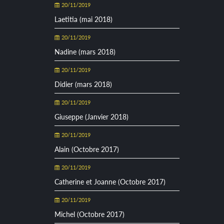
20/11/2019
Laetitia (mai 2018)
20/11/2019
Nadine (mars 2018)
20/11/2019
Didier (mars 2018)
20/11/2019
Giuseppe (Janvier 2018)
20/11/2019
Alain (Octobre 2017)
20/11/2019
Catherine et Joanne (Octobre 2017)
20/11/2019
Michel (Octobre 2017)