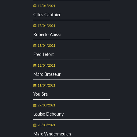
17/04/2021
Gilles Gauthier
17/04/2021
Roberto Abissi
15/04/2021
Fred Lefort
13/04/2021
Marc Brasseur
11/04/2021
You Sra
27/03/2021
Louise Debouny
23/03/2021
Marc Vandermeulen