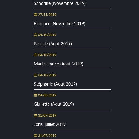
Sandrine (Novembre 2019)
27/11/2019
Florence (Novembre 2019)
04/10/2019
Pascale (Aout 2019)
04/10/2019
Marie-France (Aout 2019)
04/10/2019
Stéphanie (Aout 2019)
04/08/2019
Giulietta (Aout 2019)
31/07/2019
Joris, juillet 2019
31/07/2019