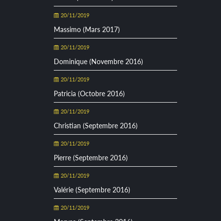
20/11/2019
Massimo (Mars 2017)
20/11/2019
Dominique (Novembre 2016)
20/11/2019
Patricia (Octobre 2016)
20/11/2019
Christian (Septembre 2016)
20/11/2019
Pierre (Septembre 2016)
20/11/2019
Valérie (Septembre 2016)
20/11/2019