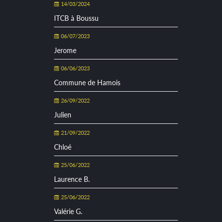
14/03/2024
ITCB à Boussu
06/07/2023
Jerome
06/06/2023
Commune de Hamois
26/09/2022
Julien
21/09/2022
Chloé
25/06/2022
Laurence B.
25/06/2022
Valérie G.