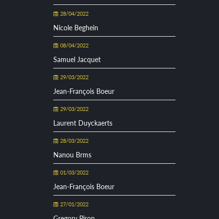
28/04/2022
Nicole Beghein
08/04/2022
Samuel Jacquet
29/03/2022
Jean-François Boeur
29/03/2022
Laurent Duyckaerts
28/03/2022
Nanou Brms
01/03/2022
Jean-François Boeur
27/01/2022
Gregory Piron