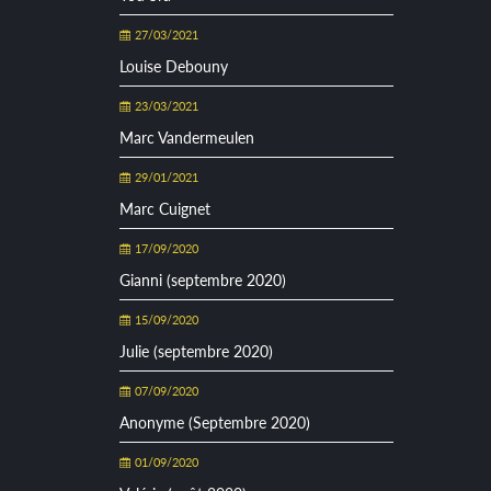
27/03/2021
Louise Debouny
23/03/2021
Marc Vandermeulen
29/01/2021
Marc Cuignet
17/09/2020
Gianni (septembre 2020)
15/09/2020
Julie (septembre 2020)
07/09/2020
Anonyme (Septembre 2020)
01/09/2020