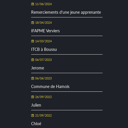
11/06/2024
Remerciements d'une jeune apprenante
18/04/2024
IFAPME Verviers
14/03/2024
ITCB à Boussu
06/07/2023
Jerome
06/06/2023
Commune de Hamois
26/09/2022
Julien
21/09/2022
Chloé