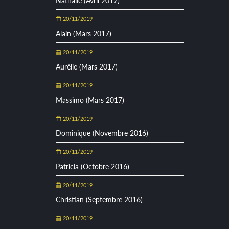
Nathalie (Avril 2017)
20/11/2019
Alain (Mars 2017)
20/11/2019
Aurélie (Mars 2017)
20/11/2019
Massimo (Mars 2017)
20/11/2019
Dominique (Novembre 2016)
20/11/2019
Patricia (Octobre 2016)
20/11/2019
Christian (Septembre 2016)
20/11/2019