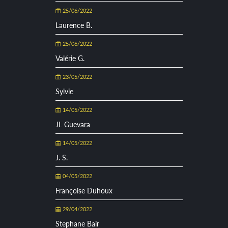
25/06/2022
Laurence B.
25/06/2022
Valérie G.
23/05/2022
Sylvie
14/05/2022
JL Guevara
14/05/2022
J. S.
04/05/2022
Françoise Duhoux
29/04/2022
Stephane Bair