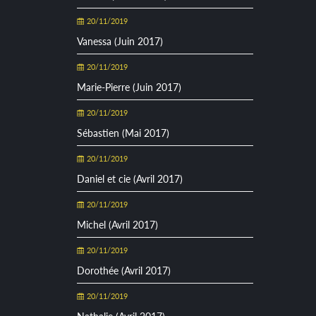
20/11/2019
Vanessa (Juin 2017)
20/11/2019
Marie-Pierre (Juin 2017)
20/11/2019
Sébastien (Mai 2017)
20/11/2019
Daniel et cie (Avril 2017)
20/11/2019
Michel (Avril 2017)
20/11/2019
Dorothée (Avril 2017)
20/11/2019