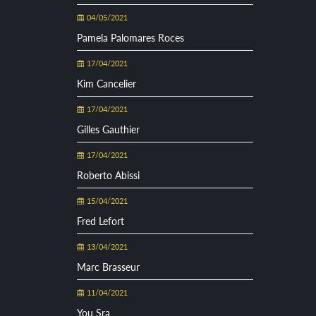
04/05/2021
Pamela Palomares Roces
17/04/2021
Kim Cancelier
17/04/2021
Gilles Gauthier
17/04/2021
Roberto Abissi
15/04/2021
Fred Lefort
13/04/2021
Marc Brasseur
11/04/2021
You Sra