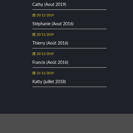
Cathy (Aout 2019)
20/11/2019
Stéphanie (Aout 2016)
20/11/2019
Thierry (Août 2016)
20/11/2019
Francis (Août 2016)
21/11/2019
Katty (juillet 2018)