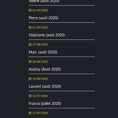
Valérie (août 2020)
01/09/2020
Pierre (août 2020)
01/09/2020
Stéphanie (août 2020)
27/08/2020
Marc (août 2020)
20/08/2020
Audrey (Août 2020)
19/08/2020
Laurent (août 2020)
31/07/2020
Francis (juillet 2020)
27/07/2020