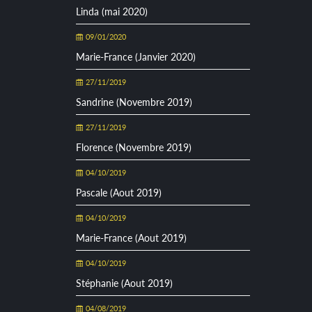
Linda (mai 2020)
09/01/2020
Marie-France (Janvier 2020)
27/11/2019
Sandrine (Novembre 2019)
27/11/2019
Florence (Novembre 2019)
04/10/2019
Pascale (Aout 2019)
04/10/2019
Marie-France (Aout 2019)
04/10/2019
Stéphanie (Aout 2019)
04/08/2019