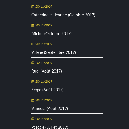
20/11/2019
Catherine et Joanne (Octobre 2017)
20/11/2019
Michel (Octobre 2017)
20/11/2019
Valérie (Septembre 2017)
20/11/2019
Rudi (Août 2017)
20/11/2019
Serge (Août 2017)
20/11/2019
Vanessa (Août 2017)
20/11/2019
Pascale (Juillet 2017)