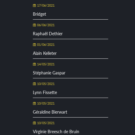
17/06/2021
Bridget
06/06/2021
Raphaël Dethier
01/06/2021
Alain Kelleter
14/05/2021
Stéphanie Gaspar
10/05/2021
Lynn Fissette
10/05/2021
Géraldine Bierwart
10/05/2021
Virginie Breesch de Bruin