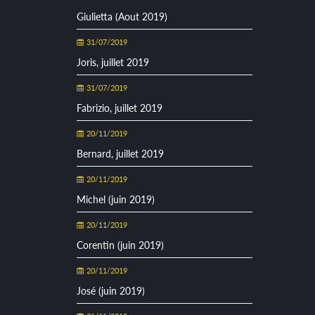
Giulietta (Aout 2019)
31/07/2019
Joris, juillet 2019
31/07/2019
Fabrizio, juillet 2019
20/11/2019
Bernard, juillet 2019
20/11/2019
Michel (juin 2019)
20/11/2019
Corentin (juin 2019)
20/11/2019
José (juin 2019)