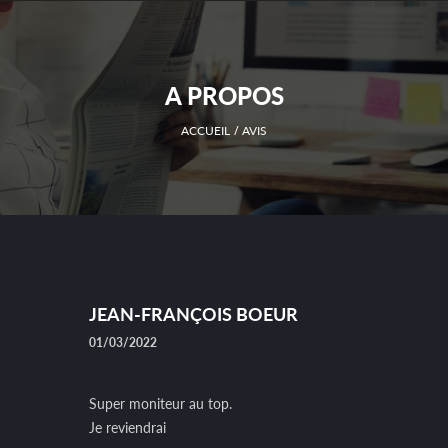
A PROPOS
ACCUEIL
AVIS
JEAN-FRANÇOIS BOEUR
01/03/2022
Super moniteur au top.
Je reviendrai