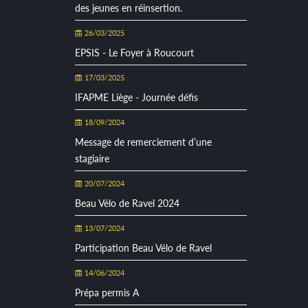
des jeunes en réinsertion.
26/03/2025
EPSIS - Le Foyer à Roucourt
17/03/2025
IFAPME Liège - Journée défis
18/09/2024
Message de remerciement d’une
stagiaire
20/07/2024
Beau Vélo de Ravel 2024
13/07/2024
Participation Beau Vélo de Ravel
14/06/2024
Prépa permis A