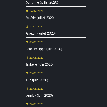
Sandrine (juillet 2020)
17/07/2020
Valérie (juillet 2020)
10/07/2020
Gaetan (juillet 2020)
30/06/2020
Jean-Philippe (juin 2020)
29/06/2020
Isabelle (juin 2020)
28/06/2020
Luc (juin 2020)
23/06/2020
Annick (juin 2020)
22/05/2020