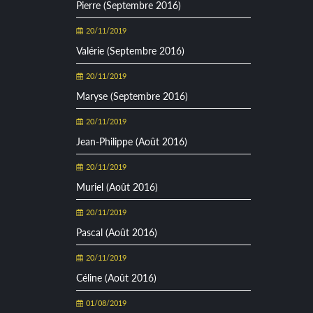
Pierre (Septembre 2016)
20/11/2019
Valérie (Septembre 2016)
20/11/2019
Maryse (Septembre 2016)
20/11/2019
Jean-Philippe (Août 2016)
20/11/2019
Muriel (Août 2016)
20/11/2019
Pascal (Août 2016)
20/11/2019
Céline (Août 2016)
01/08/2019