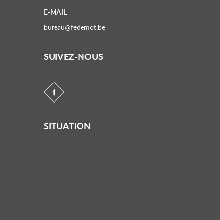
E-MAIL
bureau@fedemot.be
SUIVEZ-NOUS
SITUATION