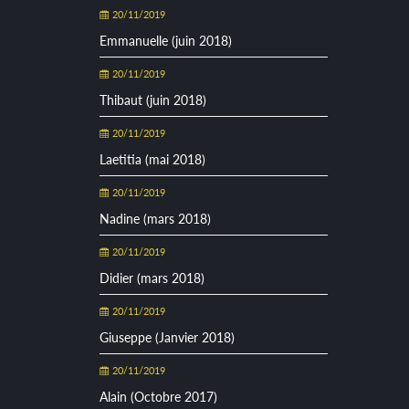
20/11/2019
Emmanuelle (juin 2018)
20/11/2019
Thibaut (juin 2018)
20/11/2019
Laetitia (mai 2018)
20/11/2019
Nadine (mars 2018)
20/11/2019
Didier (mars 2018)
20/11/2019
Giuseppe (Janvier 2018)
20/11/2019
Alain (Octobre 2017)