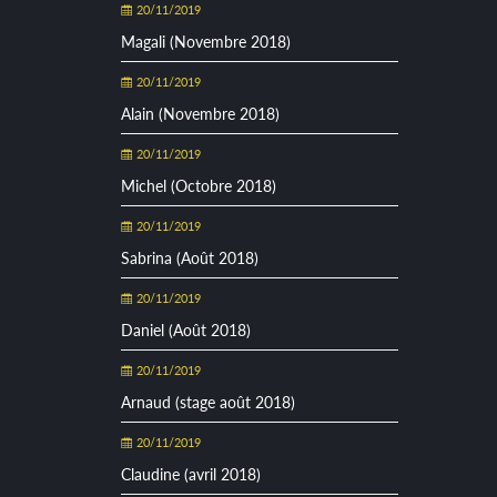
20/11/2019
Magali (Novembre 2018)
20/11/2019
Alain (Novembre 2018)
20/11/2019
Michel (Octobre 2018)
20/11/2019
Sabrina (Août 2018)
20/11/2019
Daniel (Août 2018)
20/11/2019
Arnaud (stage août 2018)
20/11/2019
Claudine (avril 2018)