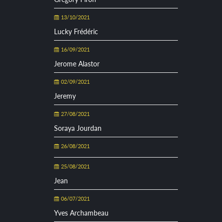
13/10/2021
Lucky Frédéric
16/09/2021
Jerome Alastor
02/09/2021
Jeremy
27/08/2021
Soraya Jourdan
26/08/2021
25/08/2021
Jean
06/07/2021
Yves Archambeau