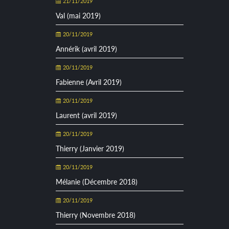
21/11/2019
Val (mai 2019)
20/11/2019
Annérik (avril 2019)
20/11/2019
Fabienne (Avril 2019)
20/11/2019
Laurent (avril 2019)
20/11/2019
Thierry (Janvier 2019)
20/11/2019
Mélanie (Décembre 2018)
20/11/2019
Thierry (Novembre 2018)