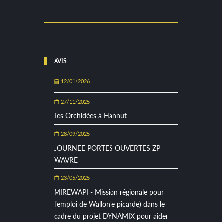
AVIS
12/01/2026
27/11/2025
Les Orchidées à Hannut
28/09/2025
JOURNEE PORTES OUVERTES ZP
WAVRE
23/05/2025
MIREWAPI - Mission régionale pour
l’emploi de Wallonie picarde) dans le
cadre du projet DYNAMIX pour aider