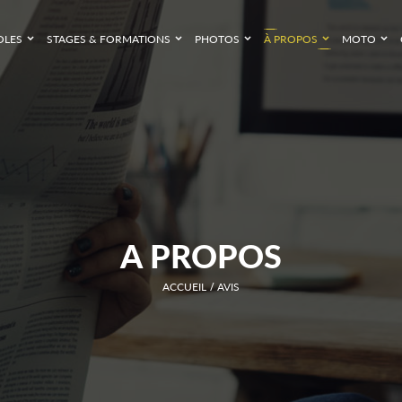
OLES
STAGES & FORMATIONS
PHOTOS
À PROPOS
MOTO
A PROPOS
ACCUEIL
AVIS