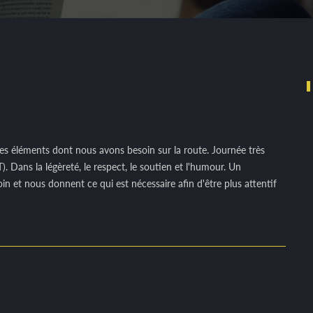
 les éléments dont nous avons besoin sur la route. Journée très
 Dans la légèreté, le respect, le soutien et l'humour. Un
n et nous donnent ce qui est nécessaire afin d'être plus attentif