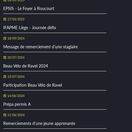
EPSIS - Le Foyer à Roucourt
17/03/2025
IFAPME Liège - Journée défis
18/09/2024
Message de remerciement d’une stagiaire
20/07/2024
Beau Vélo de Ravel 2024
13/07/2024
Participation Beau Vélo de Ravel
14/06/2024
Prépa permis A
11/06/2024
Remerciements d'une jeune apprenante