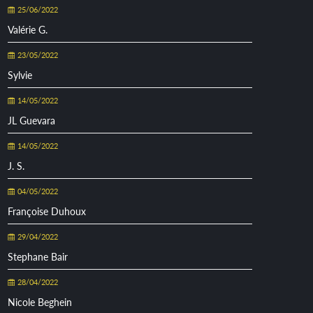
25/06/2022
Valérie G.
23/05/2022
Sylvie
14/05/2022
JL Guevara
14/05/2022
J. S.
04/05/2022
Françoise Duhoux
29/04/2022
Stephane Bair
28/04/2022
Nicole Beghein