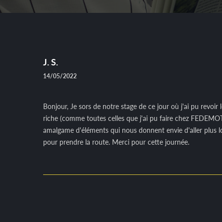
J. S.
14/05/2022
Bonjour, Je sors de notre stage de ce jour où j'ai pu revoir
riche (comme toutes celles que j'ai pu faire chez FEDEMOT).
amalgame d'éléments qui nous donnent envie d'aller plus loi
pour prendre la route. Merci pour cette journée.