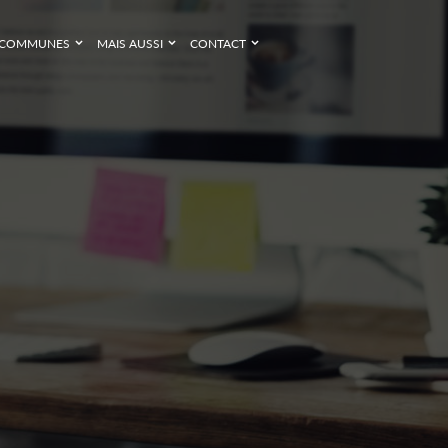
COMMUNES
MAIS AUSSI
CONTACT