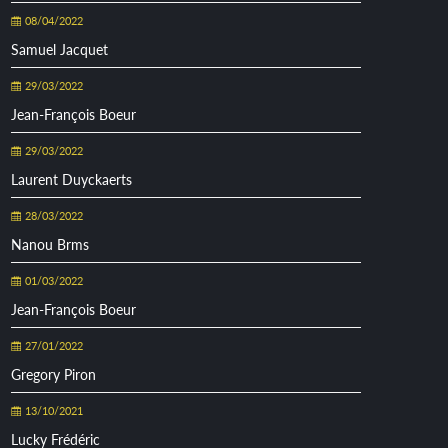
08/04/2022
Samuel Jacquet
29/03/2022
Jean-François Boeur
29/03/2022
Laurent Duyckaerts
28/03/2022
Nanou Brms
01/03/2022
Jean-François Boeur
27/01/2022
Gregory Piron
13/10/2021
Lucky Frédéric