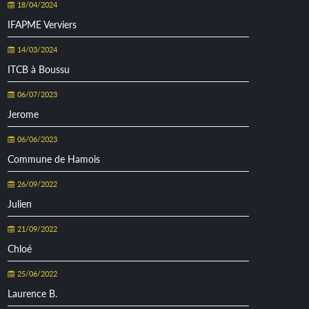
18/04/2024
IFAPME Verviers
14/03/2024
ITCB à Boussu
06/07/2023
Jerome
06/06/2023
Commune de Hamois
26/09/2022
Julien
21/09/2022
Chloé
25/06/2022
Laurence B.