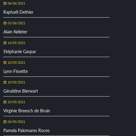
06/06/2021
Raphaël Dethier
01/06/2021
Alain Kelleter
14/05/2021
Stéphanie Gaspar
10/05/2021
Lynn Fissette
10/05/2021
Géraldine Bierwart
10/05/2021
Virginie Breesch de Bruin
04/05/2021
Pamela Palomares Roces