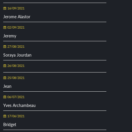
16/09/2021
Jerome Alastor
02/09/2021
Jeremy
27/08/2021
Soraya Jourdan
26/08/2021
25/08/2021
Jean
06/07/2021
Yves Archambeau
17/06/2021
Bridget