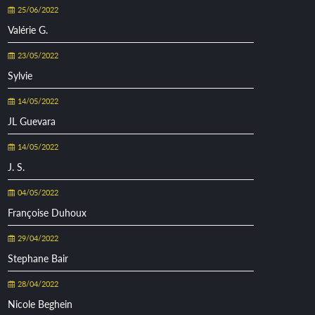
25/06/2022
Valérie G.
23/05/2022
Sylvie
14/05/2022
JL Guevara
14/05/2022
J. S.
04/05/2022
Françoise Duhoux
29/04/2022
Stephane Bair
28/04/2022
Nicole Beghein