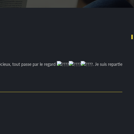
écieux, tout passe par le regard
. Je suis repartie