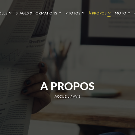
OLES
STAGES & FORMATIONS
PHOTOS
À PROPOS
MOTO
A PROPOS
ACCUEIL
AVIS