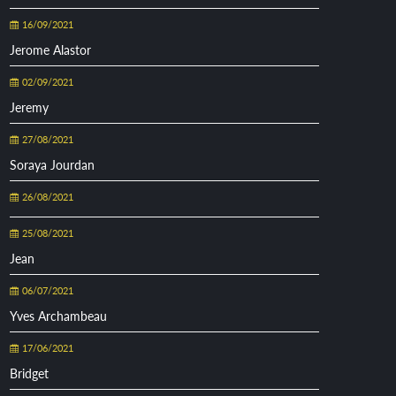
16/09/2021
Jerome Alastor
02/09/2021
Jeremy
27/08/2021
Soraya Jourdan
26/08/2021
25/08/2021
Jean
06/07/2021
Yves Archambeau
17/06/2021
Bridget