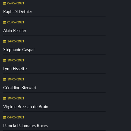
06/06/2021
Raphaël Dethier
01/06/2021
Alain Kelleter
14/05/2021
Stéphanie Gaspar
10/05/2021
Lynn Fissette
10/05/2021
Géraldine Bierwart
10/05/2021
Virginie Breesch de Bruin
04/05/2021
Pamela Palomares Roces