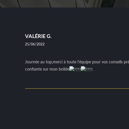
VALÉRIE G.
25/06/2022
Journée au top,merci à toute l'équipe pour vos conseils pr
confiante sur mon bolide
.