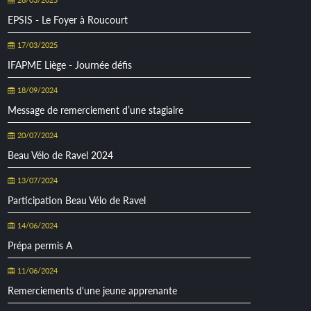
EPSIS - Le Foyer à Roucourt
17/03/2025
IFAPME Liège - Journée défis
18/09/2024
Message de remerciement d’une stagiaire
20/07/2024
Beau Vélo de Ravel 2024
13/07/2024
Participation Beau Vélo de Ravel
14/06/2024
Prépa permis A
11/06/2024
Remerciements d'une jeune apprenante