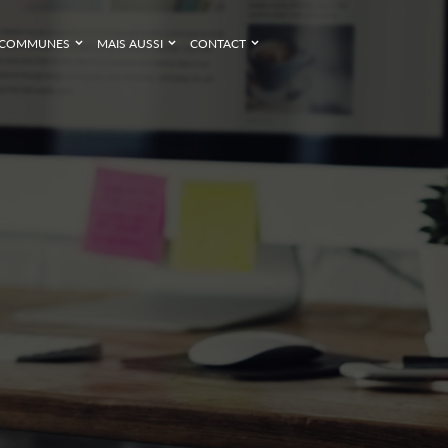
COMMUNES
MAIS AUSSI
CONTACT