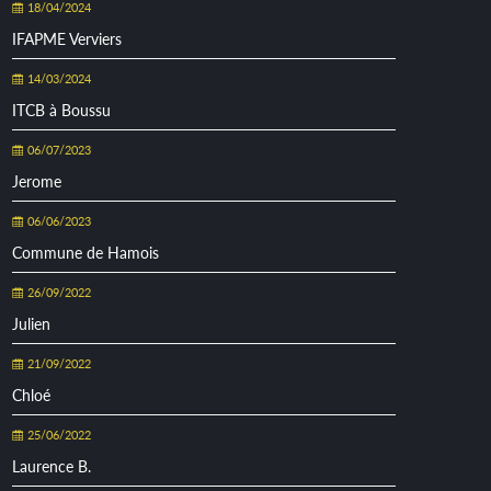
18/04/2024
IFAPME Verviers
14/03/2024
ITCB à Boussu
06/07/2023
Jerome
06/06/2023
Commune de Hamois
26/09/2022
Julien
21/09/2022
Chloé
25/06/2022
Laurence B.