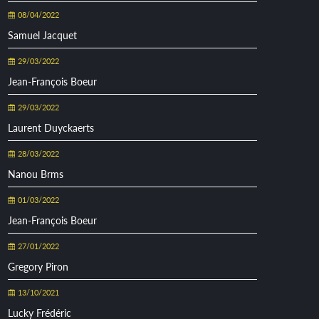
08/04/2022
Samuel Jacquet
29/03/2022
Jean-François Boeur
29/03/2022
Laurent Duyckaerts
28/03/2022
Nanou Brms
01/03/2022
Jean-François Boeur
27/01/2022
Gregory Piron
13/10/2021
Lucky Frédéric