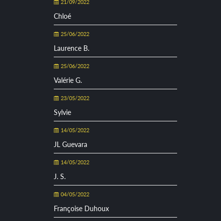
21/09/2022
Chloé
25/06/2022
Laurence B.
25/06/2022
Valérie G.
23/05/2022
Sylvie
14/05/2022
JL Guevara
14/05/2022
J. S.
04/05/2022
Françoise Duhoux