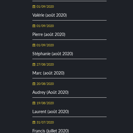
01/09/2020
Valérie (août 2020)
01/09/2020
Pierre (août 2020)
01/09/2020
Stéphanie (août 2020)
27/08/2020
Marc (août 2020)
20/08/2020
Audrey (Août 2020)
19/08/2020
Laurent (août 2020)
31/07/2020
Francis (juillet 2020)