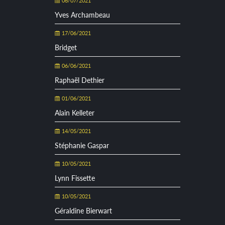
06/07/2021
Yves Archambeau
17/06/2021
Bridget
06/06/2021
Raphaël Dethier
01/06/2021
Alain Kelleter
14/05/2021
Stéphanie Gaspar
10/05/2021
Lynn Fissette
10/05/2021
Géraldine Bierwart