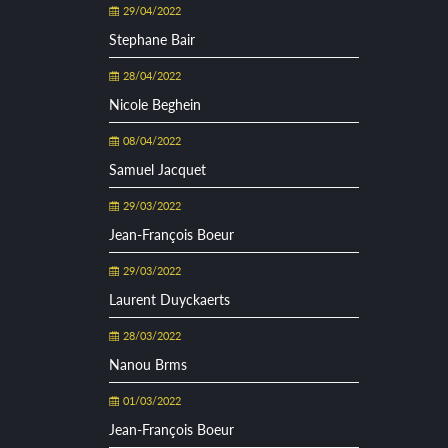
29/04/2022
Stephane Bair
28/04/2022
Nicole Beghein
08/04/2022
Samuel Jacquet
29/03/2022
Jean-François Boeur
29/03/2022
Laurent Duyckaerts
28/03/2022
Nanou Brms
01/03/2022
Jean-François Boeur