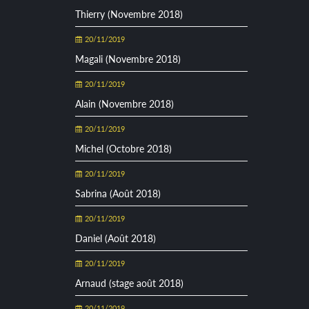
Thierry (Novembre 2018)
20/11/2019
Magali (Novembre 2018)
20/11/2019
Alain (Novembre 2018)
20/11/2019
Michel (Octobre 2018)
20/11/2019
Sabrina (Août 2018)
20/11/2019
Daniel (Août 2018)
20/11/2019
Arnaud (stage août 2018)
20/11/2019