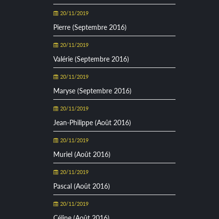
20/11/2019
Pierre (Septembre 2016)
20/11/2019
Valérie (Septembre 2016)
20/11/2019
Maryse (Septembre 2016)
20/11/2019
Jean-Philippe (Août 2016)
20/11/2019
Muriel (Août 2016)
20/11/2019
Pascal (Août 2016)
20/11/2019
Céline (Août 2016)