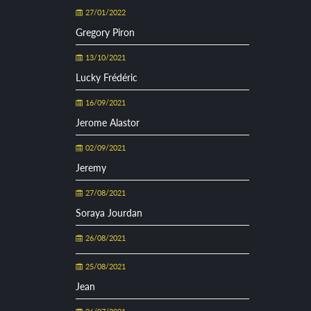
27/01/2022
Gregory Piron
13/10/2021
Lucky Frédéric
16/09/2021
Jerome Alastor
02/09/2021
Jeremy
27/08/2021
Soraya Jourdan
26/08/2021
25/08/2021
Jean