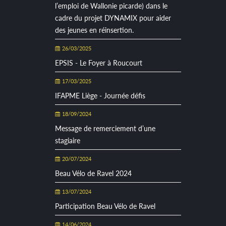
l’emploi de Wallonie picarde) dans le
cadre du projet DYNAMIX pour aider
des jeunes en réinsertion.
26/03/2025
EPSIS - Le Foyer à Roucourt
17/03/2025
IFAPME Liège - Journée défis
18/09/2024
Message de remerciement d’une
stagiaire
20/07/2024
Beau Vélo de Ravel 2024
13/07/2024
Participation Beau Vélo de Ravel
14/06/2024