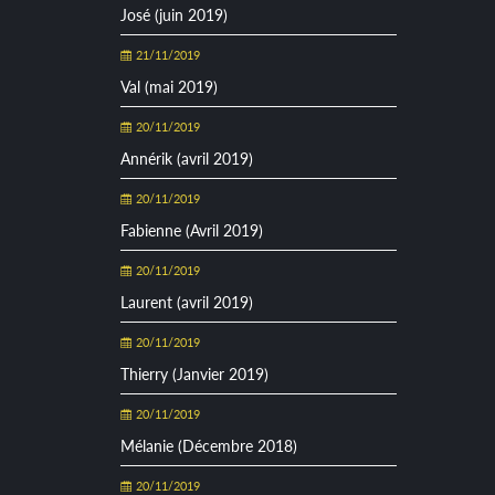
José (juin 2019)
21/11/2019
Val (mai 2019)
20/11/2019
Annérik (avril 2019)
20/11/2019
Fabienne (Avril 2019)
20/11/2019
Laurent (avril 2019)
20/11/2019
Thierry (Janvier 2019)
20/11/2019
Mélanie (Décembre 2018)
20/11/2019