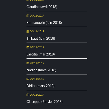
Claudine (avril 2018)
20/11/2019
Emmanuelle (juin 2018)
20/11/2019
Thibaut (juin 2018)
20/11/2019
Laetitia (mai 2018)
20/11/2019
Nadine (mars 2018)
20/11/2019
Didier (mars 2018)
20/11/2019
Giuseppe (Janvier 2018)