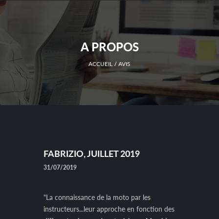
A PROPOS
ACCUEIL
AVIS
FABRIZIO, JUILLET 2019
31/07/2019
"La connaissance de la moto par les
instructeurs...leur approche en fonction des