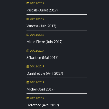
20/11/2019
Pascale (Juillet 2017)
20/11/2019
Vanessa (Juin 2017)
20/11/2019
Marie-Pierre (Juin 2017)
20/11/2019
Sébastien (Mai 2017)
20/11/2019
Daniel et cie (Avril 2017)
20/11/2019
Michel (Avril 2017)
20/11/2019
Dorothée (Avril 2017)