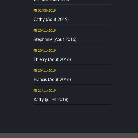
01/08/2019
Cathy (Aout 2019)
20/11/2019
Stéphanie (Aout 2016)
20/11/2019
Thierry (Août 2016)
20/11/2019
Francis (Août 2016)
21/11/2019
Katty (juillet 2018)