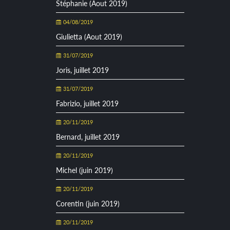
Stéphanie (Aout 2019)
04/08/2019
Giulietta (Aout 2019)
31/07/2019
Joris, juillet 2019
31/07/2019
Fabrizio, juillet 2019
20/11/2019
Bernard, juillet 2019
20/11/2019
Michel (juin 2019)
20/11/2019
Corentin (juin 2019)
20/11/2019