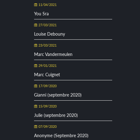
11/04/2021
You Sra
27/03/2021
Louise Debouny
23/03/2021
Marc Vandermeulen
29/01/2021
Marc Cuignet
17/09/2020
Gianni (septembre 2020)
15/09/2020
Julie (septembre 2020)
07/09/2020
Anonyme (Septembre 2020)