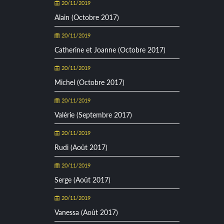
20/11/2019
Alain (Octobre 2017)
20/11/2019
Catherine et Joanne (Octobre 2017)
20/11/2019
Michel (Octobre 2017)
20/11/2019
Valérie (Septembre 2017)
20/11/2019
Rudi (Août 2017)
20/11/2019
Serge (Août 2017)
20/11/2019
Vanessa (Août 2017)