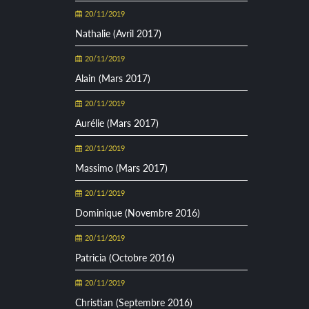
20/11/2019
Nathalie (Avril 2017)
20/11/2019
Alain (Mars 2017)
20/11/2019
Aurélie (Mars 2017)
20/11/2019
Massimo (Mars 2017)
20/11/2019
Dominique (Novembre 2016)
20/11/2019
Patricia (Octobre 2016)
20/11/2019
Christian (Septembre 2016)