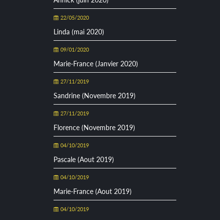
22/05/2020
Linda (mai 2020)
09/01/2020
Marie-France (Janvier 2020)
27/11/2019
Sandrine (Novembre 2019)
27/11/2019
Florence (Novembre 2019)
04/10/2019
Pascale (Aout 2019)
04/10/2019
Marie-France (Aout 2019)
04/10/2019