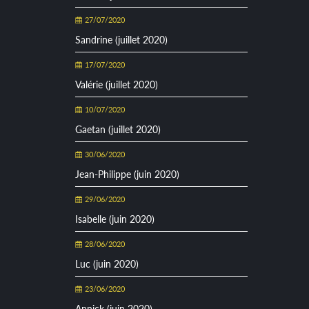
27/07/2020
Sandrine (juillet 2020)
17/07/2020
Valérie (juillet 2020)
10/07/2020
Gaetan (juillet 2020)
30/06/2020
Jean-Philippe (juin 2020)
29/06/2020
Isabelle (juin 2020)
28/06/2020
Luc (juin 2020)
23/06/2020
Annick (juin 2020)