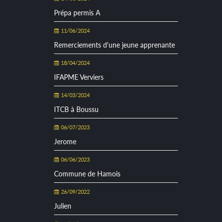
Prépa permis A
11/06/2024
Remerciements d'une jeune apprenante
18/04/2024
IFAPME Verviers
14/03/2024
ITCB à Boussu
06/07/2023
Jerome
06/06/2023
Commune de Hamois
26/09/2022
Julien