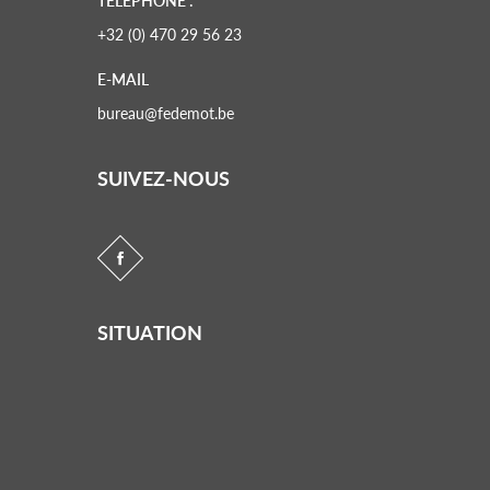
TÉLÉPHONE :
+32 (0) 470 29 56 23
E-MAIL
bureau@fedemot.be
SUIVEZ-NOUS
SITUATION