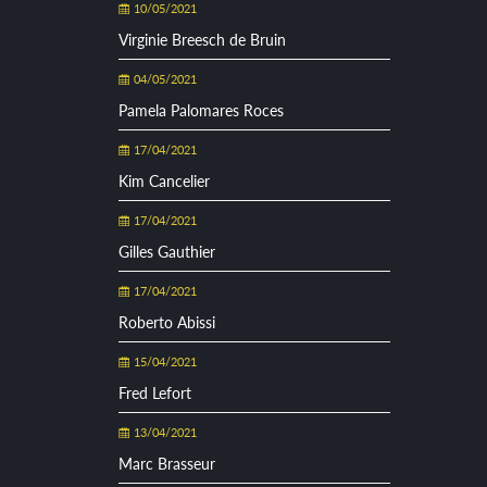
10/05/2021
Virginie Breesch de Bruin
04/05/2021
Pamela Palomares Roces
17/04/2021
Kim Cancelier
17/04/2021
Gilles Gauthier
17/04/2021
Roberto Abissi
15/04/2021
Fred Lefort
13/04/2021
Marc Brasseur