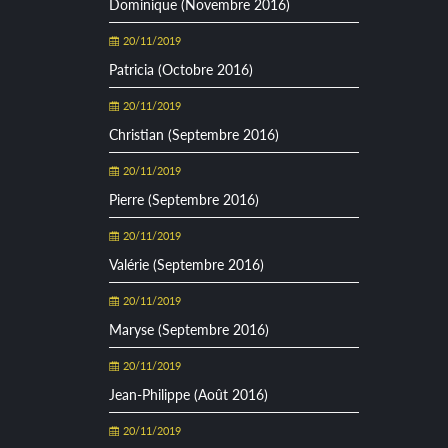
Dominique (Novembre 2016)
20/11/2019
Patricia (Octobre 2016)
20/11/2019
Christian (Septembre 2016)
20/11/2019
Pierre (Septembre 2016)
20/11/2019
Valérie (Septembre 2016)
20/11/2019
Maryse (Septembre 2016)
20/11/2019
Jean-Philippe (Août 2016)
20/11/2019