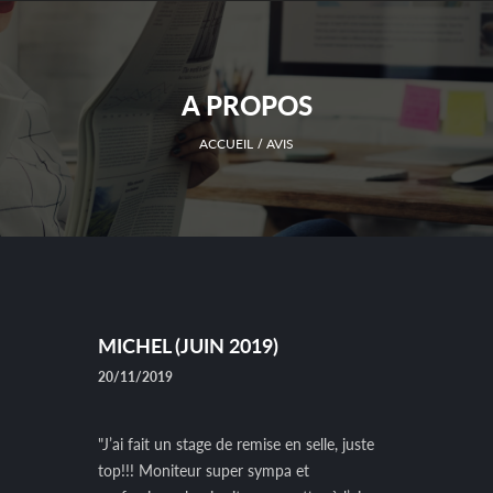
A PROPOS
ACCUEIL
AVIS
MICHEL (JUIN 2019)
20/11/2019
"J’ai fait un stage de remise en selle, juste
top!!! Moniteur super sympa et