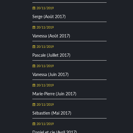
20/11/2019
Serge (Août 2017)
20/11/2019
Vanessa (Août 2017)
20/11/2019
Pascale (Juillet 2017)
20/11/2019
Vanessa (Juin 2017)
20/11/2019
Marie-Pierre (Juin 2017)
20/11/2019
Sébastien (Mai 2017)
20/11/2019
Daniel et cie (Avril 2017)