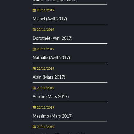
20/11/2019
Michel (Avril 2017)
20/11/2019
Dorothée (Avril 2017)
20/11/2019
Nathalie (Avril 2017)
20/11/2019
Alain (Mars 2017)
20/11/2019
Aurélie (Mars 2017)
20/11/2019
Massimo (Mars 2017)
20/11/2019