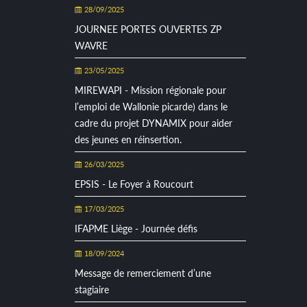
28/09/2025
JOURNEE PORTES OUVERTES ZP
WAVRE
23/05/2025
MIREWAPI - Mission régionale pour
l’emploi de Wallonie picarde) dans le
cadre du projet DYNAMIX pour aider
des jeunes en réinsertion.
26/03/2025
EPSIS - Le Foyer à Roucourt
17/03/2025
IFAPME Liège - Journée défis
18/09/2024
Message de remerciement d’une
stagiaire