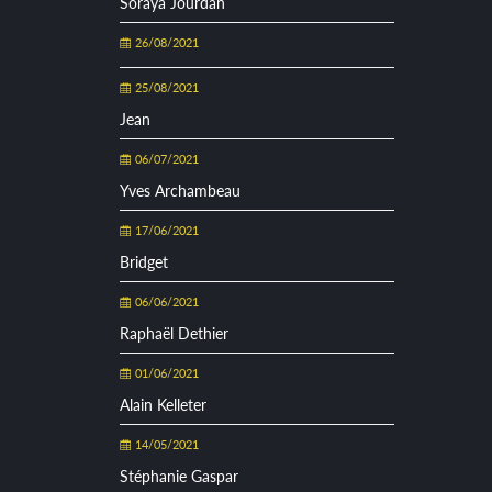
Soraya Jourdan
26/08/2021
25/08/2021
Jean
06/07/2021
Yves Archambeau
17/06/2021
Bridget
06/06/2021
Raphaël Dethier
01/06/2021
Alain Kelleter
14/05/2021
Stéphanie Gaspar