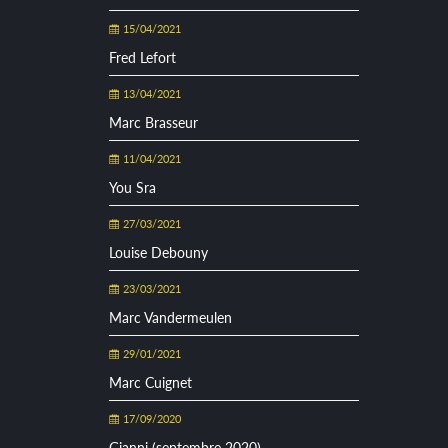
15/04/2021
Fred Lefort
13/04/2021
Marc Brasseur
11/04/2021
You Sra
27/03/2021
Louise Debouny
23/03/2021
Marc Vandermeulen
29/01/2021
Marc Cuignet
17/09/2020
Gianni (septembre 2020)