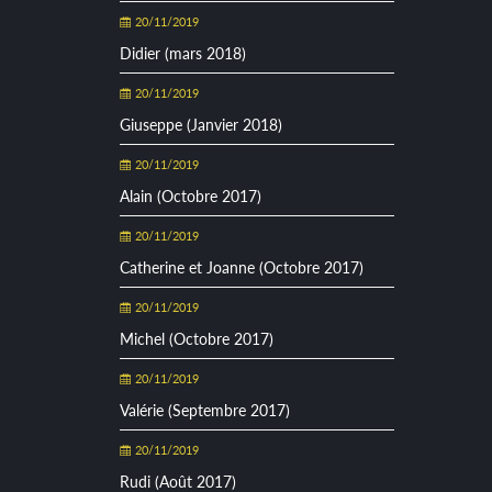
20/11/2019
Didier (mars 2018)
20/11/2019
Giuseppe (Janvier 2018)
20/11/2019
Alain (Octobre 2017)
20/11/2019
Catherine et Joanne (Octobre 2017)
20/11/2019
Michel (Octobre 2017)
20/11/2019
Valérie (Septembre 2017)
20/11/2019
Rudi (Août 2017)