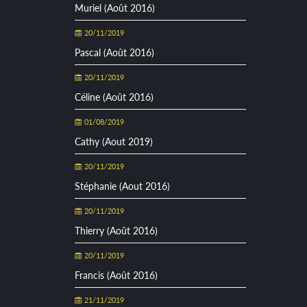
Muriel (Août 2016)
20/11/2019
Pascal (Août 2016)
20/11/2019
Céline (Août 2016)
01/08/2019
Cathy (Aout 2019)
20/11/2019
Stéphanie (Aout 2016)
20/11/2019
Thierry (Août 2016)
20/11/2019
Francis (Août 2016)
21/11/2019