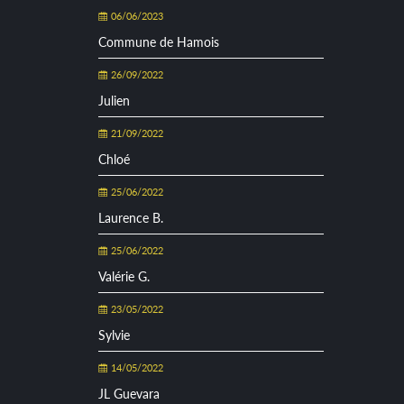
06/06/2023
Commune de Hamois
26/09/2022
Julien
21/09/2022
Chloé
25/06/2022
Laurence B.
25/06/2022
Valérie G.
23/05/2022
Sylvie
14/05/2022
JL Guevara