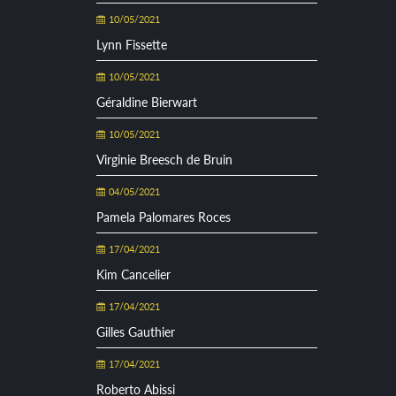
10/05/2021
Lynn Fissette
10/05/2021
Géraldine Bierwart
10/05/2021
Virginie Breesch de Bruin
04/05/2021
Pamela Palomares Roces
17/04/2021
Kim Cancelier
17/04/2021
Gilles Gauthier
17/04/2021
Roberto Abissi