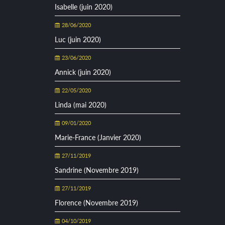
Isabelle (juin 2020)
28/06/2020
Luc (juin 2020)
23/06/2020
Annick (juin 2020)
22/05/2020
Linda (mai 2020)
09/01/2020
Marie-France (Janvier 2020)
27/11/2019
Sandrine (Novembre 2019)
27/11/2019
Florence (Novembre 2019)
04/10/2019