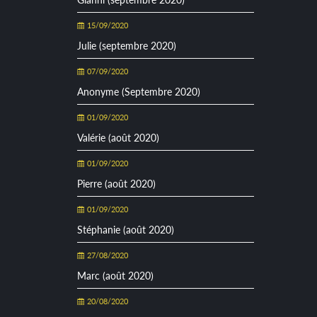
15/09/2020
Julie (septembre 2020)
07/09/2020
Anonyme (Septembre 2020)
01/09/2020
Valérie (août 2020)
01/09/2020
Pierre (août 2020)
01/09/2020
Stéphanie (août 2020)
27/08/2020
Marc (août 2020)
20/08/2020