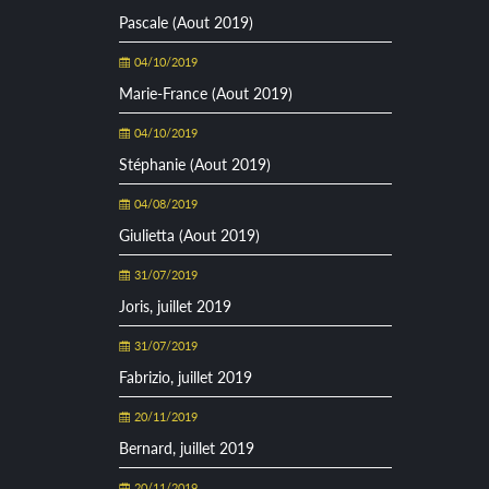
Pascale (Aout 2019)
04/10/2019
Marie-France (Aout 2019)
04/10/2019
Stéphanie (Aout 2019)
04/08/2019
Giulietta (Aout 2019)
31/07/2019
Joris, juillet 2019
31/07/2019
Fabrizio, juillet 2019
20/11/2019
Bernard, juillet 2019
20/11/2019