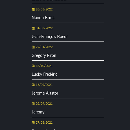
28/03/2022
Nanou Brms
01/03/2022
Jean-François Boeur
27/01/2022
Gregory Piron
13/10/2021
Lucky Frédéric
16/09/2021
Jerome Alastor
02/09/2021
Jeremy
27/08/2021