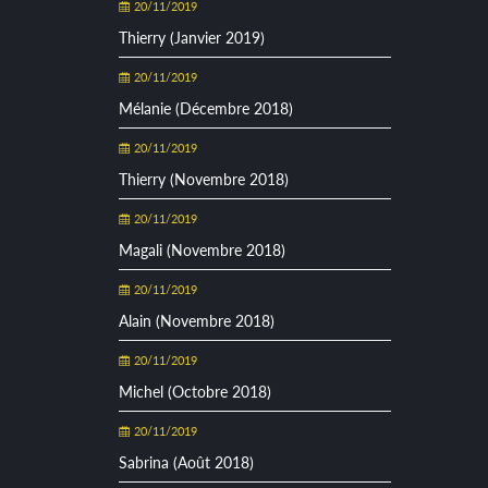
20/11/2019
Thierry (Janvier 2019)
20/11/2019
Mélanie (Décembre 2018)
20/11/2019
Thierry (Novembre 2018)
20/11/2019
Magali (Novembre 2018)
20/11/2019
Alain (Novembre 2018)
20/11/2019
Michel (Octobre 2018)
20/11/2019
Sabrina (Août 2018)