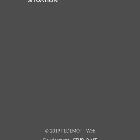
SITUATION
© 2019 FEDEMOT - Web