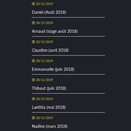
20/11/2019
Daniel (Août 2018)
20/11/2019
Arnaud (stage août 2018)
20/11/2019
Claudine (avril 2018)
20/11/2019
Emmanuelle (juin 2018)
20/11/2019
Thibaut (juin 2018)
20/11/2019
Laetitia (mai 2018)
20/11/2019
Nadine (mars 2018)