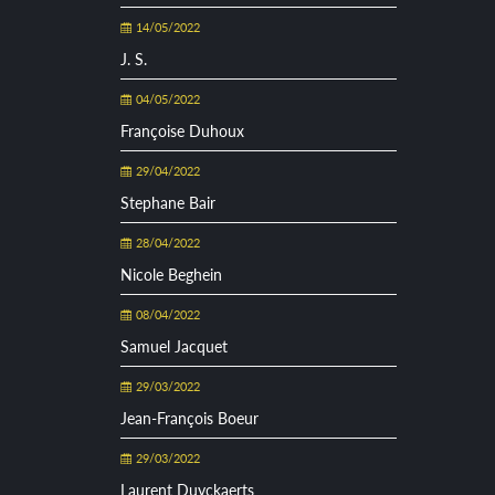
14/05/2022
J. S.
04/05/2022
Françoise Duhoux
29/04/2022
Stephane Bair
28/04/2022
Nicole Beghein
08/04/2022
Samuel Jacquet
29/03/2022
Jean-François Boeur
29/03/2022
Laurent Duyckaerts