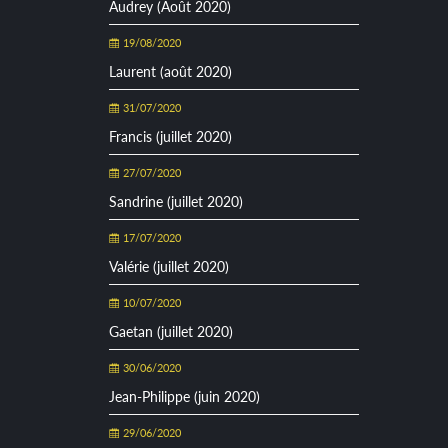
Audrey (Août 2020)
19/08/2020
Laurent (août 2020)
31/07/2020
Francis (juillet 2020)
27/07/2020
Sandrine (juillet 2020)
17/07/2020
Valérie (juillet 2020)
10/07/2020
Gaetan (juillet 2020)
30/06/2020
Jean-Philippe (juin 2020)
29/06/2020