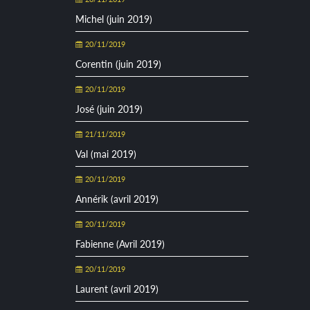
Michel (juin 2019)
20/11/2019
Corentin (juin 2019)
20/11/2019
José (juin 2019)
21/11/2019
Val (mai 2019)
20/11/2019
Annérik (avril 2019)
20/11/2019
Fabienne (Avril 2019)
20/11/2019
Laurent (avril 2019)