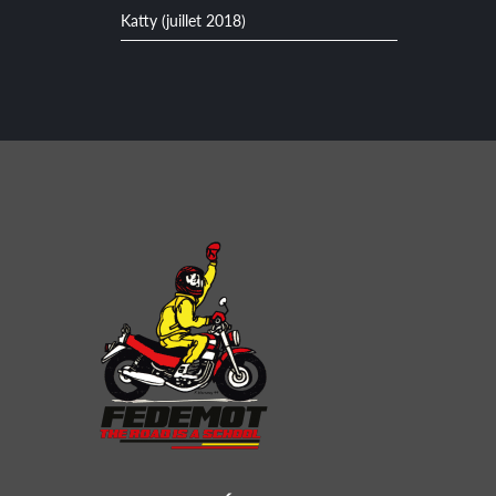
Katty (juillet 2018)