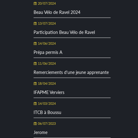
20/07/2024
Beau Vélo de Ravel 2024
13/07/2024
Participation Beau Vélo de Ravel
14/06/2024
Prépa permis A
11/06/2024
Remerciements d'une jeune apprenante
18/04/2024
IFAPME Verviers
14/03/2024
ITCB à Boussu
06/07/2023
Jerome