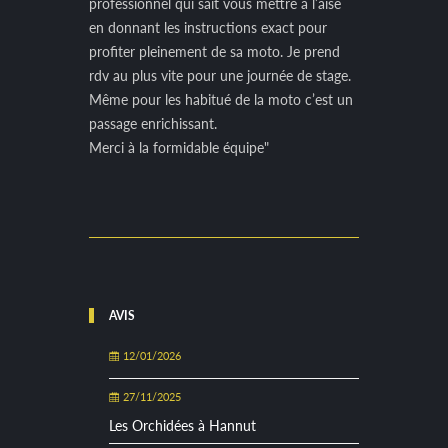
professionnel qui sait vous mettre à l’aise
en donnant les instructions exact pour
profiter pleinement de sa moto. Je prend
rdv au plus vite pour une journée de stage.
Même pour les habitué de la moto c’est un
passage enrichissant.
Merci à la formidable équipe"
AVIS
12/01/2026
27/11/2025
Les Orchidées à Hannut