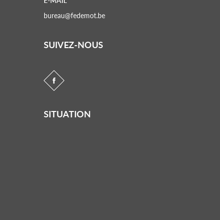
E-MAIL
bureau@fedemot.be
SUIVEZ-NOUS
SITUATION