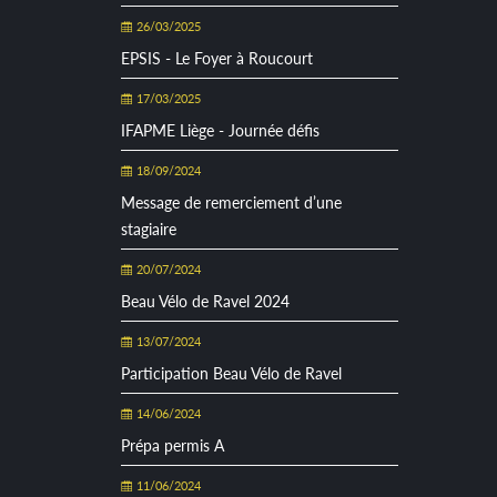
26/03/2025
EPSIS - Le Foyer à Roucourt
17/03/2025
IFAPME Liège - Journée défis
18/09/2024
Message de remerciement d’une
stagiaire
20/07/2024
Beau Vélo de Ravel 2024
13/07/2024
Participation Beau Vélo de Ravel
14/06/2024
Prépa permis A
11/06/2024