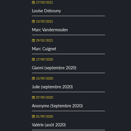
27/03/2021
Louise Debouny
23/03/2021
Marc Vandermeulen
29/01/2021
Marc Cuignet
17/09/2020
Gianni (septembre 2020)
15/09/2020
Julie (septembre 2020)
07/09/2020
Anonyme (Septembre 2020)
01/09/2020
Valérie (août 2020)