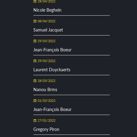
28/04/2022
Nicole Beghein
08/04/2022
Samuel Jacquet
29/03/2022
Jean-François Boeur
29/03/2022
Laurent Duyckaerts
28/03/2022
Nanou Brms
01/03/2022
Jean-François Boeur
27/01/2022
Gregory Piron