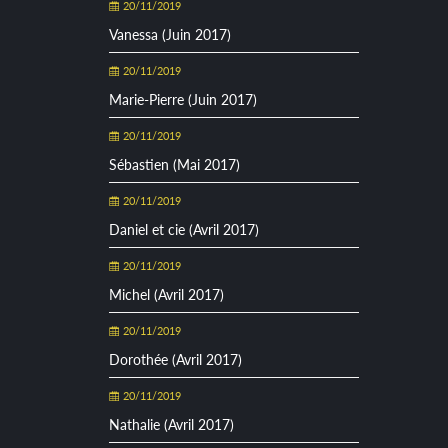
20/11/2019
Vanessa (Juin 2017)
20/11/2019
Marie-Pierre (Juin 2017)
20/11/2019
Sébastien (Mai 2017)
20/11/2019
Daniel et cie (Avril 2017)
20/11/2019
Michel (Avril 2017)
20/11/2019
Dorothée (Avril 2017)
20/11/2019
Nathalie (Avril 2017)