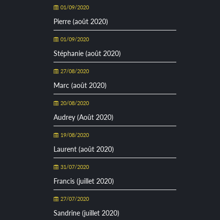
01/09/2020
Pierre (août 2020)
01/09/2020
Stéphanie (août 2020)
27/08/2020
Marc (août 2020)
20/08/2020
Audrey (Août 2020)
19/08/2020
Laurent (août 2020)
31/07/2020
Francis (juillet 2020)
27/07/2020
Sandrine (juillet 2020)