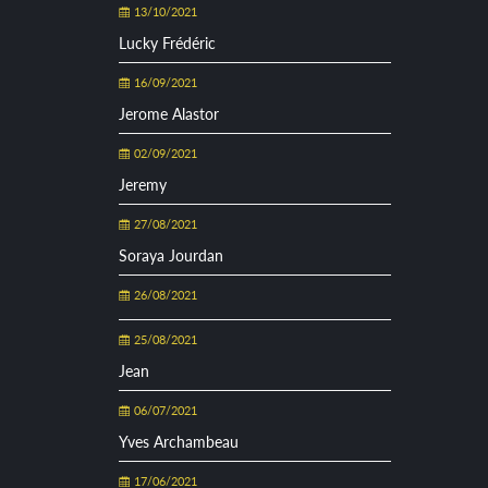
13/10/2021
Lucky Frédéric
16/09/2021
Jerome Alastor
02/09/2021
Jeremy
27/08/2021
Soraya Jourdan
26/08/2021
25/08/2021
Jean
06/07/2021
Yves Archambeau
17/06/2021