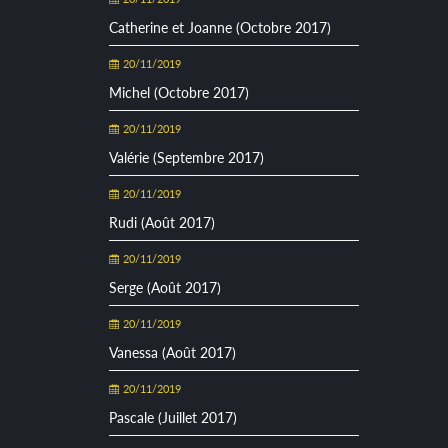
Catherine et Joanne (Octobre 2017)
20/11/2019
Michel (Octobre 2017)
20/11/2019
Valérie (Septembre 2017)
20/11/2019
Rudi (Août 2017)
20/11/2019
Serge (Août 2017)
20/11/2019
Vanessa (Août 2017)
20/11/2019
Pascale (Juillet 2017)