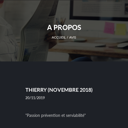
A PROPOS
ACCUEIL
AVIS
THIERRY (NOVEMBRE 2018)
20/11/2019
"Passion prévention et serviabilité"