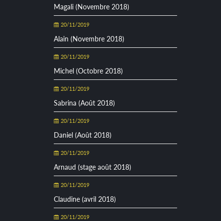
Magali (Novembre 2018)
20/11/2019
Alain (Novembre 2018)
20/11/2019
Michel (Octobre 2018)
20/11/2019
Sabrina (Août 2018)
20/11/2019
Daniel (Août 2018)
20/11/2019
Arnaud (stage août 2018)
20/11/2019
Claudine (avril 2018)
20/11/2019