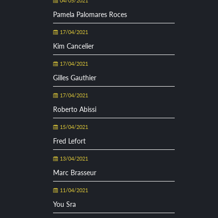
04/05/2021
Pamela Palomares Roces
17/04/2021
Kim Cancelier
17/04/2021
Gilles Gauthier
17/04/2021
Roberto Abissi
15/04/2021
Fred Lefort
13/04/2021
Marc Brasseur
11/04/2021
You Sra