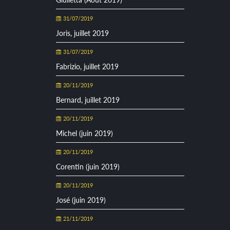
31/07/2019
Joris, juillet 2019
31/07/2019
Fabrizio, juillet 2019
20/11/2019
Bernard, juillet 2019
20/11/2019
Michel (juin 2019)
20/11/2019
Corentin (juin 2019)
20/11/2019
José (juin 2019)
21/11/2019