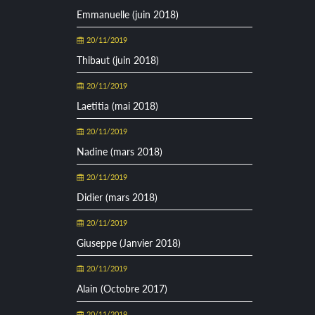
Emmanuelle (juin 2018)
20/11/2019
Thibaut (juin 2018)
20/11/2019
Laetitia (mai 2018)
20/11/2019
Nadine (mars 2018)
20/11/2019
Didier (mars 2018)
20/11/2019
Giuseppe (Janvier 2018)
20/11/2019
Alain (Octobre 2017)
20/11/2019