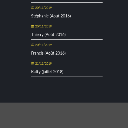
20/11/2019
Stéphanie (Aout 2016)
20/11/2019
Thierry (Août 2016)
20/11/2019
Francis (Août 2016)
21/11/2019
Katty (juillet 2018)