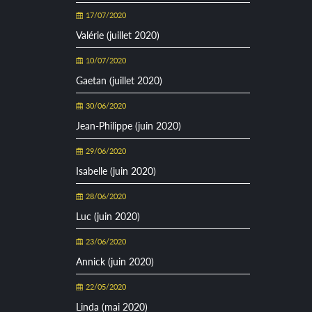
17/07/2020
Valérie (juillet 2020)
10/07/2020
Gaetan (juillet 2020)
30/06/2020
Jean-Philippe (juin 2020)
29/06/2020
Isabelle (juin 2020)
28/06/2020
Luc (juin 2020)
23/06/2020
Annick (juin 2020)
22/05/2020
Linda (mai 2020)