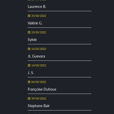
Laurence B.
25/06/2022
Valérie G.
23/05/2022
Sylvie
14/05/2022
JL Guevara
14/05/2022
J. S.
04/05/2022
Françoise Duhoux
29/04/2022
Stephane Bair