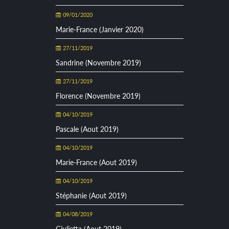
09/01/2020
Marie-France (Janvier 2020)
27/11/2019
Sandrine (Novembre 2019)
27/11/2019
Florence (Novembre 2019)
04/10/2019
Pascale (Aout 2019)
04/10/2019
Marie-France (Aout 2019)
04/10/2019
Stéphanie (Aout 2019)
04/08/2019
Giulietta (Aout 2019)