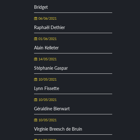
Bridget
06/06/2021
Raphaël Dethier
01/06/2021
Alain Kelleter
14/05/2021
Stéphanie Gaspar
10/05/2021
Lynn Fissette
10/05/2021
Géraldine Bierwart
10/05/2021
Virginie Breesch de Bruin