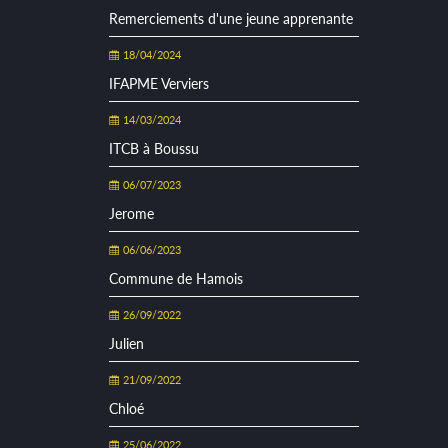
Remerciements d'une jeune apprenante
18/04/2024
IFAPME Verviers
14/03/2024
ITCB à Boussu
06/07/2023
Jerome
06/06/2023
Commune de Hamois
26/09/2022
Julien
21/09/2022
Chloé
25/06/2022