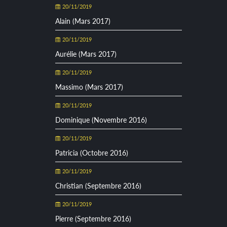
20/11/2019
Alain (Mars 2017)
20/11/2019
Aurélie (Mars 2017)
20/11/2019
Massimo (Mars 2017)
20/11/2019
Dominique (Novembre 2016)
20/11/2019
Patricia (Octobre 2016)
20/11/2019
Christian (Septembre 2016)
20/11/2019
Pierre (Septembre 2016)