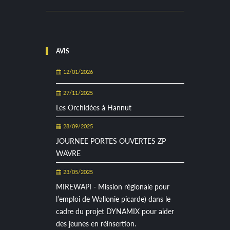
AVIS
12/01/2026
27/11/2025
Les Orchidées à Hannut
28/09/2025
JOURNEE PORTES OUVERTES ZP
WAVRE
23/05/2025
MIREWAPI - Mission régionale pour
l’emploi de Wallonie picarde) dans le
cadre du projet DYNAMIX pour aider
des jeunes en réinsertion.