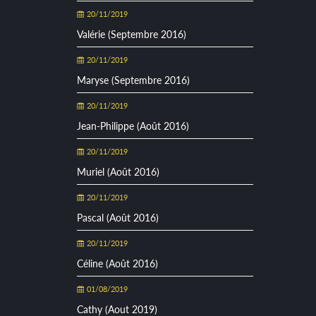
20/11/2019
Valérie (Septembre 2016)
20/11/2019
Maryse (Septembre 2016)
20/11/2019
Jean-Philippe (Août 2016)
20/11/2019
Muriel (Août 2016)
20/11/2019
Pascal (Août 2016)
20/11/2019
Céline (Août 2016)
01/08/2019
Cathy (Aout 2019)