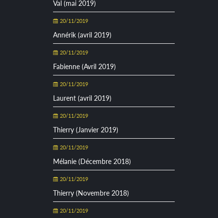
Val (mai 2019)
20/11/2019
Annérik (avril 2019)
20/11/2019
Fabienne (Avril 2019)
20/11/2019
Laurent (avril 2019)
20/11/2019
Thierry (Janvier 2019)
20/11/2019
Mélanie (Décembre 2018)
20/11/2019
Thierry (Novembre 2018)
20/11/2019