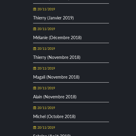
20/11/2019
Thierry (Janvier 2019)
20/11/2019
Mélanie (Décembre 2018)
20/11/2019
Thierry (Novembre 2018)
20/11/2019
Magali (Novembre 2018)
20/11/2019
Alain (Novembre 2018)
20/11/2019
Michel (Octobre 2018)
20/11/2019