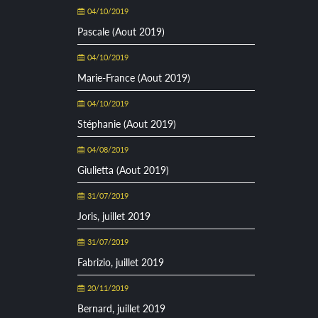
04/10/2019
Pascale (Aout 2019)
04/10/2019
Marie-France (Aout 2019)
04/10/2019
Stéphanie (Aout 2019)
04/08/2019
Giulietta (Aout 2019)
31/07/2019
Joris, juillet 2019
31/07/2019
Fabrizio, juillet 2019
20/11/2019
Bernard, juillet 2019