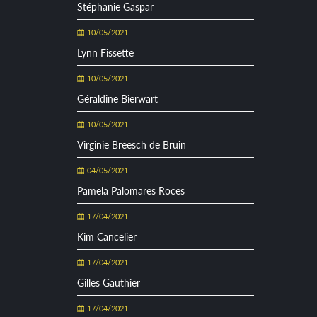
Stéphanie Gaspar
10/05/2021
Lynn Fissette
10/05/2021
Géraldine Bierwart
10/05/2021
Virginie Breesch de Bruin
04/05/2021
Pamela Palomares Roces
17/04/2021
Kim Cancelier
17/04/2021
Gilles Gauthier
17/04/2021