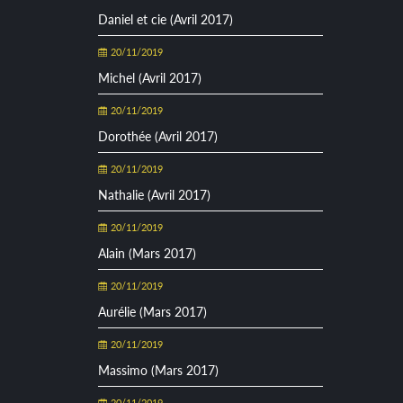
Daniel et cie (Avril 2017)
20/11/2019
Michel (Avril 2017)
20/11/2019
Dorothée (Avril 2017)
20/11/2019
Nathalie (Avril 2017)
20/11/2019
Alain (Mars 2017)
20/11/2019
Aurélie (Mars 2017)
20/11/2019
Massimo (Mars 2017)
20/11/2019