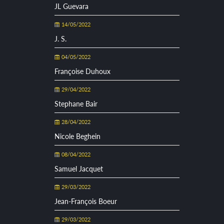
JL Guevara
14/05/2022
J. S.
04/05/2022
Françoise Duhoux
29/04/2022
Stephane Bair
28/04/2022
Nicole Beghein
08/04/2022
Samuel Jacquet
29/03/2022
Jean-François Boeur
29/03/2022