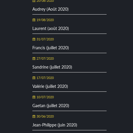
20/08/2020
Audrey (Août 2020)
19/08/2020
Laurent (août 2020)
31/07/2020
Francis (juillet 2020)
27/07/2020
Sandrine (juillet 2020)
17/07/2020
Valérie (juillet 2020)
10/07/2020
Gaetan (juillet 2020)
30/06/2020
Jean-Philippe (juin 2020)