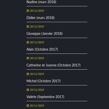
Nadine (mars 2018)
20/11/2019
Didier (mars 2018)
20/11/2019
Giuseppe (Janvier 2018)
20/11/2019
Alain (Octobre 2017)
20/11/2019
Catherine et Joanne (Octobre 2017)
20/11/2019
Michel (Octobre 2017)
20/11/2019
Valérie (Septembre 2017)
20/11/2019