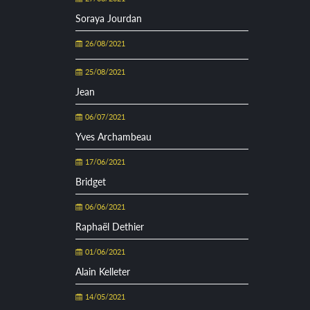
Soraya Jourdan
26/08/2021
25/08/2021
Jean
06/07/2021
Yves Archambeau
17/06/2021
Bridget
06/06/2021
Raphaël Dethier
01/06/2021
Alain Kelleter
14/05/2021