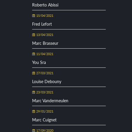
Roberto Abissi
15/04/2021
Fred Lefort
13/04/2021
Marc Brasseur
11/04/2021
You Sra
27/03/2021
Louise Debouny
23/03/2021
Marc Vandermeulen
29/01/2021
Marc Cuignet
17/09/2020