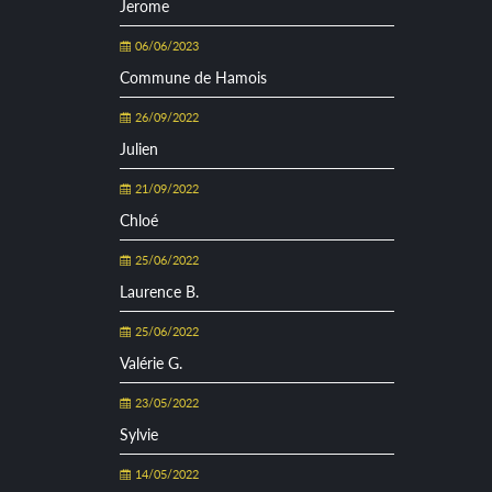
Jerome
06/06/2023
Commune de Hamois
26/09/2022
Julien
21/09/2022
Chloé
25/06/2022
Laurence B.
25/06/2022
Valérie G.
23/05/2022
Sylvie
14/05/2022