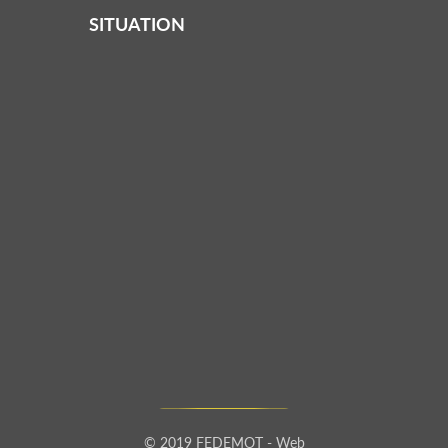
SITUATION
© 2019 FEDEMOT - Web