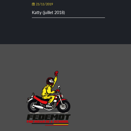
21/11/2019
Katty (juillet 2018)