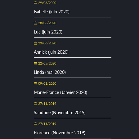
29/06/2020
Isabelle (juin 2020)
28/06/2020
Luc (juin 2020)
23/06/2020
Annick (juin 2020)
22/05/2020
Linda (mai 2020)
09/01/2020
Marie-France (Janvier 2020)
27/11/2019
Sandrine (Novembre 2019)
27/11/2019
Florence (Novembre 2019)