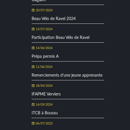
20/07/2024
Beau Vélo de Ravel 2024
13/07/2024
Participation Beau Vélo de Ravel
14/06/2024
Prépa permis A
11/06/2024
Remerciements d'une jeune apprenante
18/04/2024
IFAPME Verviers
14/03/2024
ITCB à Boussu
06/07/2023