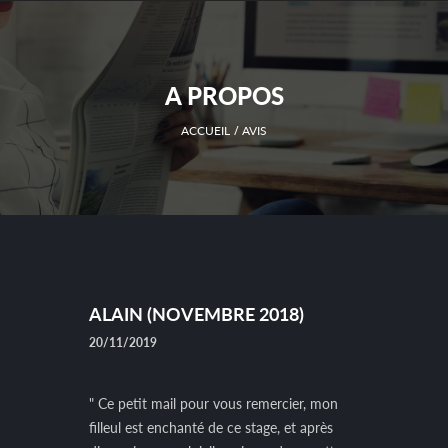
A PROPOS
ACCUEIL
AVIS
ALAIN (NOVEMBRE 2018)
20/11/2019
" Ce petit mail pour vous remercier, mon
filleul est enchanté de ce stage, et après