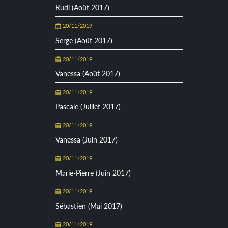
Rudi (Août 2017)
20/11/2019
Serge (Août 2017)
20/11/2019
Vanessa (Août 2017)
20/11/2019
Pascale (Juillet 2017)
20/11/2019
Vanessa (Juin 2017)
20/11/2019
Marie-Pierre (Juin 2017)
20/11/2019
Sébastien (Mai 2017)
20/11/2019