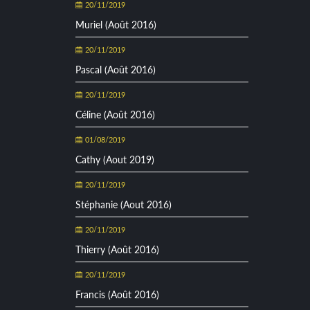
20/11/2019
Muriel (Août 2016)
20/11/2019
Pascal (Août 2016)
20/11/2019
Céline (Août 2016)
01/08/2019
Cathy (Aout 2019)
20/11/2019
Stéphanie (Aout 2016)
20/11/2019
Thierry (Août 2016)
20/11/2019
Francis (Août 2016)