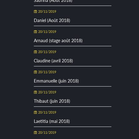
Sabrina (Août 2018)
20/11/2019
Daniel (Août 2018)
20/11/2019
Arnaud (stage août 2018)
20/11/2019
Claudine (avril 2018)
20/11/2019
Emmanuelle (juin 2018)
20/11/2019
Thibaut (juin 2018)
20/11/2019
Laetitia (mai 2018)
20/11/2019