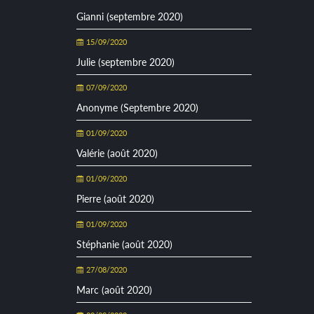
Gianni (septembre 2020)
15/09/2020
Julie (septembre 2020)
07/09/2020
Anonyme (Septembre 2020)
01/09/2020
Valérie (août 2020)
01/09/2020
Pierre (août 2020)
01/09/2020
Stéphanie (août 2020)
27/08/2020
Marc (août 2020)