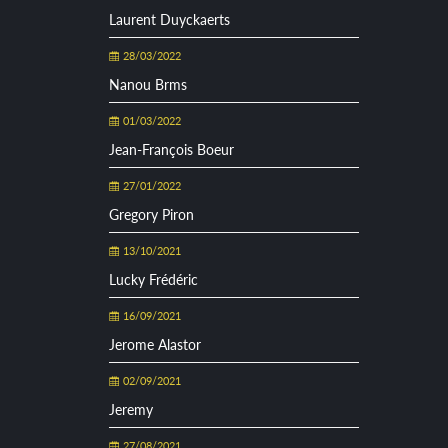
Laurent Duyckaerts
28/03/2022
Nanou Brms
01/03/2022
Jean-François Boeur
27/01/2022
Gregory Piron
13/10/2021
Lucky Frédéric
16/09/2021
Jerome Alastor
02/09/2021
Jeremy
27/08/2021