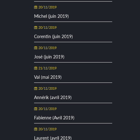
20/11/2019
Michel (juin 2019)
20/11/2019
Corentin (juin 2019)
20/11/2019
José (juin 2019)
21/11/2019
Val (mai 2019)
20/11/2019
Annérik (avril 2019)
20/11/2019
Fabienne (Avril 2019)
20/11/2019
Laurent (avril 2019)