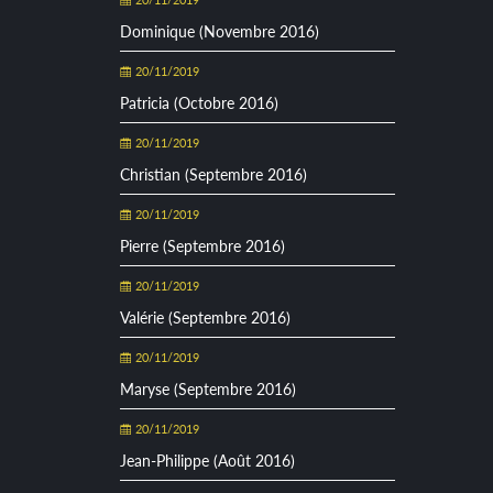
Dominique (Novembre 2016)
20/11/2019
Patricia (Octobre 2016)
20/11/2019
Christian (Septembre 2016)
20/11/2019
Pierre (Septembre 2016)
20/11/2019
Valérie (Septembre 2016)
20/11/2019
Maryse (Septembre 2016)
20/11/2019
Jean-Philippe (Août 2016)