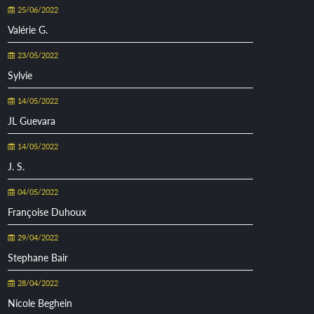
25/06/2022
Valérie G.
23/05/2022
Sylvie
14/05/2022
JL Guevara
14/05/2022
J. S.
04/05/2022
Françoise Duhoux
29/04/2022
Stephane Bair
28/04/2022
Nicole Beghein