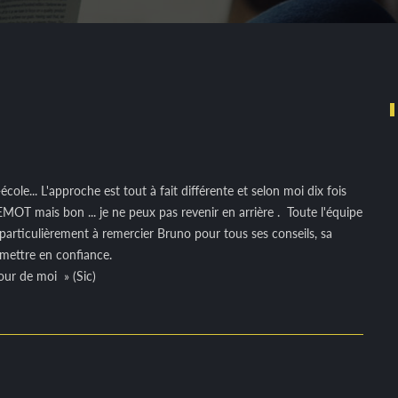
école... L'approche est tout à fait différente et selon moi dix fois
EMOT mais bon ... je ne peux pas revenir en arrière .
Toute l'équipe
 particulièrement à remercier Bruno pour tous ses conseils, sa
 mettre en confiance.
tour de moi
» (Sic)