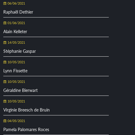
06/06/2021
Raphaël Dethier
01/06/2021
Alain Kelleter
14/05/2021
Stéphanie Gaspar
10/05/2021
Lynn Fissette
10/05/2021
Géraldine Bierwart
10/05/2021
Virginie Breesch de Bruin
04/05/2021
Pamela Palomares Roces