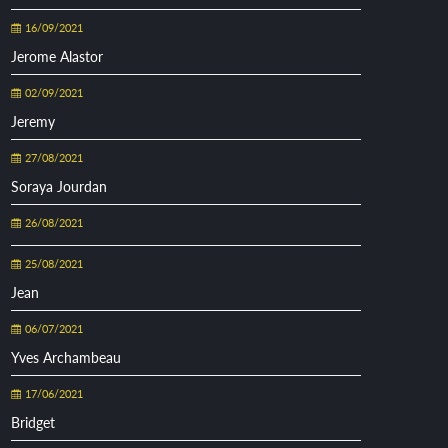
16/09/2021
Jerome Alastor
02/09/2021
Jeremy
27/08/2021
Soraya Jourdan
26/08/2021
25/08/2021
Jean
06/07/2021
Yves Archambeau
17/06/2021
Bridget