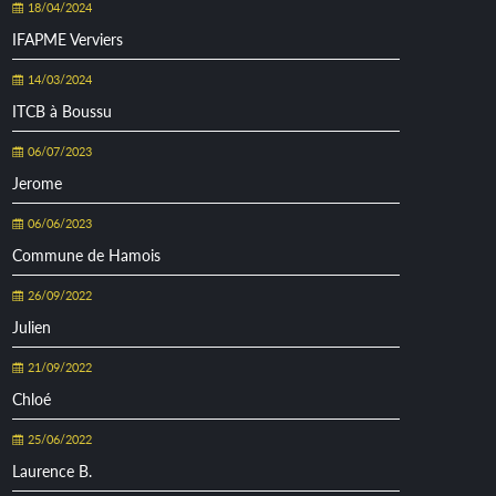
18/04/2024
IFAPME Verviers
14/03/2024
ITCB à Boussu
06/07/2023
Jerome
06/06/2023
Commune de Hamois
26/09/2022
Julien
21/09/2022
Chloé
25/06/2022
Laurence B.