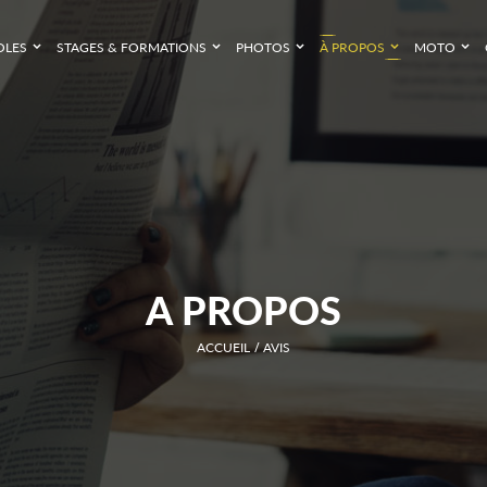
OLES
STAGES & FORMATIONS
PHOTOS
À PROPOS
MOTO
A PROPOS
ACCUEIL
AVIS