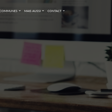
COMMUNES
MAIS AUSSI
CONTACT