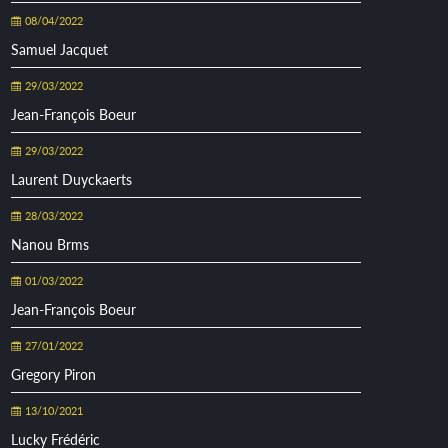
08/04/2022
Samuel Jacquet
29/03/2022
Jean-François Boeur
29/03/2022
Laurent Duyckaerts
28/03/2022
Nanou Brms
01/03/2022
Jean-François Boeur
27/01/2022
Gregory Piron
13/10/2021
Lucky Frédéric