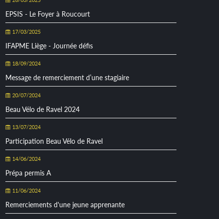
EPSIS - Le Foyer à Roucourt
17/03/2025
IFAPME Liège - Journée défis
18/09/2024
Message de remerciement d’une stagiaire
20/07/2024
Beau Vélo de Ravel 2024
13/07/2024
Participation Beau Vélo de Ravel
14/06/2024
Prépa permis A
11/06/2024
Remerciements d'une jeune apprenante