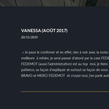
VANESSA (AOÛT 2017)
20/11/2019
« Je peux le confirmer et en effet, rien à voir avec la moto-
meilleure
à refaire, je serai passer d'abord par la case FED
FEDEMOT (aussi l'administration) est au top
moi, je tiens
patience, sa façon d'expliquer et surtout sa façon de vous
BRAVO et MERCI FEDEMOT
et croyez-moi, j'en parle au