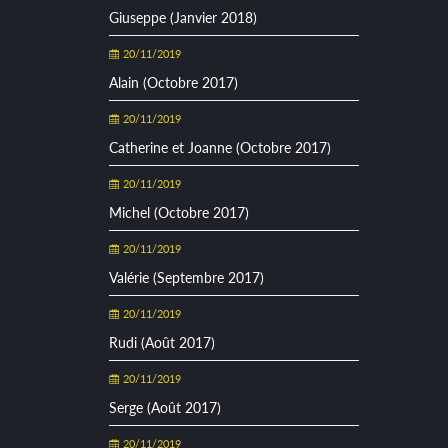
Giuseppe (Janvier 2018)
20/11/2019
Alain (Octobre 2017)
20/11/2019
Catherine et Joanne (Octobre 2017)
20/11/2019
Michel (Octobre 2017)
20/11/2019
Valérie (Septembre 2017)
20/11/2019
Rudi (Août 2017)
20/11/2019
Serge (Août 2017)
20/11/2019