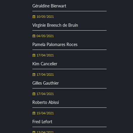
Géraldine Bierwart
10/05/2021
Virginie Breesch de Bruin
04/05/2021
Pamela Palomares Roces
17/04/2021
Kim Cancelier
17/04/2021
Gilles Gauthier
17/04/2021
Roberto Abissi
15/04/2021
Fred Lefort
13/04/2021