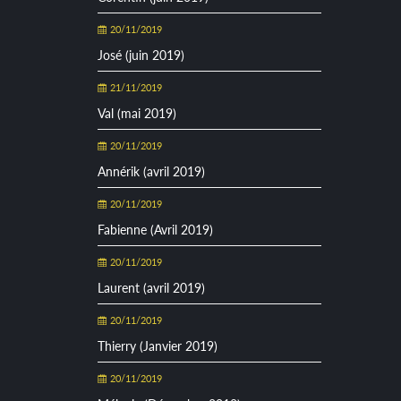
20/11/2019
José (juin 2019)
21/11/2019
Val (mai 2019)
20/11/2019
Annérik (avril 2019)
20/11/2019
Fabienne (Avril 2019)
20/11/2019
Laurent (avril 2019)
20/11/2019
Thierry (Janvier 2019)
20/11/2019