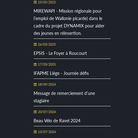
23/05/2025
MIREWAPI - Mission régionale pour
l’emploi de Wallonie picarde) dans le
cadre du projet DYNAMIX pour aider
des jeunes en réinsertion.
26/03/2025
EPSIS - Le Foyer à Roucourt
17/03/2025
IFAPME Liège - Journée défis
18/09/2024
Message de remerciement d’une
stagiaire
20/07/2024
Beau Vélo de Ravel 2024
13/07/2024