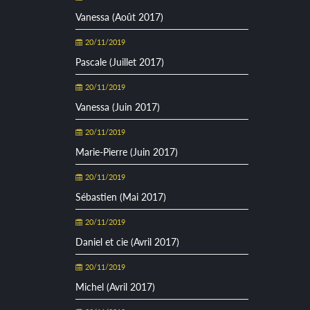
Vanessa (Août 2017)
20/11/2019
Pascale (Juillet 2017)
20/11/2019
Vanessa (Juin 2017)
20/11/2019
Marie-Pierre (Juin 2017)
20/11/2019
Sébastien (Mai 2017)
20/11/2019
Daniel et cie (Avril 2017)
20/11/2019
Michel (Avril 2017)