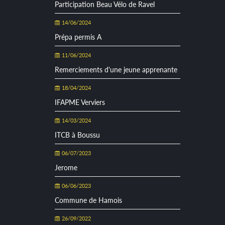
Participation Beau Vélo de Ravel
14/06/2024
Prépa permis A
11/06/2024
Remerciements d'une jeune apprenante
18/04/2024
IFAPME Verviers
14/03/2024
ITCB à Boussu
06/07/2023
Jerome
06/06/2023
Commune de Hamois
26/09/2022