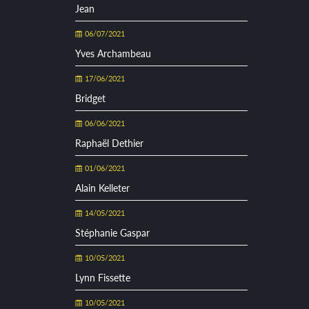
Jean
06/07/2021
Yves Archambeau
17/06/2021
Bridget
06/06/2021
Raphaël Dethier
01/06/2021
Alain Kelleter
14/05/2021
Stéphanie Gaspar
10/05/2021
Lynn Fissette
10/05/2021