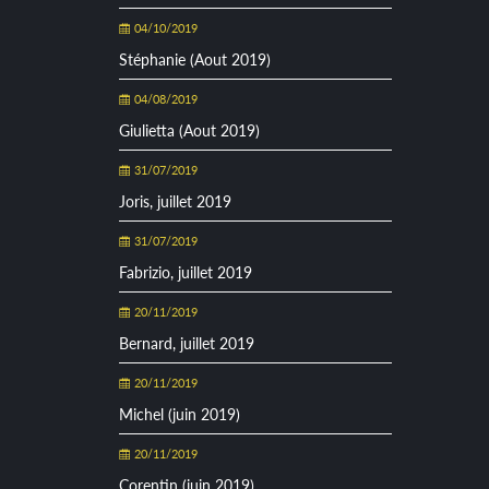
04/10/2019
Stéphanie (Aout 2019)
04/08/2019
Giulietta (Aout 2019)
31/07/2019
Joris, juillet 2019
31/07/2019
Fabrizio, juillet 2019
20/11/2019
Bernard, juillet 2019
20/11/2019
Michel (juin 2019)
20/11/2019
Corentin (juin 2019)