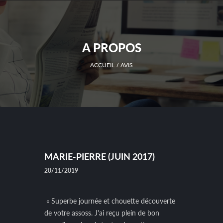
A PROPOS
ACCUEIL
AVIS
MARIE-PIERRE (JUIN 2017)
20/11/2019
« Superbe journée et chouette découverte
de votre assoss. J'ai reçu plein de bon