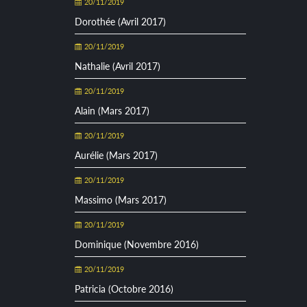
20/11/2019
Dorothée (Avril 2017)
20/11/2019
Nathalie (Avril 2017)
20/11/2019
Alain (Mars 2017)
20/11/2019
Aurélie (Mars 2017)
20/11/2019
Massimo (Mars 2017)
20/11/2019
Dominique (Novembre 2016)
20/11/2019
Patricia (Octobre 2016)