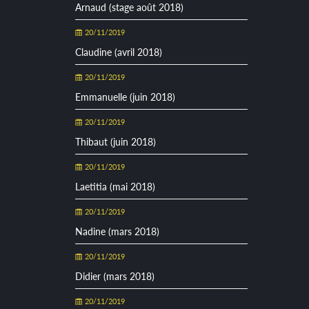
Arnaud (stage août 2018)
20/11/2019
Claudine (avril 2018)
20/11/2019
Emmanuelle (juin 2018)
20/11/2019
Thibaut (juin 2018)
20/11/2019
Laetitia (mai 2018)
20/11/2019
Nadine (mars 2018)
20/11/2019
Didier (mars 2018)
20/11/2019