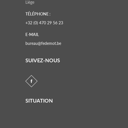
Liège
TÉLÉPHONE :
+32 (0) 470 29 56 23
E-MAIL
bureau@fedemot.be
SUIVEZ-NOUS
SITUATION