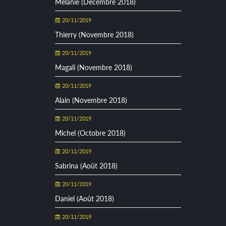
Mélanie (Décembre 2018)
20/11/2019
Thierry (Novembre 2018)
20/11/2019
Magali (Novembre 2018)
20/11/2019
Alain (Novembre 2018)
20/11/2019
Michel (Octobre 2018)
20/11/2019
Sabrina (Août 2018)
20/11/2019
Daniel (Août 2018)
20/11/2019