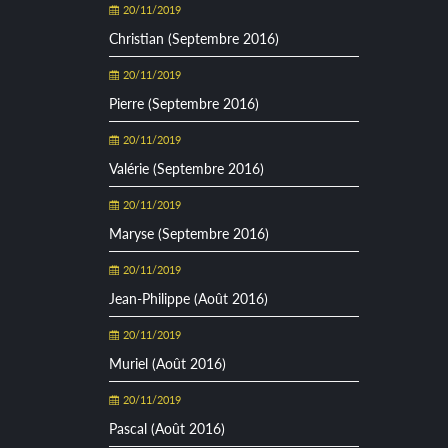
20/11/2019
Christian (Septembre 2016)
20/11/2019
Pierre (Septembre 2016)
20/11/2019
Valérie (Septembre 2016)
20/11/2019
Maryse (Septembre 2016)
20/11/2019
Jean-Philippe (Août 2016)
20/11/2019
Muriel (Août 2016)
20/11/2019
Pascal (Août 2016)