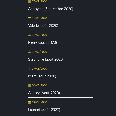
07/09/2020
Anonyme (Septembre 2020)
01/09/2020
Valérie (août 2020)
01/09/2020
Pierre (août 2020)
01/09/2020
Stéphanie (août 2020)
27/08/2020
Marc (août 2020)
20/08/2020
Audrey (Août 2020)
19/08/2020
Laurent (août 2020)