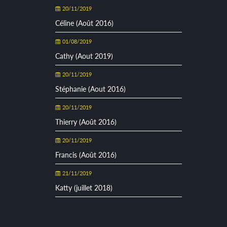
20/11/2019
Céline (Août 2016)
01/08/2019
Cathy (Aout 2019)
20/11/2019
Stéphanie (Aout 2016)
20/11/2019
Thierry (Août 2016)
20/11/2019
Francis (Août 2016)
21/11/2019
Katty (juillet 2018)