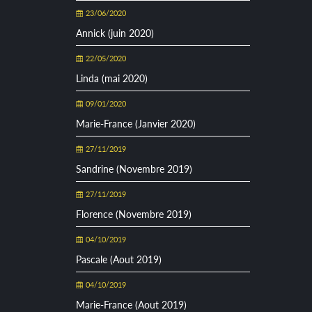
23/06/2020
Annick (juin 2020)
22/05/2020
Linda (mai 2020)
09/01/2020
Marie-France (Janvier 2020)
27/11/2019
Sandrine (Novembre 2019)
27/11/2019
Florence (Novembre 2019)
04/10/2019
Pascale (Aout 2019)
04/10/2019
Marie-France (Aout 2019)