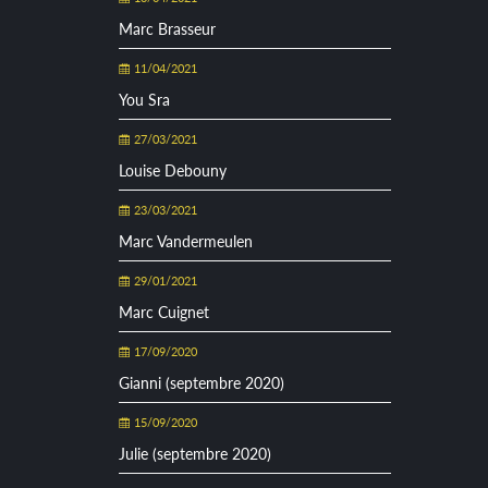
Marc Brasseur
11/04/2021
You Sra
27/03/2021
Louise Debouny
23/03/2021
Marc Vandermeulen
29/01/2021
Marc Cuignet
17/09/2020
Gianni (septembre 2020)
15/09/2020
Julie (septembre 2020)