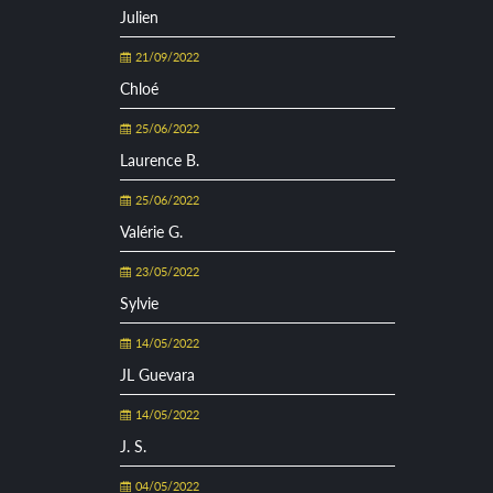
Julien
21/09/2022
Chloé
25/06/2022
Laurence B.
25/06/2022
Valérie G.
23/05/2022
Sylvie
14/05/2022
JL Guevara
14/05/2022
J. S.
04/05/2022