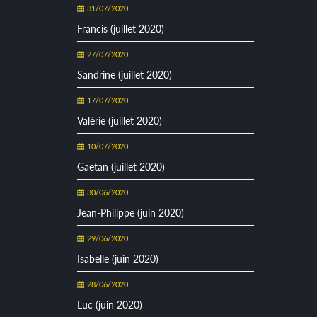
31/07/2020
Francis (juillet 2020)
27/07/2020
Sandrine (juillet 2020)
17/07/2020
Valérie (juillet 2020)
10/07/2020
Gaetan (juillet 2020)
30/06/2020
Jean-Philippe (juin 2020)
29/06/2020
Isabelle (juin 2020)
28/06/2020
Luc (juin 2020)