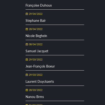
Françoise Duhoux
29/04/2022
Stephane Bair
28/04/2022
Nicole Beghein
08/04/2022
Samuel Jacquet
29/03/2022
Jean-François Boeur
29/03/2022
Laurent Duyckaerts
28/03/2022
Nanou Brms