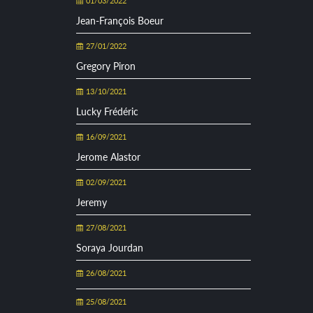
01/03/2022
Jean-François Boeur
27/01/2022
Gregory Piron
13/10/2021
Lucky Frédéric
16/09/2021
Jerome Alastor
02/09/2021
Jeremy
27/08/2021
Soraya Jourdan
26/08/2021
25/08/2021