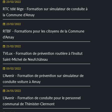
23/02/2022
RTC télé liège - Formation sur simulateur de conduite à
la Commune d'Amay
23/02/2022
RTBF - Formations pour les citoyens de la Commune
d'Amay
21/02/2022
TVLux - Formation de prévention routière à l'Insitut
Saint-Michel de Neufchâteau
03/02/2022
L'Avenir - Formation de prévention sur simulateur de
conduite voiture à Amay
26/01/2022
L'Avenir - Formation de conduite pour le personnel
communal de Thimister-Clermont