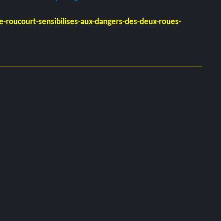
e-roucourt-sensibilises-aux-dangers-des-deux-roues-