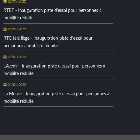
22/01/2022
RTBF - Inauguration piste d'essai pour personnes à
mobilité réduite
21/01/2022
RTC télé liège - Inauguration piste d'essai pour
personnes à mobilité réduite
21/01/2022
L'Avenir - Inauguration piste d'essai pour personnes à
mobilité réduite
21/01/2022
La Meuse - Inauguration piste d'essai pour personnes à
mobilité réduite