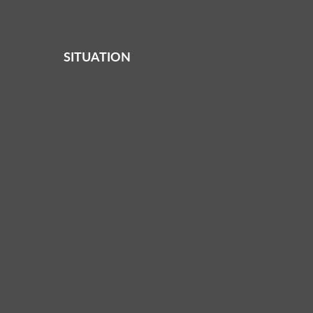
SITUATION