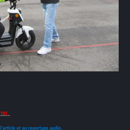
RTBF.
 l'article et au reportage audio.