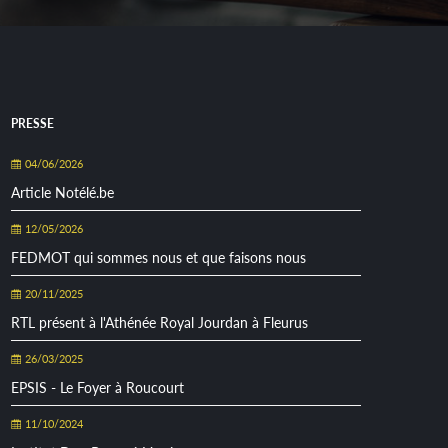
PRESSE
04/06/2026
Article Notélé.be
12/05/2026
FEDMOT qui sommes nous et que faisons nous
20/11/2025
RTL présent à l'Athénée Royal Jourdan à Fleurus
26/03/2025
EPSIS - Le Foyer à Roucourt
11/10/2024