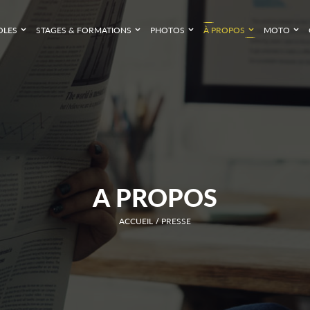
OLES
STAGES & FORMATIONS
PHOTOS
À PROPOS
MOTO
A PROPOS
ACCUEIL
PRESSE