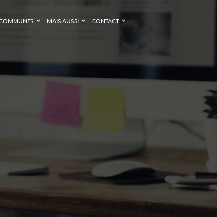
COMMUNES
MAIS AUSSI
CONTACT