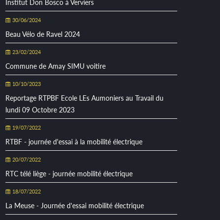
Institut Don Bosco à Verviers
30/06/2024
Beau Vélo de Ravel 2024
23/02/2024
Commune de Amay SIMU voitire
10/10/2023
Reportage RTPBF Ecole LEs Aumoniers au Travail du
lundi 09 Octobre 2023
19/07/2022
RTBF - journée d'essai à la mobilité électrique
20/07/2022
RTC télé liège - journée mobilité électrique
18/07/2022
La Meuse - Journée d'essai mobilité électrique