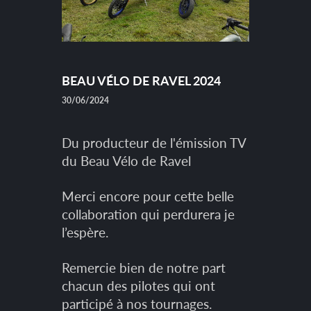
BEAU VÉLO DE RAVEL 2024
30/06/2024
Du producteur de l'émission TV
du Beau Vélo de Ravel
Merci encore pour cette belle
collaboration qui perdurera je
l’espère.
Remercie bien de notre part
chacun des pilotes qui ont
participé à nos tournages.