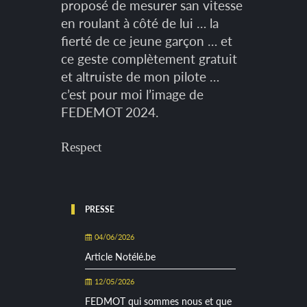
proposé de mesurer san vitesse
en roulant à côté de lui … la
fierté de ce jeune garçon … et
ce geste complètement gratuit
et altruiste de mon pilote …
c’est pour moi l’image de
FEDEMOT 2024.
Respect
PRESSE
04/06/2026
Article Notélé.be
12/05/2026
FEDMOT qui sommes nous et que