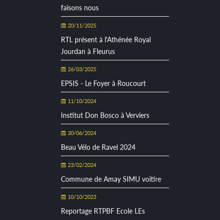
faisons nous
20/11/2025
RTL présent à l'Athénée Royal
Jourdan à Fleurus
26/03/2025
EPSIS - Le Foyer à Roucourt
11/10/2024
Institut Don Bosco à Verviers
30/06/2024
Beau Vélo de Ravel 2024
23/02/2024
Commune de Amay SIMU voitire
10/10/2023
Reportage RTPBF Ecole LEs