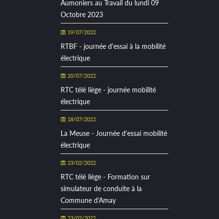
Aumoniers au Travail du lundi 09
Octobre 2023
19/07/2022
RTBF - journée d'essai à la mobilité
électrique
20/07/2022
RTC télé liège - journée mobilité
électrique
18/07/2022
La Meuse - Journée d'essai mobilité
électrique
23/02/2022
RTC télé liège - Formation sur
simulateur de conduite à la
Commune d'Amay
23/02/2022