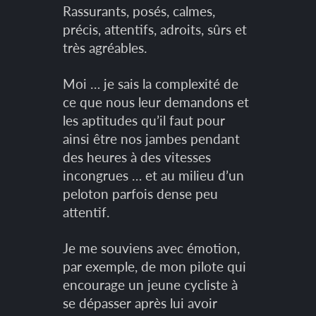
Rassurants, posés, calmes,
précis, attentifs, adroits, sûrs et
très agréables.
Moi … je sais la complexité de
ce que nous leur demandons et
les aptitudes qu’il faut pour
ainsi être nos jambes pendant
des heures à des vitesses
incongrues … et au milieu d’un
peloton parfois dense peu
attentif.
Je me souviens avec émotion,
par exemple, de mon pilote qui
encourage un jeune cycliste à
se dépasser après lui avoir