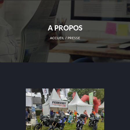
A PROPOS
ACCUEIL
PRESSE