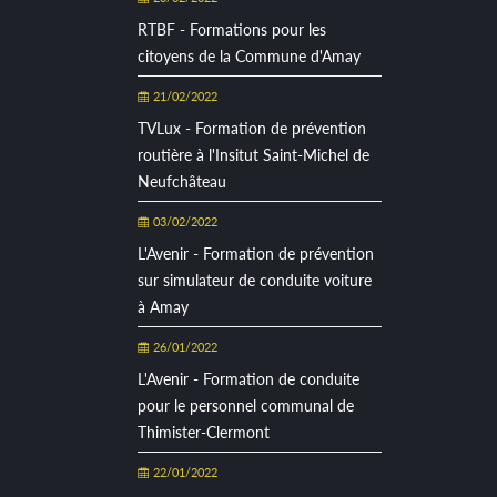
RTBF - Formations pour les
citoyens de la Commune d'Amay
21/02/2022
TVLux - Formation de prévention
routière à l'Insitut Saint-Michel de
Neufchâteau
03/02/2022
L'Avenir - Formation de prévention
sur simulateur de conduite voiture
à Amay
26/01/2022
L'Avenir - Formation de conduite
pour le personnel communal de
Thimister-Clermont
22/01/2022