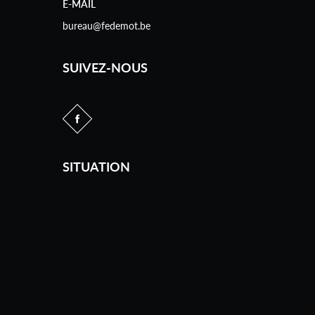
E-MAIL
bureau@fedemot.be
SUIVEZ-NOUS
SITUATION