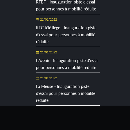
RTBF - Inauguration piste d'essai
pour personnes à mobilité réduite
21/01/2022
RTC télé liège - Inauguration piste
d'essai pour personnes à mobilité
réduite
21/01/2022
L'Avenir - Inauguration piste d'essai
pour personnes à mobilité réduite
21/01/2022
La Meuse - Inauguration piste
d'essai pour personnes à mobilité
réduite