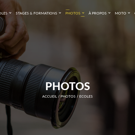
OLES
STAGES & FORMATIONS
PHOTOS
À PROPOS
MOTO
PHOTOS
ACCUEIL
PHOTOS
ECOLES