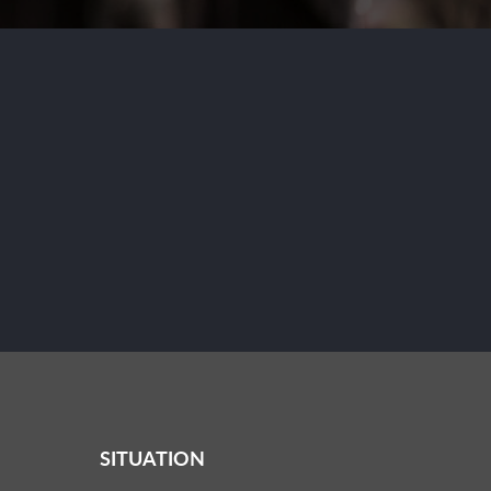
SITUATION