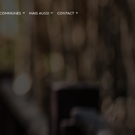
COMMUNES
MAIS AUSSI
CONTACT