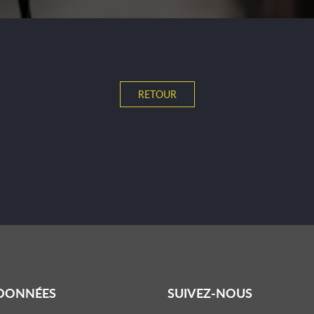
RETOUR
DONNÉES
SUIVEZ-NOUS