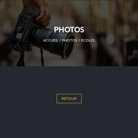
PHOTOS
ACCUEIL
PHOTOS
ECOLES
RETOUR