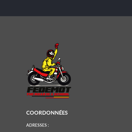
COORDONNÉES
ADRESSES :