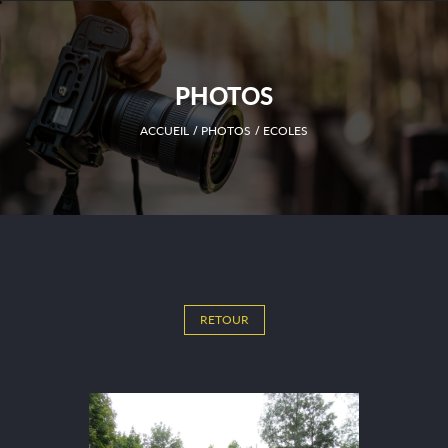
PHOTOS
ACCUEIL
PHOTOS
ECOLES
RETOUR