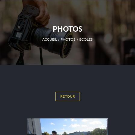
PHOTOS
ACCUEIL
PHOTOS
ECOLES
RETOUR