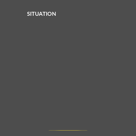
SITUATION