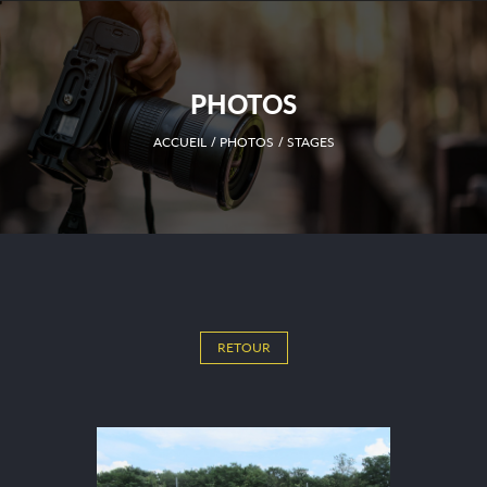
PHOTOS
ACCUEIL
PHOTOS
STAGES
RETOUR