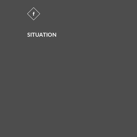
SITUATION