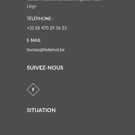
Liège
TÉLÉPHONE :
+32 (0) 470 29 56 23
E-MAIL
bureau@fedemot.be
SUIVEZ-NOUS
SITUATION