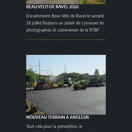
BEAU VELO DE RAVEL 2026
Encadrement Beau Vélo de Ravel le samedi
18 juillet.Toujours un plaisir de convoyer les
photographes et cameramen de la RTBF
NOUVEAU TERRAIN A ANGLEUR
Tout cela pour la prévention, le