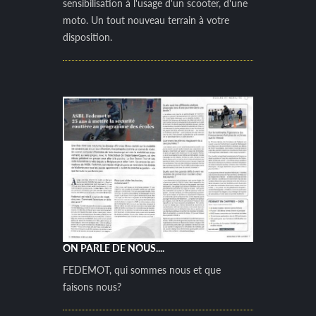
sensibilisation à l'usage d'un scooter, d'une
moto. Un tout nouveau terrain à votre
disposition.
ON PARLE DE NOUS....
FEDEMOT, qui sommes nous et que
faisons nous?