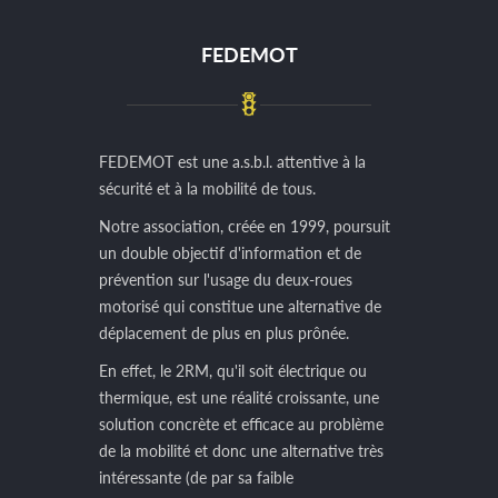
FEDEMOT
FEDEMOT est une a.s.b.l. attentive à la
sécurité et à la mobilité de tous.
Notre association, créée en 1999, poursuit
un double objectif d'information et de
prévention sur l'usage du deux-roues
motorisé qui constitue une alternative de
déplacement de plus en plus prônée.
En effet, le 2RM, qu'il soit électrique ou
thermique, est une réalité croissante, une
solution concrète et efficace au problème
de la mobilité et donc une alternative très
intéressante (de par sa faible