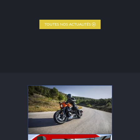
TOUTES NOS ACTUALITÉS