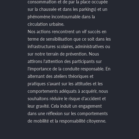
consommation et de par la place occupée
sur la chaussée et dans les parkings) et un
phénomène incontournable dans la
circulation urbaine.
Nos actions rencontrent un vif succès en
terme de sensibilisation que ce soit dans les
infrastructures scolaires, administratives ou
sur notre terrain de prévention. Nous
attirons l'attention des participants sur
l'importance de la conduite responsable. En
alternant des ateliers théoriques et
pratiques s'axant sur les attitudes et les
comportements adéquats à acquérir, nous
souhaitons réduire le risque d'accident et
leur gravité. Cela induit un engagement
dans une réflexion sur les comportements
de mobilité et la responsabilité citoyenne.