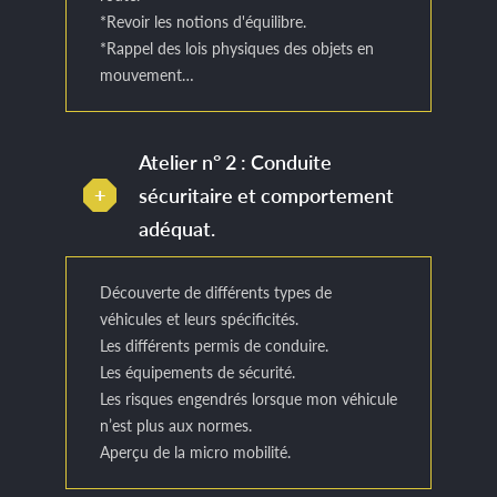
*Revoir les notions d'équilibre.
*Rappel des lois physiques des objets en
mouvement…
Atelier n° 2 : Conduite
sécuritaire et comportement
adéquat.
Découverte de différents types de
véhicules et leurs spécificités.
Les différents permis de conduire.
Les équipements de sécurité.
Les risques engendrés lorsque mon véhicule
n’est plus aux normes.
Aperçu de la micro mobilité.