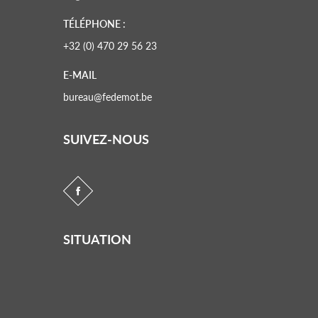
TÉLÉPHONE :
+32 (0) 470 29 56 23
E-MAIL
bureau@fedemot.be
SUIVEZ-NOUS
SITUATION