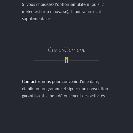
Si vous choisissez l'option simulateur (ou si la
météo est trop mauvaise), il faudra un local
supplémentaire.
Concrètement
Contactez-nous
pour convenir d'une date,
établir un programme et signer une convention
garantissant le bon déroulement des activités.