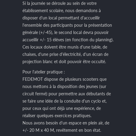
Si la journée se déroule au sein de votre
établissement scolaire, nous demandons à
disposer d'un local permettant d'accueillir
l'ensemble des participants pour la présentation
générale (+/-45), le second local devra pouvoir
accueillir +/- 15 élèves (en fonction du planning).
Ces locaux doivent être munis d'une table, de
chaises, d'une prise d'électricité, d'un écran de
projection blanc et doit pouvoir être occulté.
Pour l'atelier pratique :
FEDEMOT dispose de plusieurs scooters que
nous mettons à la disposition des jeunes (sur
circuit fermé) pour permettre aux débutants de
se faire une idée de la conduite d'un cyclo et,
pour ceux qui ont déjà une expérience, de
réaliser quelques exercices pratiques.
Nous avons besoin d'un espace en plein air, de
+/- 20 M x 40 M, revêtement en bon état.