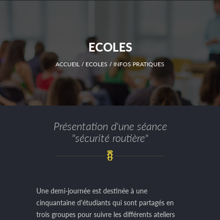
ECOLES
ACCUEIL
ECOLES
INFOS PRATIQUES
Présentation d'une séance
"sécurité routière"
Une demi-journée est destinée à une
cinquantaine d'étudiants qui sont partagés en
trois groupes pour suivre les différents ateliers