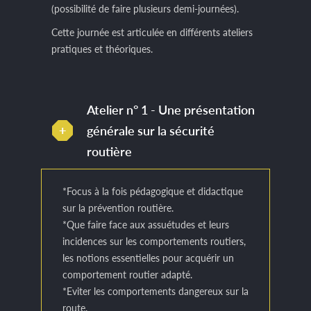
(possibilité de faire plusieurs demi-journées).
Cette journée est articulée en différents ateliers
pratiques et théoriques.
Atelier n° 1 - Une présentation
générale sur la sécurité
routière
*Focus à la fois pédagogique et didactique
sur la prévention routière.
*Que faire face aux assuétudes et leurs
incidences sur les comportements routiers,
les notions essentielles pour acquérir un
comportement routier adapté.
*Eviter les comportements dangereux sur la
route.