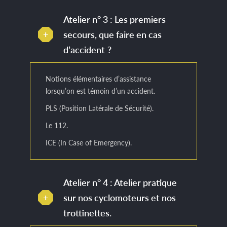
Atelier n° 3 : Les premiers
secours, que faire en cas
d’accident ?
Notions élémentaires d’assistance
lorsqu’on est témoin d’un accident.
PLS (Position Latérale de Sécurité).
Le 112.
ICE (In Case of Emergency).
Atelier n° 4 : Atelier pratique
sur nos cyclomoteurs et nos
trottinettes.