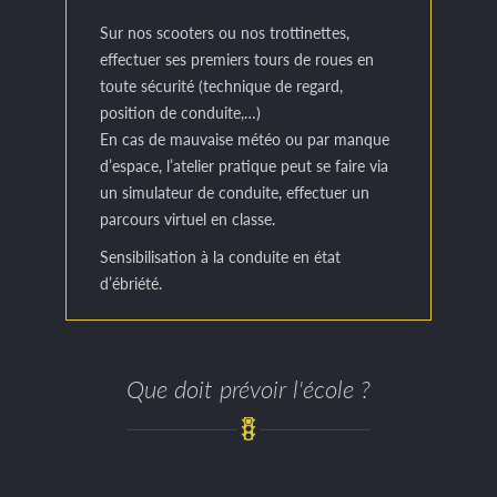
Sur nos scooters ou nos trottinettes,
effectuer ses premiers tours de roues en
toute sécurité (technique de regard,
position de conduite,…)
En cas de mauvaise météo ou par manque
d’espace, l’atelier pratique peut se faire via
un simulateur de conduite, effectuer un
parcours virtuel en classe.
Sensibilisation à la conduite en état
d’ébriété.
Que doit prévoir l'école ?