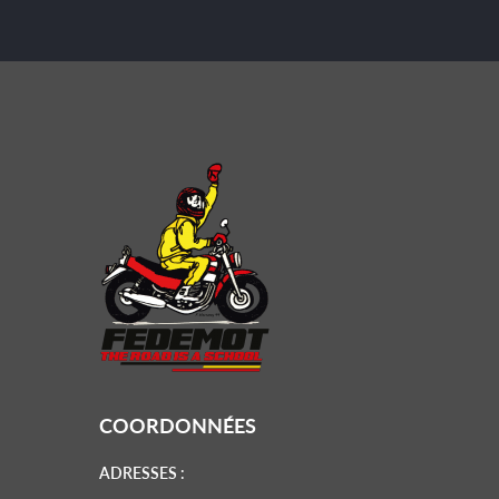
COORDONNÉES
ADRESSES :