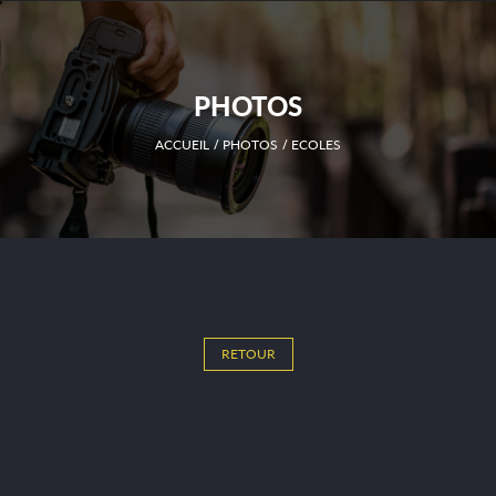
PHOTOS
ACCUEIL
PHOTOS
ECOLES
RETOUR