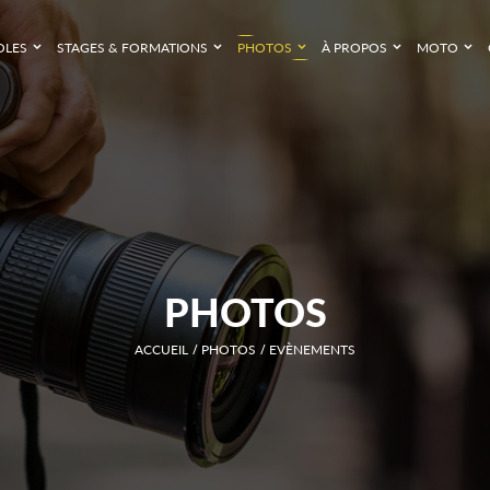
OLES
STAGES & FORMATIONS
PHOTOS
À PROPOS
MOTO
PHOTOS
ACCUEIL
PHOTOS
EVÈNEMENTS