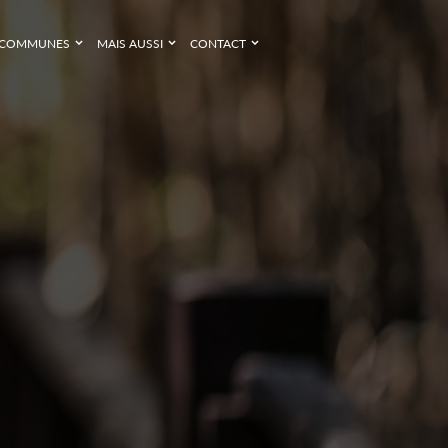
COMMUNES
MAIS AUSSI
CONTACT