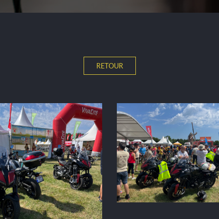
RETOUR