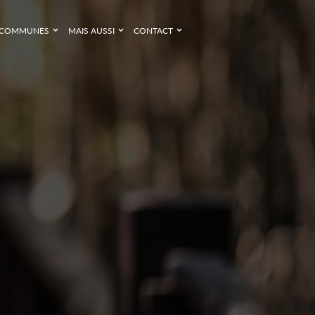
COMMUNES
MAIS AUSSI
CONTACT