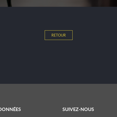
RETOUR
DONNÉES
SUIVEZ-NOUS