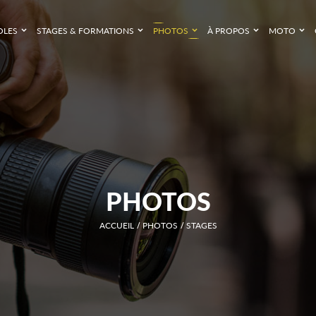
OLES
STAGES & FORMATIONS
PHOTOS
À PROPOS
MOTO
PHOTOS
ACCUEIL
PHOTOS
STAGES