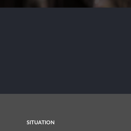
SITUATION