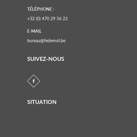
TÉLÉPHONE :
+32 (0) 470 29 56 23
E-MAIL
bureau@fedemot.be
SUIVEZ-NOUS
SITUATION