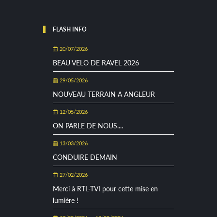
FLASH INFO
20/07/2026
BEAU VELO DE RAVEL 2026
29/05/2026
NOUVEAU TERRAIN A ANGLEUR
12/05/2026
ON PARLE DE NOUS....
13/03/2026
CONDUIRE DEMAIN
27/02/2026
Merci à RTL-TVI pour cette mise en
lumière !