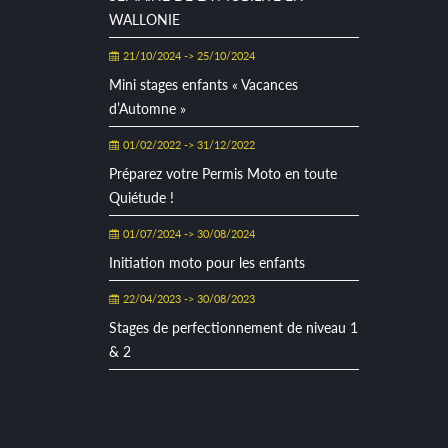
WALLONIE
21/10/2024 -> 25/10/2024
Mini stages enfants « Vacances
d’Automne »
01/02/2022 -> 31/12/2022
Préparez votre Permis Moto en toute
Quiétude !
01/07/2024 -> 30/08/2024
Initiation moto pour les enfants
22/04/2023 -> 30/08/2023
Stages de perfectionnement de niveau 1
& 2