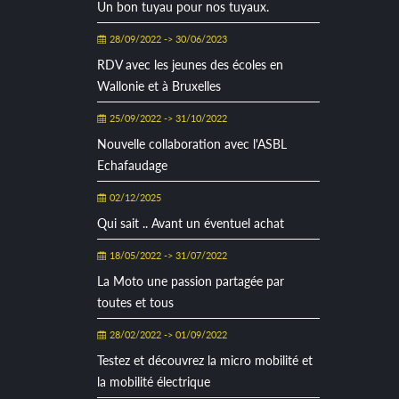
Un bon tuyau pour nos tuyaux.
28/09/2022 -> 30/06/2023
RDV avec les jeunes des écoles en
Wallonie et à Bruxelles
25/09/2022 -> 31/10/2022
Nouvelle collaboration avec l'ASBL
Echafaudage
02/12/2025
Qui sait .. Avant un éventuel achat
18/05/2022 -> 31/07/2022
La Moto une passion partagée par
toutes et tous
28/02/2022 -> 01/09/2022
Testez et découvrez la micro mobilité et
la mobilité électrique