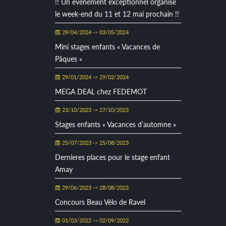
!! Un évènement exceptionnel organisé
le week-end du 11 et 12 mai prochain !!
29/04/2024 -> 03/05/2024
Mini stages enfants « Vacances de
Pâques »
29/01/2024 -> 29/02/2024
MEGA DEAL chez FEDEMOT
23/10/2023 -> 27/10/2023
Stages enfants « Vacances d’automne »
25/07/2023 -> 25/08/2023
Dernieres places pour le stage enfant
Amay
29/06/2023 -> 28/08/2023
Concours Beau Vélo de Ravel
01/03/2022 -> 02/09/2022