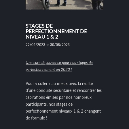
STAGES DE
PERFECTIONNEMENT DE
NIVEAU 1 & 2
22/04/2023 -> 30/08/2023
Une cure de jouvence pour nos stages de
perfectionnement en 2023 !
Pour « coller » au mieux avec la réalité
d’une conduite sécuritaire et rencontrer les
aspirations émises par nos nombreux
participants, nos stages de
perfectionnement niveaux 1 & 2 changent
de formule !