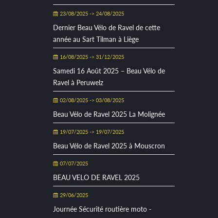
23/08/2025 -> 24/08/2025
Dernier Beau Vélo de Ravel de cette
année au Sart Tilman à Liège
16/08/2025 -> 31/12/2025
Samedi 16 Août 2025 – Beau Vélo de
Ravel à Peruwelz
02/08/2025 -> 03/08/2025
Beau Vélo de Ravel 2025 La Molignée
19/07/2025 -> 19/07/2025
Beau Vélo de Ravel 2025 à Mouscron
07/07/2025
BEAU VELO DE RAVEL 2025
29/06/2025
Journée Sécurité routière moto -