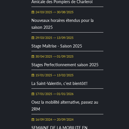
Amicale des Pompiers de Charleroi
24/03/2025 -> 30/08/2025
Nouveaux horaires étendus pour la
saison 2025
29/03/2025 -> 13/09/2025
Stage Maîtrise - Saison 2025
30/04/2025 -> 01/09/2025
Stages Perfectionnement saison 2025
15/01/2025 -> 13/02/2025
La Saint-Valentin, c'est bientôt!!
17/01/2025 -> 01/01/2026
Osez la mobilité alternative, passez au
2RM
16/09/2024 -> 20/09/2024
SEMAINE DE LA MOBILITE EN