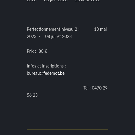
Perfectionnement niveau 2 : 13 mai
2023 - 08 juillet 2023
Prix
: 80 €
Infos et inscriptions :
bureau@fedemot.be
Tel : 0470 29
56 23