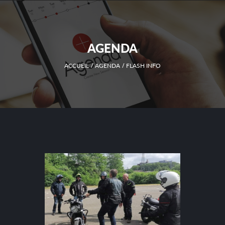
AGENDA
ACCUEIL
AGENDA
FLASH INFO