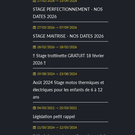
17/02/2026 -> 13/09/2026
STAGE PERFECTIONNEMENT - NOS
DATES 2026
27/03/2026 -> 07/09/2026
STAGE MAITRISE - NOS DATES 2026
18/02/2026 -> 18/02/2026
‼ Stage trottinette GRATUIT 18 février
2026 ‼
19/08/2024 -> 23/08/2024
Août 2024 Stage motos thermiques et
électriques pour les enfants de 6 à 12
ans
04/03/2021 -> 25/03/2021
Législation petit rappel
11/05/2024 -> 12/05/2024