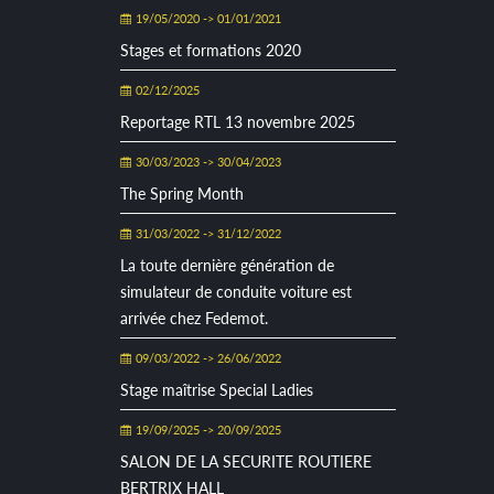
19/05/2020 -> 01/01/2021
Stages et formations 2020
02/12/2025
Reportage RTL 13 novembre 2025
30/03/2023 -> 30/04/2023
The Spring Month
31/03/2022 -> 31/12/2022
La toute dernière génération de
simulateur de conduite voiture est
arrivée chez Fedemot.
09/03/2022 -> 26/06/2022
Stage maîtrise Special Ladies
19/09/2025 -> 20/09/2025
SALON DE LA SECURITE ROUTIERE
BERTRIX HALL