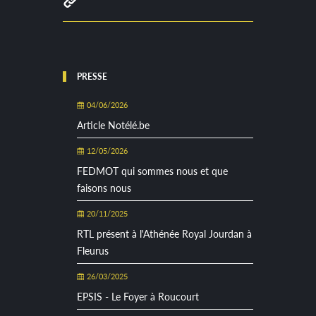
PRESSE
04/06/2026
Article Notélé.be
12/05/2026
FEDMOT qui sommes nous et que
faisons nous
20/11/2025
RTL présent à l'Athénée Royal Jourdan à
Fleurus
26/03/2025
EPSIS - Le Foyer à Roucourt