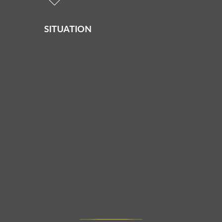
SITUATION