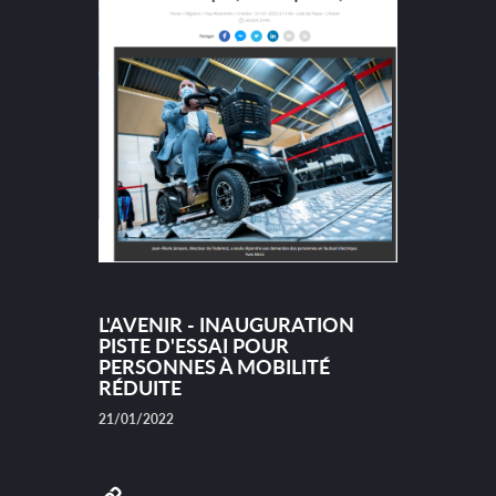
L'AVENIR - INAUGURATION
PISTE D'ESSAI POUR
PERSONNES À MOBILITÉ
RÉDUITE
21/01/2022