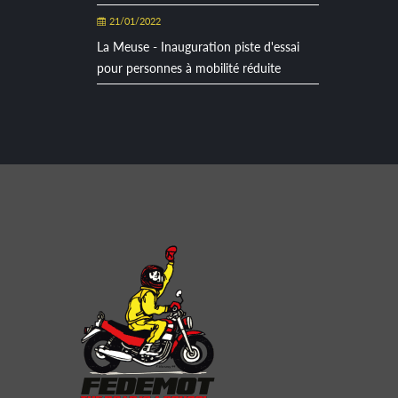
21/01/2022
La Meuse - Inauguration piste d'essai
pour personnes à mobilité réduite