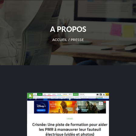
A PROPOS
ACCUEIL
PRESSE