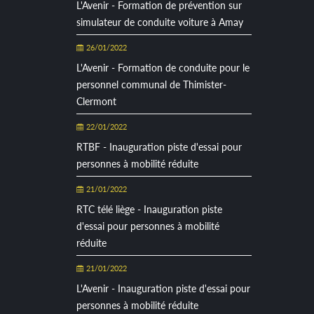
L'Avenir - Formation de prévention sur
simulateur de conduite voiture à Amay
26/01/2022
L'Avenir - Formation de conduite pour le
personnel communal de Thimister-
Clermont
22/01/2022
RTBF - Inauguration piste d'essai pour
personnes à mobilité réduite
21/01/2022
RTC télé liège - Inauguration piste
d'essai pour personnes à mobilité
réduite
21/01/2022
L'Avenir - Inauguration piste d'essai pour
personnes à mobilité réduite