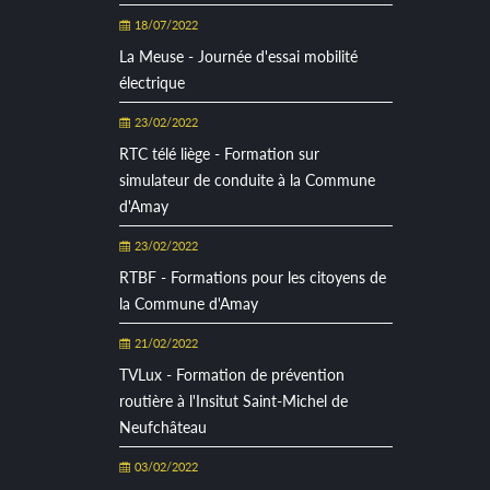
18/07/2022
La Meuse - Journée d'essai mobilité
électrique
23/02/2022
RTC télé liège - Formation sur
simulateur de conduite à la Commune
d'Amay
23/02/2022
RTBF - Formations pour les citoyens de
la Commune d'Amay
21/02/2022
TVLux - Formation de prévention
routière à l'Insitut Saint-Michel de
Neufchâteau
03/02/2022