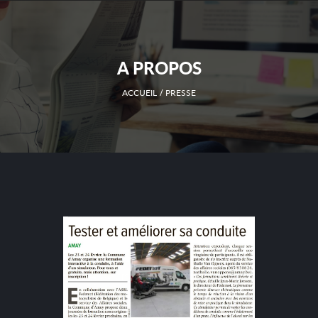
A PROPOS
ACCUEIL
PRESSE