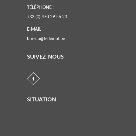
TÉLÉPHONE :
+32 (0) 470 29 56 23
E-MAIL
bureau@fedemot.be
SUIVEZ-NOUS
SITUATION