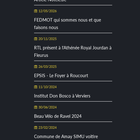
12/05/2026
FEDMOT qui sommes nous et que
faisons nous
20/11/2025
RTL présent à l'Athénée Royal Jourdan à
Fleurus
26/03/2025
EPSIS - Le Foyer à Roucourt
11/10/2024
Institut Don Bosco à Verviers
30/06/2024
Beau Vélo de Ravel 2024
23/02/2024
Commune de Amay SIMU voitire