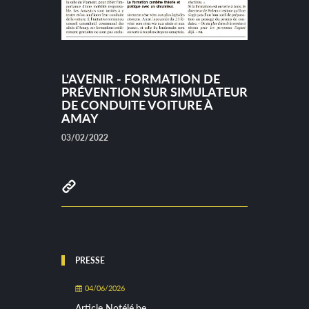
L'AVENIR - FORMATION DE
PRÉVENTION SUR SIMULATEUR
DE CONDUITE VOITURE À
AMAY
03/02/2022
PRESSE
04/06/2026
Article Notélé.be