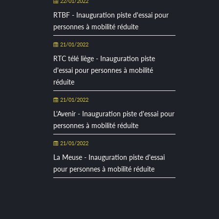
22/01/2022
RTBF - Inauguration piste d'essai pour
personnes à mobilité réduite
21/01/2022
RTC télé liège - Inauguration piste
d'essai pour personnes à mobilité
réduite
21/01/2022
L'Avenir - Inauguration piste d'essai pour
personnes à mobilité réduite
21/01/2022
La Meuse - Inauguration piste d'essai
pour personnes à mobilité réduite