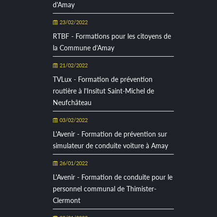
d'Amay
23/02/2022
RTBF - Formations pour les citoyens de
la Commune d'Amay
21/02/2022
TVLux - Formation de prévention
routière à l'Insitut Saint-Michel de
Neufchâteau
03/02/2022
L'Avenir - Formation de prévention sur
simulateur de conduite voiture à Amay
26/01/2022
L'Avenir - Formation de conduite pour le
personnel communal de Thimister-
Clermont