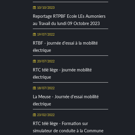
10/10/2023
Reportage RTPBF Ecole LEs Aumoniers
au Travail du lundi 09 Octobre 2023
19/07/2022
RTBF - journée d'essai à la mobilité
électrique
20/07/2022
RTC télé liège - journée mobilité
électrique
18/07/2022
La Meuse - Journée d'essai mobilité
électrique
23/02/2022
RTC télé liège - Formation sur
simulateur de conduite à la Commune