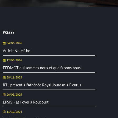
PRESSE
04/06/2026
Article Notélé.be
12/05/2026
FEDMOT qui sommes nous et que faisons nous
20/11/2025
RTL présent à l'Athénée Royal Jourdan à Fleurus
26/03/2025
EPSIS - Le Foyer à Roucourt
11/10/2024