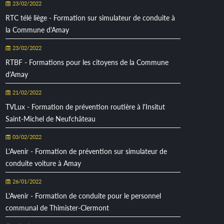
23/02/2022
RTC télé liège - Formation sur simulateur de conduite à
la Commune d'Amay
23/02/2022
RTBF - Formations pour les citoyens de la Commune
d'Amay
21/02/2022
TVLux - Formation de prévention routière à l'Insitut
Saint-Michel de Neufchâteau
03/02/2022
L'Avenir - Formation de prévention sur simulateur de
conduite voiture à Amay
26/01/2022
L'Avenir - Formation de conduite pour le personnel
communal de Thimister-Clermont