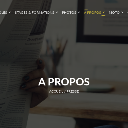
OLES
STAGES & FORMATIONS
PHOTOS
À PROPOS
MOTO
A PROPOS
ACCUEIL
PRESSE