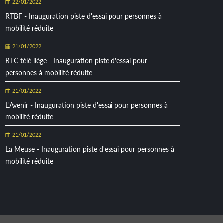
22/01/2022
RTBF - Inauguration piste d'essai pour personnes à
mobilité réduite
21/01/2022
RTC télé liège - Inauguration piste d'essai pour
personnes à mobilité réduite
21/01/2022
L'Avenir - Inauguration piste d'essai pour personnes à
mobilité réduite
21/01/2022
La Meuse - Inauguration piste d'essai pour personnes à
mobilité réduite