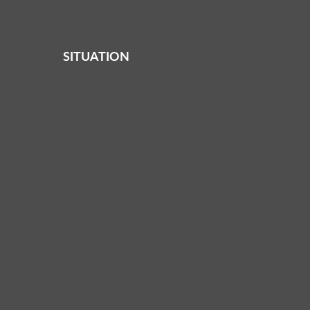
SITUATION