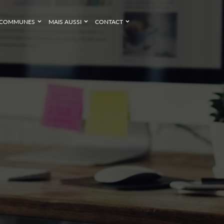
COMMUNES
MAIS AUSSI
CONTACT