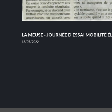
LA MEUSE - JOURNÉE D'ESSAI MOBILITÉ 
18/07/2022