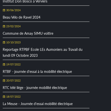
Institut Don Bosco à Verviers
30/06/2024
Beau Vélo de Ravel 2024
23/02/2024
Commune de Amay SIMU voitire
10/10/2023
Reportage RTPBF Ecole LEs Aumoniers au Travail du
lundi 09 Octobre 2023
19/07/2022
RTBF - journée d'essai à la mobilité électrique
20/07/2022
RTC télé liège - journée mobilité électrique
18/07/2022
La Meuse - Journée d'essai mobilité électrique