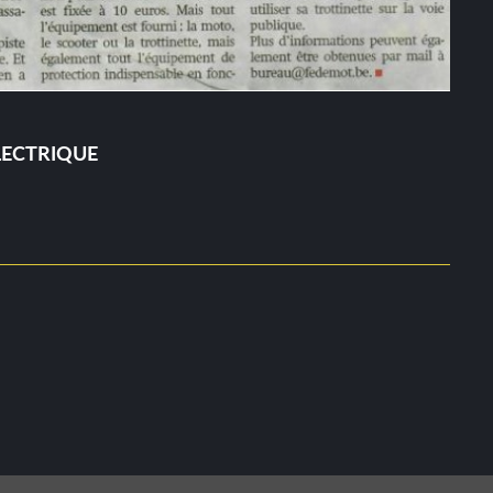
ÉLECTRIQUE